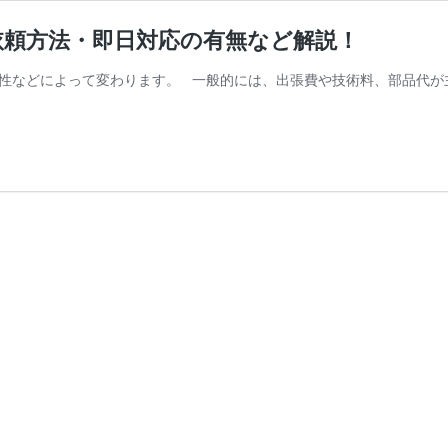
依頼方法・即日対応の有無など解説！
性などによって変わります。 一般的には、出張費や技術料、部品代が