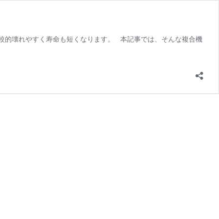
較的壊れやすく寿命も短くなります。 本記事では、そんな複合機