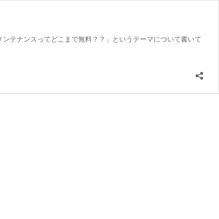
のメンテナンスってどこまで無料？？」というテーマについて書いて