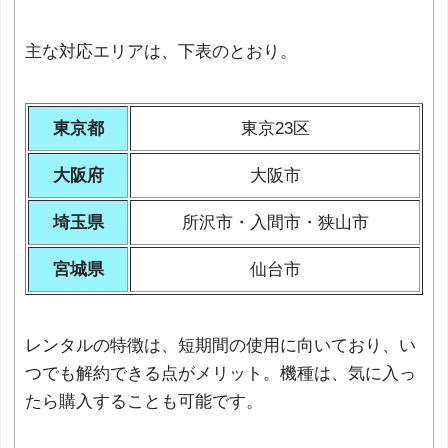
主な対応エリアは、下表のとおり。
東京都
東京23区
大阪府
大阪市
埼玉県
所沢市・入間市・狭山市
宮城県
仙台市
レンタルの特徴は、短期間の使用に向いており、い
つでも解約できる点がメリット。機種は、気に入っ
たら購入することも可能です。