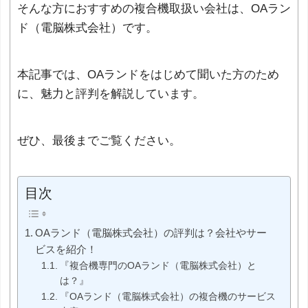
そんな方におすすめの複合機取扱い会社は、OAラン
ド（電脳株式会社）です。
本記事では、OAランドをはじめて聞いた方のため
に、魅力と評判を解説しています。
ぜひ、最後までご覧ください。
目次
OAランド（電脳株式会社）の評判は？会社やサー
ビスを紹介！
『複合機専門のOAランド（電脳株式会社）と
は？』
『OAランド（電脳株式会社）の複合機のサービス