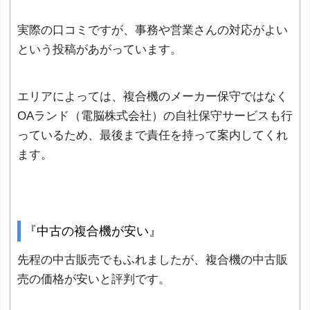
実際の口コミですが、事務や営業さんの対応がよい
という投稿があがっています。
エリアによっては、複合機のメーカー保守ではなく
OAランド（電脳株式会社）の自社保守サービスも行
っているため、最後まで責任を持って案内してくれ
ます。
『中古の複合機が安い』
先程の中古販売でもふれましたが、複合機の中古販
売の価格が安いと評判です。