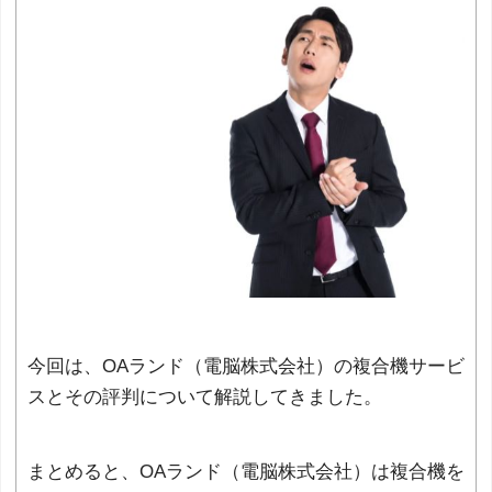
今回は、OAランド（電脳株式会社）の複合機サービ
スとその評判について解説してきました。
まとめると、OAランド（電脳株式会社）は複合機を