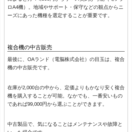
ロA4機）。地域やサポート・保守などの観点からニ
ーズにあった機種を選定することが重要です。
複合機の中古販売
最後に、OAランド（電脳株式会社）の目玉は、複合
機の中古販売です。
在庫が2,000台の中から、定価よりもかなり安く複合
機を購入することが可能。なかでも、一番安いもの
であれば99,000円から選ぶことができます。
中古製品で、気になることはメンテナンスや故障と