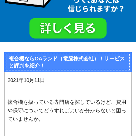
複合機ならOAランド（電脳株式会社）！サービス
と評判を紹介！
2021年10月11日
複合機を扱っている専門店を探しているけど、費用
や保守についてどうすればよいか分からないと困っ
ていませんか。