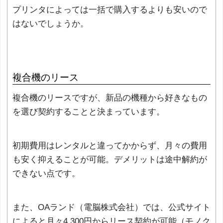
プリンタによっては一括で購入するよりも安いので
はないでしょうか。
複合機のリース
複合機のリースですが、新品の機種から好きなもの
を選び契約することと決まっています。
初期費用はレンタルと違ってかからず、月々の費用
も安く抑えることが可能。デメリットは途中解約が
できない点です。
また、OAランド（電脳株式会社）では、公式サイト
によると月々4,300円からリース契約が可能（モノク