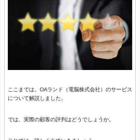
ここまでは、OAランド（電脳株式会社）のサービス
について解説しました。
では、実際の顧客の評判はどうでしょうか。