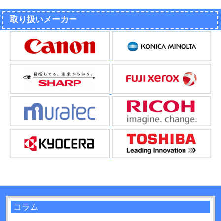
取り扱いメーカー
コラム