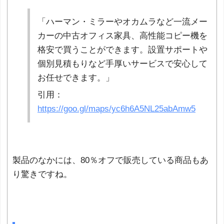
「ハーマン・ミラーやオカムラなど一流メー
カーの中古オフィス家具、高性能コピー機を
格安で買うことができます。設置サポートや
個別見積もりなど手厚いサービスで安心して
お任せできます。」
引用：
https://goo.gl/maps/yc6h6A5NL25abAmw5
製品のなかには、80％オフで販売している商品もあ
り驚きですね。