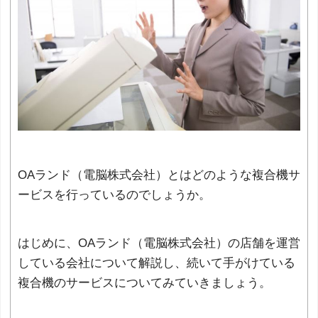
OAランド（電脳株式会社）とはどのような複合機サ
ービスを行っているのでしょうか。
はじめに、OAランド（電脳株式会社）の店舗を運営
している会社について解説し、続いて手がけている
複合機のサービスについてみていきましょう。