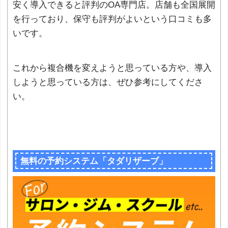
安く導入できると評判のOA専門店。店舗も全国展開
を行っており、保守も評判がよいという口コミも多
いです。
これから複合機を変えようと思っている方や、導入
しようと思っている方は、ぜひ参考にしてくださ
い。
無料の予約システム「タダリザーブ」