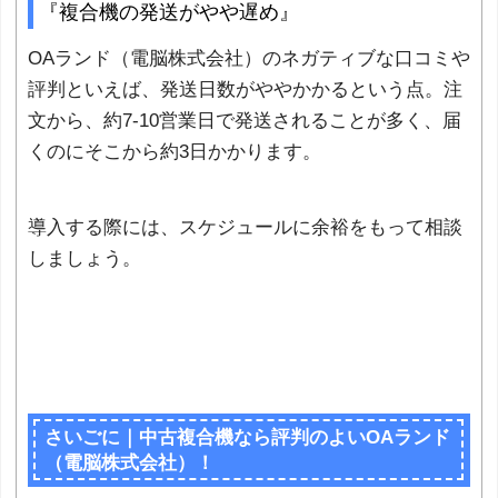
『複合機の発送がやや遅め』
OAランド（電脳株式会社）のネガティブな口コミや
評判といえば、発送日数がややかかるという点。注
文から、約7-10営業日で発送されることが多く、届
くのにそこから約3日かかります。
導入する際には、スケジュールに余裕をもって相談
しましょう。
さいごに｜中古複合機なら評判のよいOAランド
（電脳株式会社）！