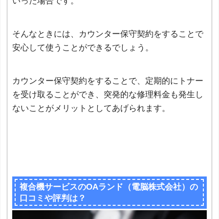
いった場合です。
そんなときには、カウンター保守契約をすることで
安心して使うことができるでしょう。
カウンター保守契約をすることで、定期的にトナー
を受け取ることができ、突発的な修理料金も発生し
ないことがメリットとしてあげられます。
複合機サービスのOAランド（電脳株式会社）の
口コミや評判は？