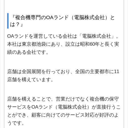
『複合機専門のOAランド（電脳株式会社）と
は？』
OAランドを運営している会社は「電脳株式会社」。
本社は東京都池袋にあり、設立は昭和60年と長く実
績のある会社です。
店舗は全国展開を行っており、全国の主要都市に11
店舗を構えています。
店舗を構えることで、営業だけでなく複合機の保守
サービスをOAランド（電脳株式会社）が直接行うこ
とができ、顧客に向けてのサービス対応が好評のよ
うです。