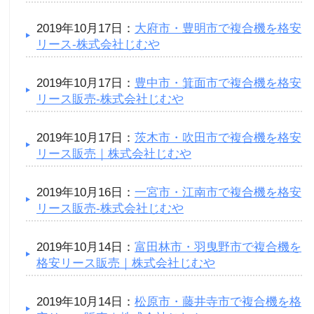
2019年10月17日：
大府市・豊明市で複合機を格安
リース-株式会社じむや
2019年10月17日：
豊中市・箕面市で複合機を格安
リース販売-株式会社じむや
2019年10月17日：
茨木市・吹田市で複合機を格安
リース販売｜株式会社じむや
2019年10月16日：
一宮市・江南市で複合機を格安
リース販売-株式会社じむや
2019年10月14日：
富田林市・羽曳野市で複合機を
格安リース販売｜株式会社じむや
2019年10月14日：
松原市・藤井寺市で複合機を格