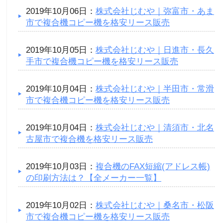
2019年10月06日：
株式会社じむや｜弥富市・あま
市で複合機コピー機を格安リース販売
2019年10月05日：
株式会社じむや｜日進市・長久
手市で複合機コピー機を格安リース販売
2019年10月04日：
株式会社じむや｜半田市・常滑
市で複合機コピー機を格安リース販売
2019年10月04日：
株式会社じむや｜清須市・北名
古屋市で複合機を格安リース販売
2019年10月03日：
複合機のFAX短縮(アドレス帳)
の印刷方法は？【全メーカー一覧】
2019年10月02日：
株式会社じむや｜桑名市・松阪
市で複合機コピー機を格安リース販売