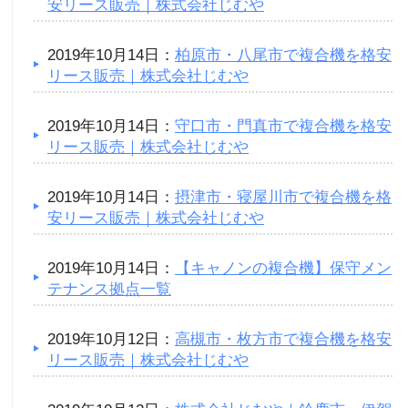
安リース販売｜株式会社じむや
2019年10月14日：
柏原市・八尾市で複合機を格安
リース販売｜株式会社じむや
2019年10月14日：
守口市・門真市で複合機を格安
リース販売｜株式会社じむや
2019年10月14日：
摂津市・寝屋川市で複合機を格
安リース販売｜株式会社じむや
2019年10月14日：
【キャノンの複合機】保守メン
テナンス拠点一覧
2019年10月12日：
高槻市・枚方市で複合機を格安
リース販売｜株式会社じむや