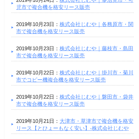
2019年10月24日：
株式会社じむや｜多治見市・可
児市で複合機を格安リース販売
2019年10月23日：
株式会社じむや｜各務原市・関
市で複合機を格安リース販売
2019年10月23日：
株式会社じむや｜藤枝市・島田
市で複合機を格安リース販売
2019年10月22日：
株式会社じむや｜掛川市・菊川
市でコピー機複合機を格安リース販売
2019年10月22日：
株式会社じむや｜磐田市・袋井
市で複合機を格安リース販売
2019年10月21日：
大津市・草津市で複合機を格安
リース【とひょーもなく安い】-株式会社じむや