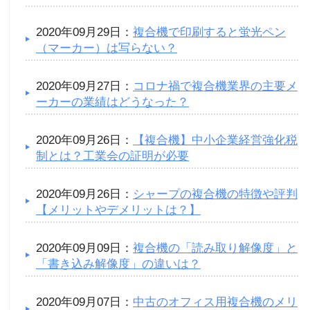
2020年09月29日：
複合機で印刷すると蛍光ペン
（マーカー）は写らない？
2020年09月27日：
コロナ禍で複合機業界の主要メ
ーカーの業績はどうなった？
2020年09月26日：
【複合機】中小企業経営強化税
制とは？工業会の証明が必要
2020年09月26日：
シャープの複合機の特徴や評判
【メリットやデメリットは？】
2020年09月09日：
複合機の「読み取り解像度」と
「書き込み解像度」の違いは？
2020年09月07日：
中古のオフィス用複合機のメリ