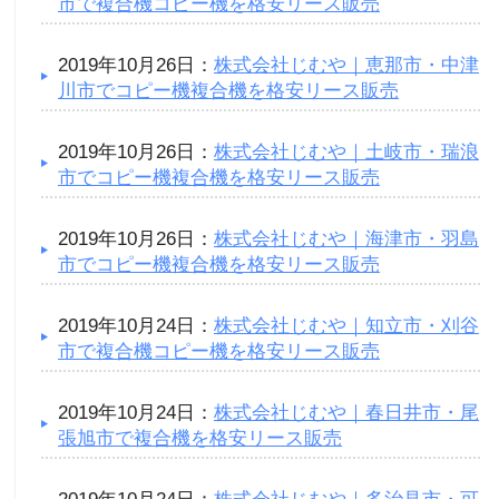
市で複合機コピー機を格安リース販売
2019年10月26日：
株式会社じむや｜恵那市・中津
川市でコピー機複合機を格安リース販売
2019年10月26日：
株式会社じむや｜土岐市・瑞浪
市でコピー機複合機を格安リース販売
2019年10月26日：
株式会社じむや｜海津市・羽島
市でコピー機複合機を格安リース販売
2019年10月24日：
株式会社じむや｜知立市・刈谷
市で複合機コピー機を格安リース販売
2019年10月24日：
株式会社じむや｜春日井市・尾
張旭市で複合機を格安リース販売