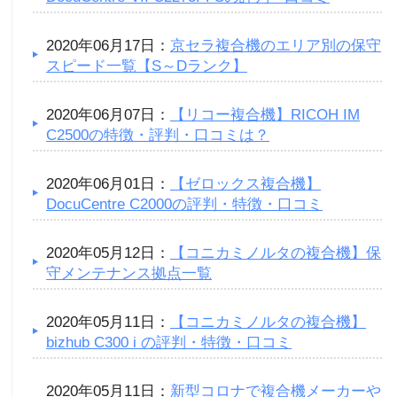
2020年06月17日：
京セラ複合機のエリア別の保守
スピード一覧【S～Dランク】
2020年06月07日：
【リコー複合機】RICOH IM
C2500の特徴・評判・口コミは？
2020年06月01日：
【ゼロックス複合機】
DocuCentre C2000の評判・特徴・口コミ
2020年05月12日：
【コニカミノルタの複合機】保
守メンテナンス拠点一覧
2020年05月11日：
【コニカミノルタの複合機】
bizhub C300 i の評判・特徴・口コミ
2020年05月11日：
新型コロナで複合機メーカーや