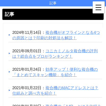
記事
記事
2024年11月14日：
複合機がオフラインとなる4つ
の原因とは？印刷の対処法も解説！
2021年09月01日：
コニカミノルタ複合機の評判
は？総合点をプロがランキング！
2021年01月24日：
効率アップ！便利な複合機の
「まとめてスキャン機能」を紹介！
2021年01月22日：
複合機のMACアドレスとは？
仕組みと調べ方を紹介！