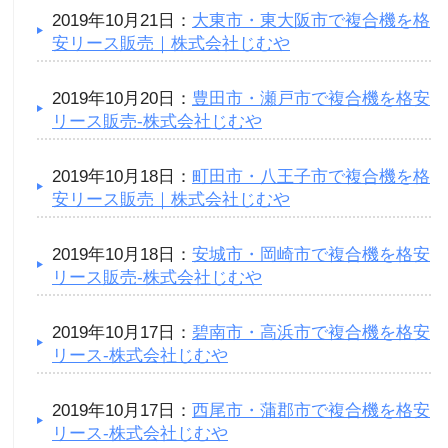
2019年10月21日：
大東市・東大阪市で複合機を格
安リース販売｜株式会社じむや
2019年10月20日：
豊田市・瀬戸市で複合機を格安
リース販売-株式会社じむや
2019年10月18日：
町田市・八王子市で複合機を格
安リース販売｜株式会社じむや
2019年10月18日：
安城市・岡崎市で複合機を格安
リース販売-株式会社じむや
2019年10月17日：
碧南市・高浜市で複合機を格安
リース-株式会社じむや
2019年10月17日：
西尾市・蒲郡市で複合機を格安
リース-株式会社じむや