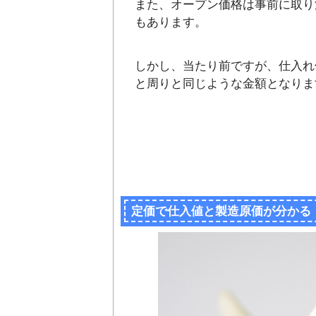
また、オープン価格は事前に取り
もあります。
しかし、当たり前ですが、仕入れ
と周りと同じような金額となりま
定価で仕入値と製造原価が分かる