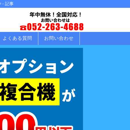
- 記事
よくある質問
お問い合わせ