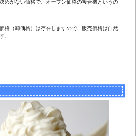
決めがない価格で、オープン価格の複合機というの
価格（卸価格）は存在しますので、販売価格は自然
す。