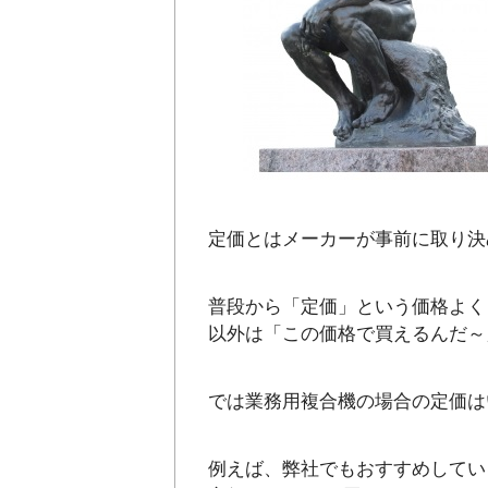
定価とはメーカーが事前に取り決
普段から「定価」という価格よく
以外は「この価格で買えるんだ～
では業務用複合機の場合の定価は
例えば、弊社でもおすすめしてい