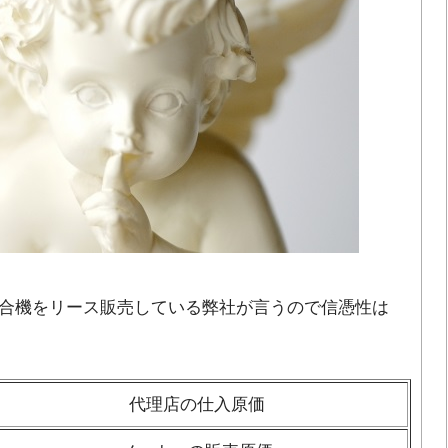
合機をリース販売している弊社が言うので信憑性は
代理店の仕入原価