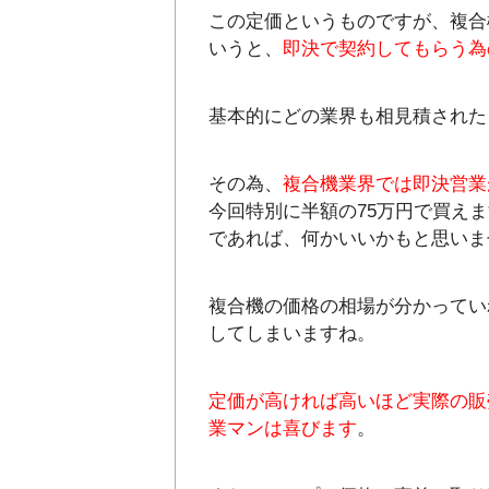
この定価というものですが、複合
いうと、
即決で契約してもらう為
基本的にどの業界も相見積された
その為、
複合機業界では即決営業
今回特別に半額の75万円で買えま
であれば、何かいいかもと思いま
複合機の価格の相場が分かってい
してしまいますね。
定価が高ければ高いほど実際の販
業マンは喜びます
。