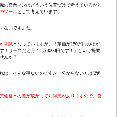
機の営業マンはどういう位置づけで考えているかと
のツール
として考えています。
くないですよね。
が常識
となっていますが、「定価が150万円の物が
す！リースだと月々1万3000円です！」という提案
せんか？
れば、そんな事ないのですが、分からない方は契約
売価格との差が広がってお得感がありますので、営