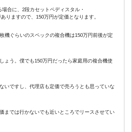
る場合に、2段カセットペディスタル・
必要がありますので、150万円が定価となります。
枚機ぐらいのスペックの複合機は150万円前後が定
しょう。僕でも150万円だったら家庭用の複合機使
ないですし、代理店も定価で売ろうとも思っていな
価までは行かないでも近いところでリースさせてい