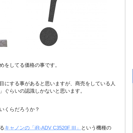
めをしてる価格の事です。
目にする事があると思いますが、商売をしている人
」ぐらいの認識しかないと思います。
いくらだろうか？
る
キャノンの「iR-ADV C3520F III」
という機種の