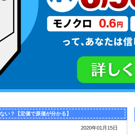
ない？【定価で原価が分かる】
2020年01月15日