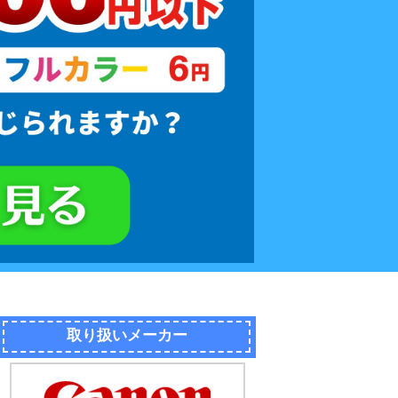
取り扱いメーカー