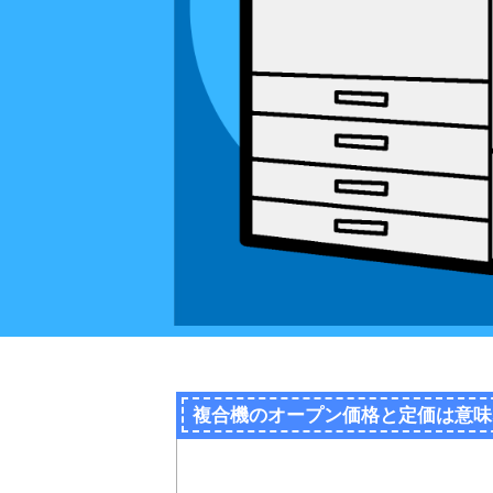
複合機のオープン価格と定価は意味