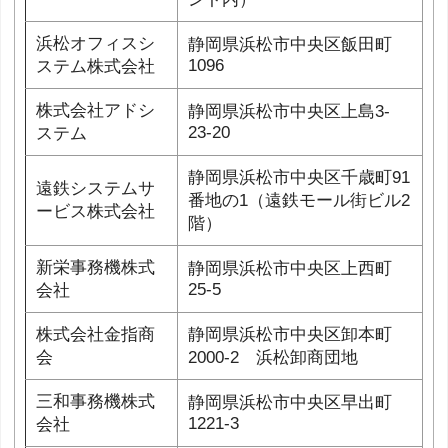
浜松オフィスシ
静岡県浜松市中央区飯田町
1096
ステム株式会社
株式会社アドシ
静岡県浜松市中央区上島3-
23-20
ステム
静岡県浜松市中央区千歳町91
遠鉄システムサ
番地の1（遠鉄モール街ビル2
ービス株式会社
階）
新栄事務機株式
静岡県浜松市中央区上西町
25-5
会社
株式会社金指商
静岡県浜松市中央区卸本町
会
2000-2 浜松卸商団地
三和事務機株式
静岡県浜松市中央区早出町
1221-3
会社