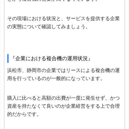
その現場における状況と、サービスを提供する企業
の実態について確認してみましょう。
『企業における複合機の運用状況』
浜松市、静岡市の企業ではリースによる複合機の運
用を行っているのが一般的になっています。
購入に比べると高額の出費が一度に発生せず、かつ
資産を持たなくて良いのが企業経営をする上で合理
的だからです。