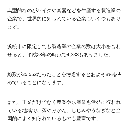
典型的なのがバイクや楽器などを生産する製造業の
企業で、世界的に知られている企業もいくつもあり
ます。
浜松市に限定しても製造業の企業の数は大小を合わ
せると、平成28年の時点で4,333もありました。
総数が35,552だったことを考慮するとおよそ8%を占
めていることになります。
また、工業だけでなく農業や水産業も活発に行われ
ている地域で、茶やみかん、しじみやうなぎなど全
国的によく知られているものも豊富です。