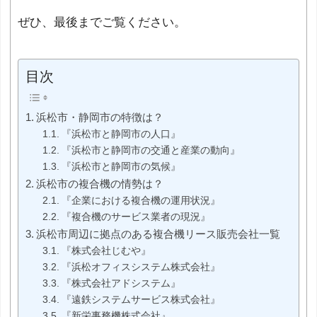
ぜひ、最後までご覧ください。
目次
浜松市・静岡市の特徴は？
『浜松市と静岡市の人口』
『浜松市と静岡市の交通と産業の動向』
『浜松市と静岡市の気候』
浜松市の複合機の情勢は？
『企業における複合機の運用状況』
『複合機のサービス業者の現況』
浜松市周辺に拠点のある複合機リース販売会社一覧
『株式会社じむや』
『浜松オフィスシステム株式会社』
『株式会社アドシステム』
『遠鉄システムサービス株式会社』
『新栄事務機株式会社』