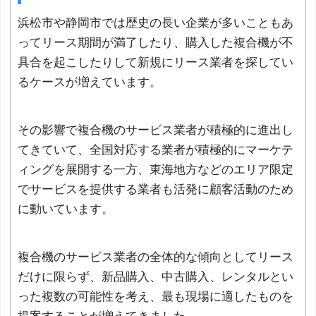
浜松市や静岡市では歴史の長い企業が多いこともあ
ってリース期間が満了したり、購入した複合機が不
具合を起こしたりして新規にリース業者を探してい
るケースが増えています。
その影響で複合機のサービス業者が積極的に進出し
てきていて、全国対応する業者が積極的にマーケテ
ィングを展開する一方、東海地方などのエリア限定
でサービスを提供する業者も活発に顧客活動のため
に動いています。
複合機のサービス業者の全体的な傾向としてリース
だけに限らず、新品購入、中古購入、レンタルとい
った複数の可能性を考え、最も現場に適したものを