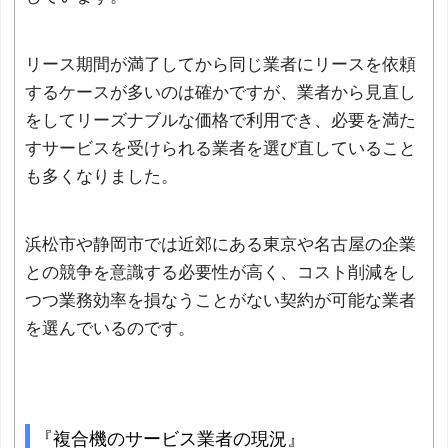
リース期間が満了してから同じ業者にリースを依頼
するケースが多いのは確かですが、業者から見直し
をしてリーズナブルな価格で利用でき、必要を満た
すサービスを受けられる業者を選び直していること
も多くなりました。
浜松市や静岡市では近郊にある東京や名古屋の企業
との競争を意識する必要性が高く、コスト削減をし
つつ業務効率を損なうことがない契約が可能な業者
を選んでいるのです。
『複合機のサービス業者の現況』