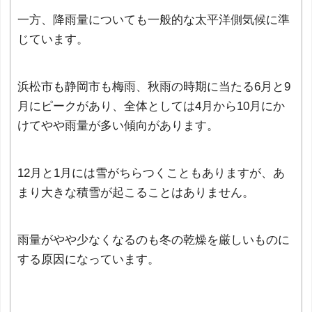
一方、降雨量についても一般的な太平洋側気候に準
じています。
浜松市も静岡市も梅雨、秋雨の時期に当たる6月と9
月にピークがあり、全体としては4月から10月にか
けてやや雨量が多い傾向があります。
12月と1月には雪がちらつくこともありますが、あ
まり大きな積雪が起こることはありません。
雨量がやや少なくなるのも冬の乾燥を厳しいものに
する原因になっています。