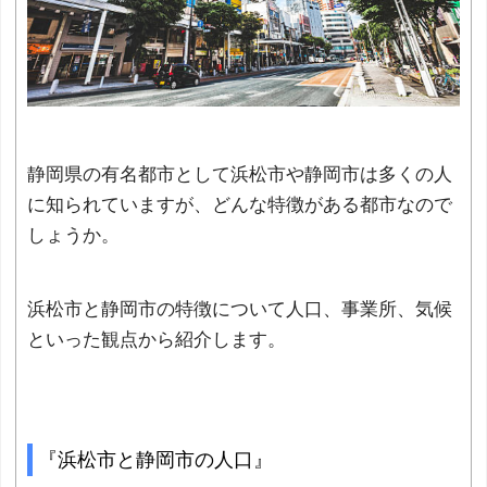
静岡県の有名都市として浜松市や静岡市は多くの人
に知られていますが、どんな特徴がある都市なので
しょうか。
浜松市と静岡市の特徴について人口、事業所、気候
といった観点から紹介します。
『浜松市と静岡市の人口』