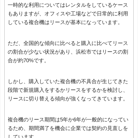
一時的な利用についてはレンタルをしているケース
もありますが、オフィスや工場などで日常的に利用
している複合機はリースが基本になっています。
ただ、全国的な傾向に比べると購入に比べてリース
の割合が少ない状況があり、浜松市ではリースの割
合が約70%です。
しかし、購入していた複合機の不具合が生じてきた
段階で新規購入をするかリースをするかを検討し、
リースに切り替える傾向が強くなってきています。
複合機のリース期間は5年か6年が一般的になってい
るため、期間満了を機会に企業では契約の見直しを
しています。