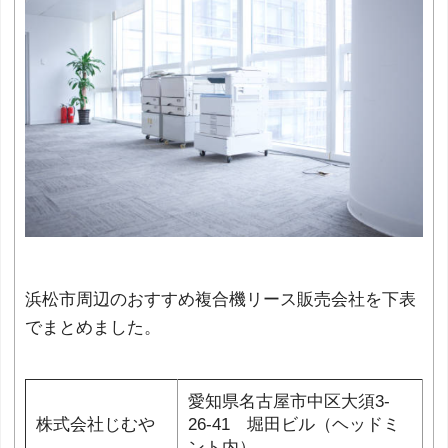
浜松市周辺のおすすめ複合機リース販売会社を下表
でまとめました。
愛知県名古屋市中区大須3-
株式会社じむや
26-41 堀田ビル（ヘッドミ
ント内）