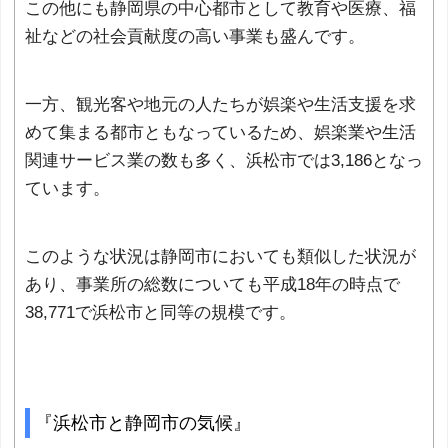
この他にも静岡県の中心都市として教育や医療、福
祉などの社会貢献度の高い事業も盛んです。
一方、観光客や地元の人たちが娯楽や生活支援を求
めて集まる都市ともなっているため、娯楽業や生活
関連サービス業の数も多く、浜松市では3,186となっ
ています。
このような状況は静岡市においても類似した状況が
あり、事業所の総数についても平成18年の時点で
38,771で浜松市と同等の規模です。
『浜松市と静岡市の気候』