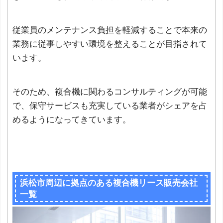
従業員のメンテナンス負担を軽減することで本来の
業務に従事しやすい環境を整えることが目指されて
います。
そのため、複合機に関わるコンサルティングが可能
で、保守サービスも充実している業者がシェアを占
めるようになってきています。
浜松市周辺に拠点のある複合機リース販売会社
一覧