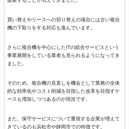
提案することが増えてきました。
買い替えやリースへの切り替えの場合には古い複合
機の下取りをする対応も進んでいます。
さらに複合機を中心にしたITの総合サービスという
事業展開をしている業者も見られるようになってき
ました。
そのため、複合機の見直しを機会として業務の全体
的な効率化やコスト削減を目指した改革を目指すケ
ースも増加しつつあるのが現況です。
また、保守サービスについて重視する企業が増えて
きているのも浜松市や静岡市での特徴です。