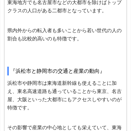
東海地方でも名古屋市などの大都市を除けばトップ
クラスの人口がある二都市となっています。
県内外からの転入者も多いことから若い世代の人の
割合も比較的高いのも特徴です。
『浜松市と静岡市の交通と産業の動向』
浜松市や静岡市は東海道新幹線も使えることに加
え、東名高速道路も通っていることから東京、名古
屋、大阪といった大都市にもアクセスしやすいのが
特徴です。
その影響で産業の中心地としても栄えていて、東海