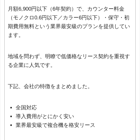
月額6,900円以下（6年契約）で、カウンター料金
（モノクロ0.6円以下／カラー6円以下）・保守・初
期費用無料という業界最安級のプランを提供してい
ます。
地域を問わず、明瞭で低価格なリース契約を重視す
る企業に人気です。
下記、会社の特徴をまとめました。
全国対応
導入費用がとにかく安い
業界最安級で複合機を格安リース