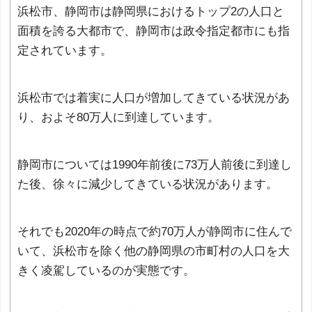
浜松市、静岡市は静岡県におけるトップ2の人口と
面積を誇る大都市で、静岡市は政令指定都市にも指
定されています。
浜松市では着実に人口が増加してきている状況があ
り、およそ80万人に到達しています。
静岡市については1990年前後に73万人前後に到達し
た後、徐々に減少してきている状況があります。
それでも2020年の時点で約70万人が静岡市に住んで
いて、浜松市を除く他の静岡県の市町村の人口を大
きく凌駕しているのが実態です。