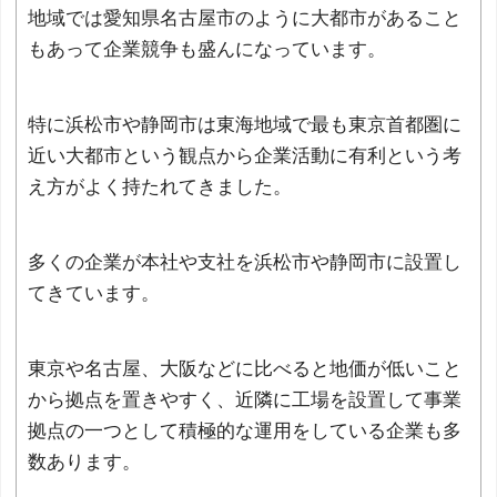
地域では愛知県名古屋市のように大都市があること
もあって企業競争も盛んになっています。
特に浜松市や静岡市は東海地域で最も東京首都圏に
近い大都市という観点から企業活動に有利という考
え方がよく持たれてきました。
多くの企業が本社や支社を浜松市や静岡市に設置し
てきています。
東京や名古屋、大阪などに比べると地価が低いこと
から拠点を置きやすく、近隣に工場を設置して事業
拠点の一つとして積極的な運用をしている企業も多
数あります。