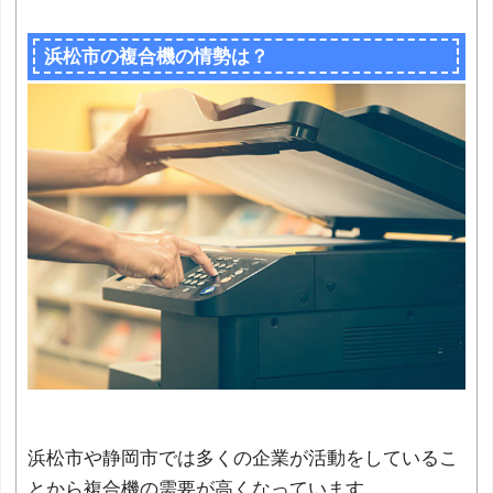
浜松市の複合機の情勢は？
浜松市や静岡市では多くの企業が活動をしているこ
とから複合機の需要が高くなっています。