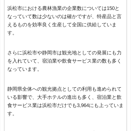
浜松市における農林漁業の企業数については150と
なっていて数は少ないのは確かですが、特産品と言
えるものを効率良く生産して全国に供給していま
す。
さらに浜松市や静岡市は観光地としての発展にも力
を入れていて、宿泊業や飲食サービス業の数も多く
なっています。
静岡県全体への観光拠点としての利用も進められて
いる影響で、大手ホテルの進出も多く、宿泊業と飲
食サービス業は浜松市だけでも3,964にも上っていま
す。