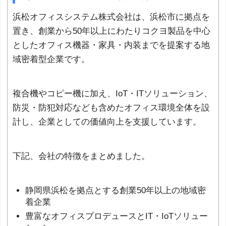
浜松オフィスシステム株式会社は、浜松市に拠点を
置き、創業から50年以上にわたりコクヨ製品を中心
としたオフィス機器・家具・内装までを提案する地
域密着型企業です。
複合機やコピー機に加え、IoT・ITソリューション、
防災・防犯対応なども含めたオフィス環境全体を設
計し、企業としての価値向上を支援しています。
下記、会社の特徴をまとめました。
静岡県浜松を拠点とする創業50年以上の地域密
着企業
豊富なオフィスプロデュースとIT・IoTソリュー