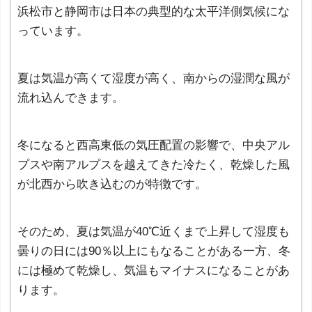
浜松市と静岡市は日本の典型的な太平洋側気候にな
っています。
夏は気温が高くて湿度が高く、南からの湿潤な風が
流れ込んできます。
冬になると西高東低の気圧配置の影響で、中央アル
プスや南アルプスを越えてきた冷たく、乾燥した風
が北西から吹き込むのが特徴です。
そのため、夏は気温が40℃近くまで上昇して湿度も
曇りの日には90％以上にもなることがある一方、冬
には極めて乾燥し、気温もマイナスになることがあ
ります。