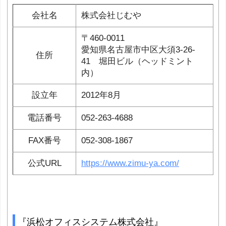
会社名
株式会社じむや
〒460-0011
愛知県名古屋市中区大須3-26-
住所
41 堀田ビル（ヘッドミント
内）
設立年
2012年8月
電話番号
052-263-4688
FAX番号
052-308-1867
公式URL
https://www.zimu-ya.com/
『浜松オフィスシステム株式会社』