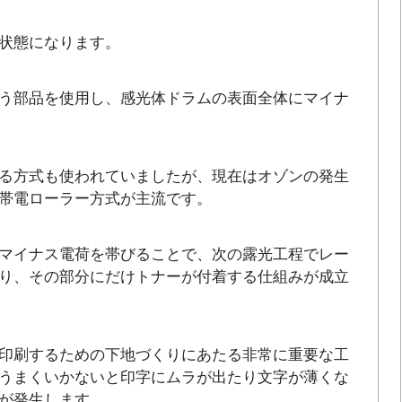
状態になります。
う部品を使用し、感光体ドラムの表面全体にマイナ
る方式も使われていましたが、現在はオゾンの発生
帯電ローラー方式が主流です。
マイナス電荷を帯びることで、次の露光工程でレー
り、その部分にだけトナーが付着する仕組みが成立
印刷するための下地づくりにあたる非常に重要な工
うまくいかないと印字にムラが出たり文字が薄くな
が発生します。