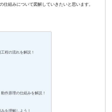
の仕組みについて図解していきたいと思います。
刷工程の流れを解説！
？動作原理の仕組みを解説！
組みを理解しよう！