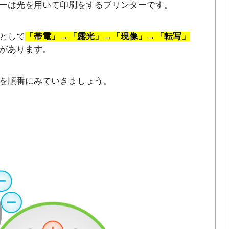
ーは光を用いて印刷をするプリンターです。
として
「帯電」→「露光」→「現像」→「転写」
があります。
を順番にみていきましょう。