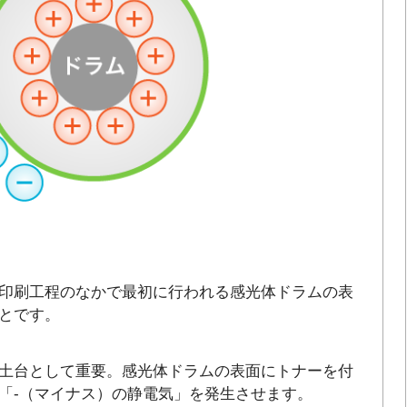
印刷工程のなかで最初に行われる感光体ドラムの表
とです。
土台として重要。感光体ドラムの表面にトナーを付
「-（マイナス）の静電気」を発生させます。