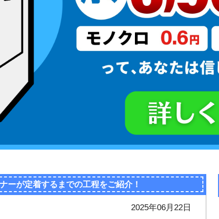
ナーが定着するまでの工程をご紹介！
2025年06月22日