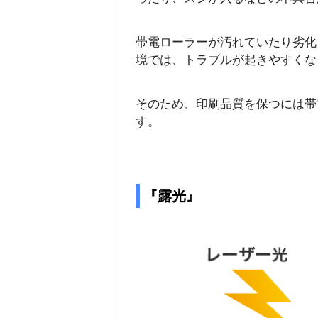
帯電ローラーが汚れていたり劣化
境では、トラブルが起きやすくな
そのため、印刷品質を保つには帯
す。
『露光』