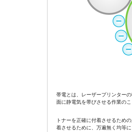
帯電とは、レーザープリンターの
面に静電気を帯びさせる作業のこ
トナーを正確に付着させるための
着させるために、万遍無く均等に