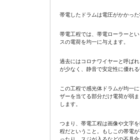
帯電したドラムは電圧がかかった
帯電工程では、帯電ローラーとい
スの電荷を均一に与えます。
過去にはコロナワイヤーと呼ばれ
が少なく、静音で安定性に優れる
この工程で感光体ドラムが均一に
ザーを当てる部分だけ電荷が弱ま
します。
つまり、帯電工程は画像や文字を
程だということ。もしこの帯電が
ったり、スジが入るなどの不具合