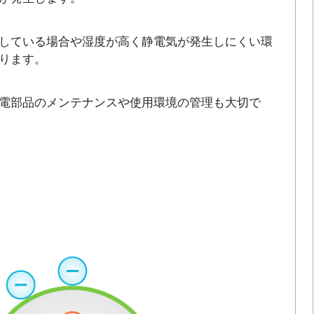
している場合や湿度が高く静電気が発生しにくい環
ります。
電部品のメンテナンスや使用環境の管理も大切で