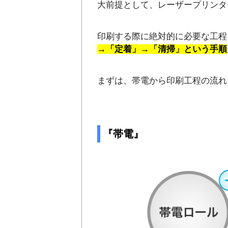
大前提として、レーザープリンタ
印刷する際に絶対的に必要な工程
→「定着」→「清掃」という手順
まずは、帯電から印刷工程の流れ
『帯電』