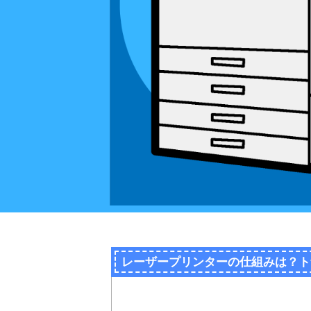
レーザープリンターの仕組みは？ト