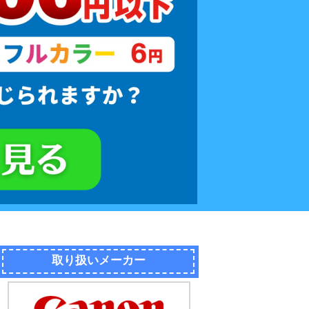
取り扱いメーカー