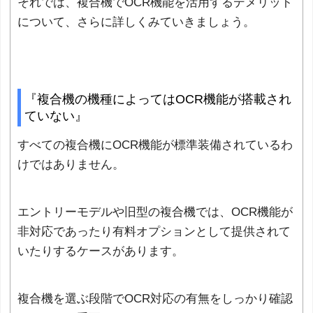
それでは、複合機でOCR機能を活用するデメリット
について、さらに詳しくみていきましょう。
『複合機の機種によってはOCR機能が搭載され
ていない』
すべての複合機にOCR機能が標準装備されているわ
けではありません。
エントリーモデルや旧型の複合機では、OCR機能が
非対応であったり有料オプションとして提供されて
いたりするケースがあります。
複合機を選ぶ段階でOCR対応の有無をしっかり確認