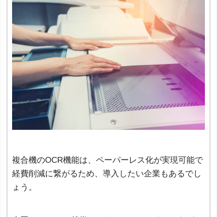
複合機のOCR機能は、ペーパーレス化が実現可能で
経費削減に繋がるため、導入したい企業もあるでし
ょう。