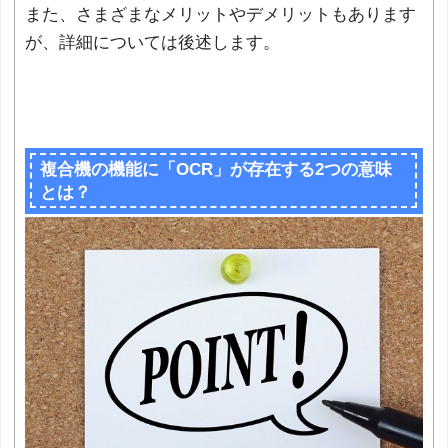
また、さまざまなメリットやデメリットもあります
が、詳細については後述します。
複合機の機能に「OCR」が存在する2つの意味
とは？