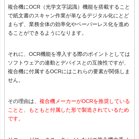
複合機にOCR（光学文字認識）機能を搭載すること
で紙文書のスキャン作業が単なるデジタル化にとど
まらず、業務全体の効率化やペーパーレス化を進め
ることができるようになります。
それに、OCR機能を導入する際のポイントとしては
ソフトウェアの連動とデバイスとの互換性ですが、
複合機に付属するOCRにはこれらの要素が関係しま
せん。
その理由は、
複合機メーカーがOCRを推奨している
ことと、もともと付属した形で製造されているため
です。