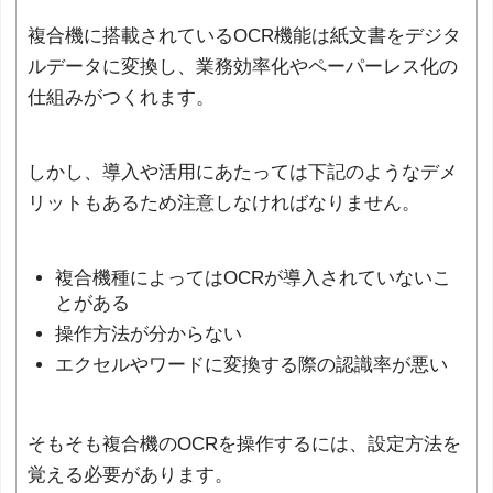
複合機に搭載されているOCR機能は紙文書をデジタ
ルデータに変換し、業務効率化やペーパーレス化の
仕組みがつくれます。
しかし、導入や活用にあたっては下記のようなデメ
リットもあるため注意しなければなりません。
複合機種によってはOCRが導入されていないこ
とがある
操作方法が分からない
エクセルやワードに変換する際の認識率が悪い
そもそも複合機のOCRを操作するには、設定方法を
覚える必要があります。