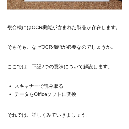
複合機にはOCR機能が含まれた製品が存在します。
そもそも、なぜOCR機能が必要なのでしょうか。
ここでは、下記2つの意味について解説します。
スキャナーで読み取る
データをOfficeソフトに変換
それでは、詳しくみていきましょう。