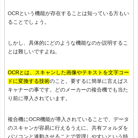
OCRという機能が存在することは知っている方もい
ることでしょう。
しかし、具体的にどのような機能なのか説明するこ
とは難しいですよね。
OCRとは、スキャンした画像やテキストを文字コー
ドに変換する技術
のこと。要するに簡単に言えばス
キャナーの事です。どのメーカーの複合機でも当た
り前に導入されています。
複合機にOCR機能が導入されていることで、データ
のスキャンが容易に行えるうえに、共有フォルダを
パソコンと連動させることで管理しやすいという特