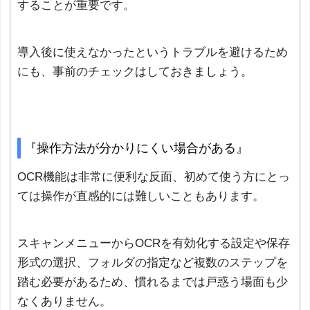
することが重要です。
導入後に使えなかったというトラブルを避けるため
にも、事前のチェックはしておきましょう。
『操作方法が分かりにくい場合がある』
OCR機能は非常に便利な反面、初めて使う方にとっ
ては操作が直感的には難しいこともあります。
スキャンメニューからOCRを有効化する設定や保存
形式の選択、フォルダの指定など複数のステップを
踏む必要があるため、慣れるまでは戸惑う場面も少
なくありません。