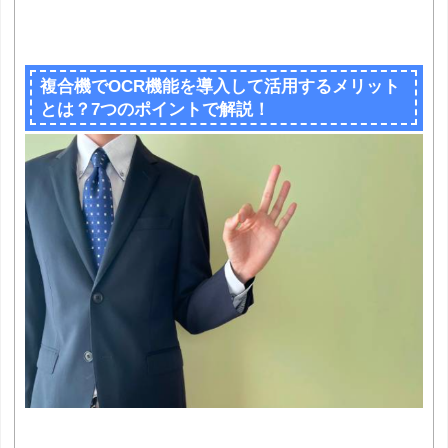
複合機でOCR機能を導入して活用するメリット
とは？7つのポイントで解説！