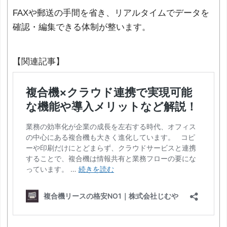
FAXや郵送の手間を省き、リアルタイムでデータを
確認・編集できる体制が整います。
【関連記事】