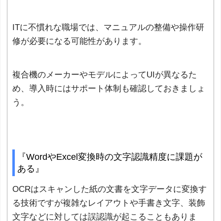
ITに不慣れな職場では、マニュアルの整備や操作研
修が必要になる可能性があります。
複合機のメーカーやモデルによってUIが異なるた
め、導入時にはサポート体制も確認しておきましょ
う。
『WordやExcel変換時の文字認識精度に課題が
ある』
OCRはスキャンした紙の文書を文字データに変換す
る技術ですが複雑なレイアウトや手書き文字、装飾
文字などに対しては誤認識が起こることもありま