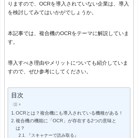
りますので、OCRを導入されていない企業は、導入
を検討してみてはいかがでしょうか。
本記事では、複合機のOCRをテーマに解説していま
す。
導入すべき理由やメリットについても紹介していま
すので、ぜひ参考にしてください。
目次
OCRとは？複合機にも導入されている機種がある！
複合機の機能に「OCR」が存在する2つの意味と
は？
『スキャナーで読み取る』