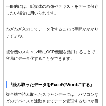
一般的には、紙媒体の画像やテキストをデータ保存
したい場合に用いられます。
わざわざ入力してデータ化することは手間がかかり
ますよね。
複合機のスキャン時にOCR機能を活用することで、
容易にデータ化することができます。
『読み取ったデータをExcelやWordにする』
複合機で読み取ったスキャンデータは、パソコンな
どのデバイスと連動させてデータ管理するだけが目