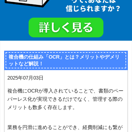
複合機の仕組み「OCR」とは？メリットやデメリ
ットなど解説！
2025年07月03日
複合機にOCRが導入されていることで、書類のペー
パーレス化が実現できるだけでなく、管理する際の
メリットも数多く存在します。
業務を円滑に進めることができ、経費削減にも繋が