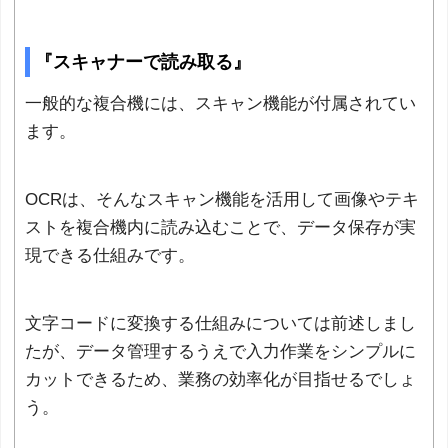
『スキャナーで読み取る』
一般的な複合機には、スキャン機能が付属されてい
ます。
OCRは、そんなスキャン機能を活用して画像やテキ
ストを複合機内に読み込むことで、データ保存が実
現できる仕組みです。
文字コードに変換する仕組みについては前述しまし
たが、データ管理するうえで入力作業をシンプルに
カットできるため、業務の効率化が目指せるでしょ
う。