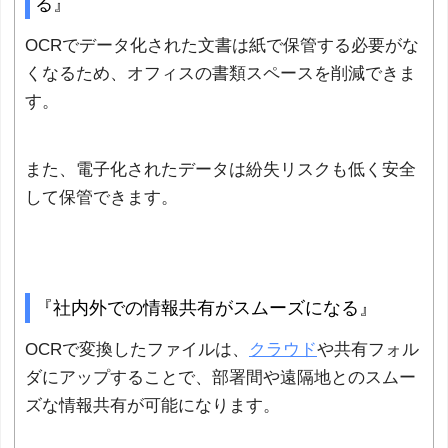
る』
OCRでデータ化された文書は紙で保管する必要がな
くなるため、オフィスの書類スペースを削減できま
す。
また、電子化されたデータは紛失リスクも低く安全
して保管できます。
『社内外での情報共有がスムーズになる』
OCRで変換したファイルは、
クラウド
や共有フォル
ダにアップすることで、部署間や遠隔地とのスムー
ズな情報共有が可能になります。