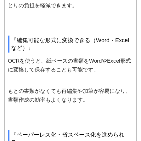
とりの負担を軽減できます。
『編集可能な形式に変換できる（Word・Excel
など）』
OCRを使うと、紙ベースの書類をWordやExcel形式
に変換して保存することも可能です。
もとの書類がなくても再編集や加筆が容易になり、
書類作成の効率もよくなります。
『ペーパーレス化・省スペース化を進められ