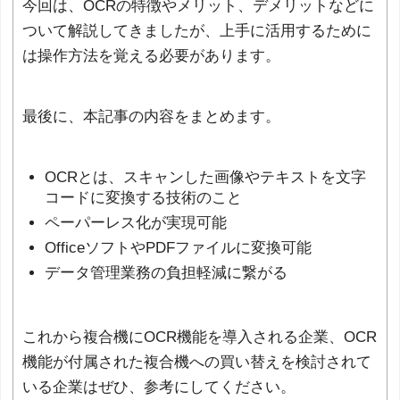
今回は、OCRの特徴やメリット、デメリットなどに
ついて解説してきましたが、上手に活用するために
は操作方法を覚える必要があります。
最後に、本記事の内容をまとめます。
OCRとは、スキャンした画像やテキストを文字
コードに変換する技術のこと
ペーパーレス化が実現可能
OfficeソフトやPDFファイルに変換可能
データ管理業務の負担軽減に繋がる
これから複合機にOCR機能を導入される企業、OCR
機能が付属された複合機への買い替えを検討されて
いる企業はぜひ、参考にしてください。