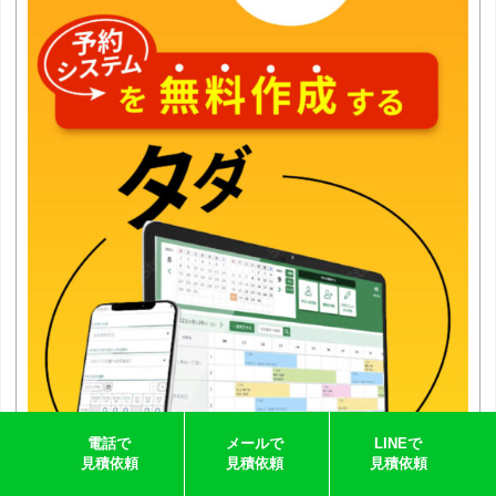
電話で
メールで
LINEで
見積依頼
見積依頼
見積依頼