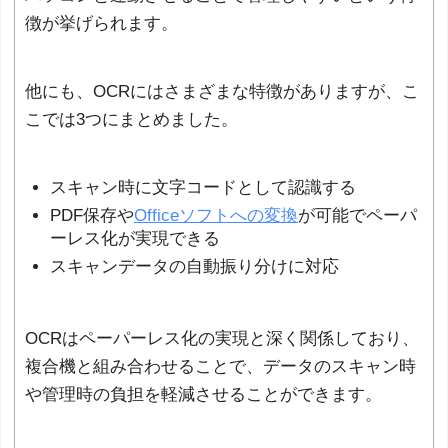
徴が挙げられます。
他にも、OCRにはさまざまな特徴がありますが、こ
こでは3つにまとめました。
スキャン時に文字コードとして認識する
PDF保存や
Officeソフトへの変換
が可能でペーパ
ーレス化が実現できる
スキャンデータの自動振り分けに対応
OCRはペーパーレス化の実現と深く関係しており、
複合機と組み合わせることで、データのスキャン時
や管理時の負担を軽減させることができます。