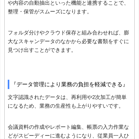
や内容の自動抽出といった機能と連携することで、
整理・保管がスムーズになります。
フォルダ分けやクラウド保存と組み合わせれば、膨
大なスキャンデータのなかから必要な書類をすぐに
見つけ出すことができます。
『データ管理により業務の負担を軽減できる』
文字認識されたデータは、再利用や2次加工が簡単
になるため、業務の生産性も上がりやすいです。
会議資料の作成やレポート編集、帳票の入力作業な
どがスピーディーに進むようになり、従業員一人ひ