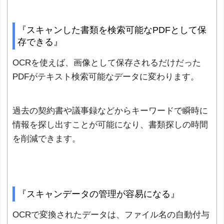
『スキャンした書類を検索可能なPDFとして保
存できる』
OCRを使えば、画像として保存されるだけだった
PDFがテキスト検索可能なデータに変わります。
過去の契約書や議事録などからキーワードで瞬時に
情報を探し出すことが可能になり、書類探しの時間
を削減できます。
『スキャンデータの管理が容易になる』
OCRで変換されたデータは、ファイル名の自動付与