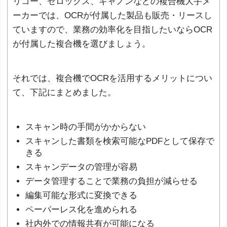
リコー、ゼロックス、キャノンなどの複合機大手メ
ーカーでは、OCRが付属した製品も販売・リースし
ていますので、業務の効率化を目指したいならOCR
が付属した複合機を選びましょう。
それでは、複合機でOCRを活用するメリットについ
て、下記にまとめました。
スキャン時の手間がかからない
スキャンした書類を検索可能なPDFとして保存で
きる
スキャンデータの管理が容易
データ管理することで業務の負担が減らせる
編集可能な形式に変換できる
ペーパーレス化を進められる
社内外での情報共有が可能になる