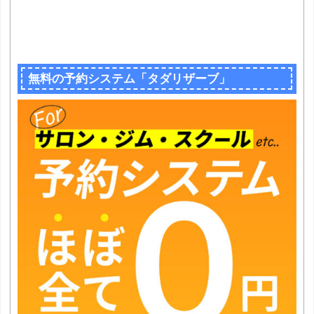
無料の予約システム「タダリザーブ」