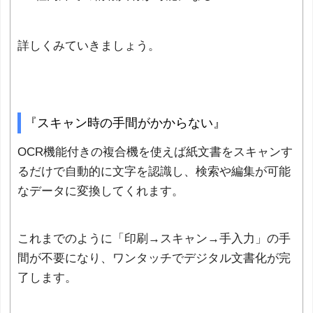
詳しくみていきましょう。
『スキャン時の手間がかからない』
OCR機能付きの複合機を使えば紙文書をスキャンす
るだけで自動的に文字を認識し、検索や編集が可能
なデータに変換してくれます。
これまでのように「印刷→スキャン→手入力」の手
間が不要になり、ワンタッチでデジタル文書化が完
了します。