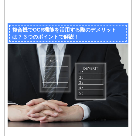
複合機でOCR機能を活用する際のデメリット
は？３つのポイントで解説！