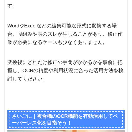
す。
WordやExcelなどの編集可能な形式に変換する場
合、段組みや表のズレが生じることがあり、修正作
業が必要になるケースも少なくありません。
変換後にどれだけ修正の手間がかかるかを事前に把
握し、OCRの精度や利用状況に合った活用方法を検
討してください。
さいごに｜複合機のOCR機能を有効活用してペ
ーパーレス化を目指そう！