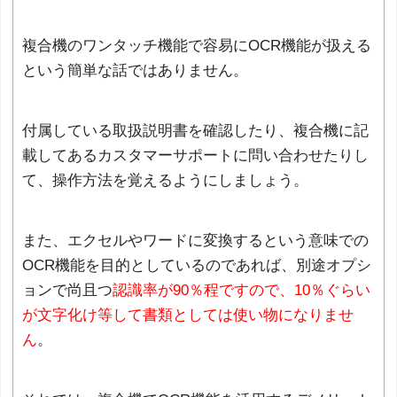
複合機のワンタッチ機能で容易にOCR機能が扱える
という簡単な話ではありません。
付属している取扱説明書を確認したり、複合機に記
載してあるカスタマーサポートに問い合わせたりし
て、操作方法を覚えるようにしましょう。
また、エクセルやワードに変換するという意味での
OCR機能を目的としているのであれば、別途オプシ
ョンで尚且つ
認識率が90％程ですので、10％ぐらい
が文字化け等して書類としては使い物になりませ
ん
。