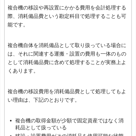
複合機の移設や再設置にかかる費用を会計処理する
際、消耗備品費という勘定科目で処理することも可
能です。
複合機自体を消耗備品として取り扱っている場合に
は、それに関連する運搬・設置の費用も一体のもの
として消耗備品費に含めて処理することが実務上よ
くあります。
複合機の移設費用を消耗備品費として処理してもよ
い理由は、下記のとおりです。
複合機の取得金額が少額で固定資産ではなく消
耗品として扱っている