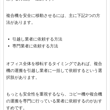
複合機を安全に移動させるには、主に下記2つの方
法があります。
引越し業者に依頼する方法
専門業者に依頼する方法
オフィス全体を移転するタイミングであれば、複合
機の運搬を引越し業者に一括して依頼するという選
択肢があります。
もっとも安全性を重視するなら、コピー機や複合機
の運搬を専門に行っている業者に依頼するのがおす
すめです。