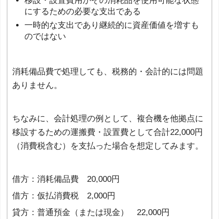
移設・設置費用がその消耗品を使用可能な状態
にするための必要な支出である
一時的な支出であり継続的に資産価値を増すも
のではない
消耗備品費で処理しても、税務的・会計的には問題
ありません。
ちなみに、会計処理の例として、複合機を他拠点に
移設するための運搬費・設置費として合計22,000円
（消費税含む）を支払った場合を想定してみます。
借方：消耗備品費 20,000円
借方：仮払消費税 2,000円
貸方：普通預金（または現金） 22,000円