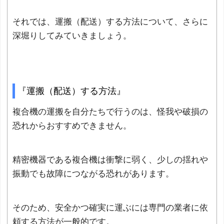
それでは、運搬（配送）する方法について、さらに
深堀りしてみていきましょう。
『運搬（配送）する方法』
複合機の運搬を自分たちで行うのは、怪我や破損の
恐れからおすすめできません。
精密機器である複合機は衝撃に弱く、少しの揺れや
振動でも故障につながる恐れがあります。
そのため、安全かつ確実に運ぶには専門の業者に依
頼する方法が一般的です。