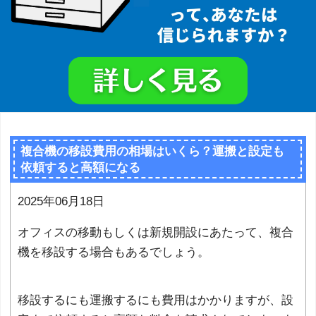
複合機の移設費用の相場はいくら？運搬と設定も
依頼すると高額になる
2025年06月18日
オフィスの移動もしくは新規開設にあたって、複合
機を移設する場合もあるでしょう。
移設するにも運搬するにも費用はかかりますが、設