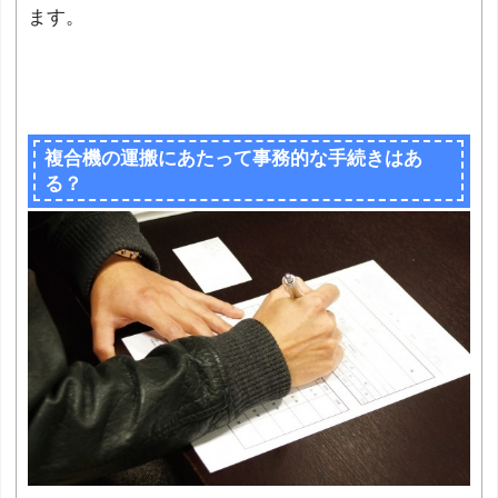
ます。
複合機の運搬にあたって事務的な手続きはあ
る？