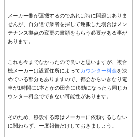
メーカー側が運搬するのであれば特に問題はありま
せんが、自分達で業者を探して運搬した場合はメン
テナンス拠点の変更の書類をもらう必要がある事が
あります。
これも今までなかったので良いと思いますが、複合
機メーカーは設置住所によって
カウンター料金
を決
めている部分もありますので、都会からいきなり電
車が1時間に1本とかの田舎に移動になったら同じカ
ウンター料金でできない可能性があります。
そのため、移設する際はメーカーに依頼するしない
に関わらず、一度報告だけしておきましょう。