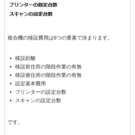
複合機の移設費用は6つの要素で決まります。
移設距離
移設前住所の階段作業の有無
移設後住所の階段作業の有無
設定基本費用
プリンターの設定台数
スキャンの設定台数
です。