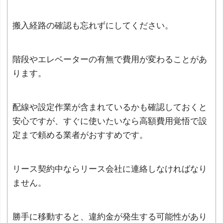
搬入経路の確認も忘れずにしてください。
階段やエレベーターの有無で費用が変わることがあ
ります。
配線や設定作業が含まれているかも確認しておくと
安心ですが、すぐに使いたいなら高額費用覚悟で設
定まで頼める業者がおすすめです。
リース契約中ならリース会社に連絡しなければなり
ません。
勝手に移動すると、違約金が発生する可能性があり