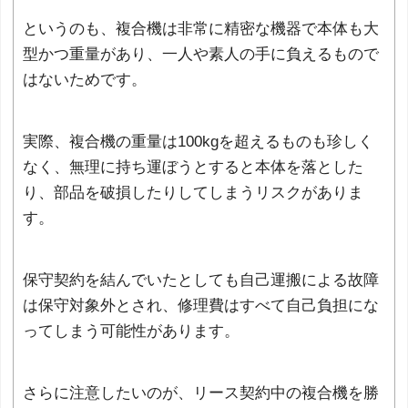
というのも、複合機は非常に精密な機器で本体も大
型かつ重量があり、一人や素人の手に負えるもので
はないためです。
実際、複合機の重量は100kgを超えるものも珍しく
なく、無理に持ち運ぼうとすると本体を落とした
り、部品を破損したりしてしまうリスクがありま
す。
保守契約を結んでいたとしても自己運搬による故障
は保守対象外とされ、修理費はすべて自己負担にな
ってしまう可能性があります。
さらに注意したいのが、リース契約中の複合機を勝