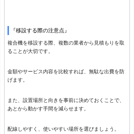
『移設する際の注意点』
複合機を移設する際、複数の業者から見積もりを取
ることが大切です。
金額やサービス内容を比較すれば、無駄な出費を防
げます。
また、設置場所と向きを事前に決めておくことで、
あとから動かす手間を減らせます。
配線しやすく、使いやすい場所を選びましょう。