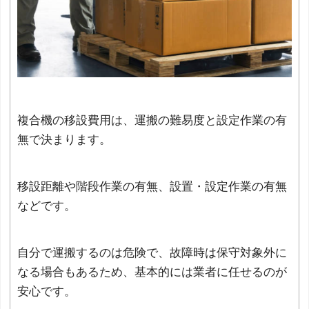
複合機の移設費用は、運搬の難易度と設定作業の有
無で決まります。
移設距離や階段作業の有無、設置・設定作業の有無
などです。
自分で運搬するのは危険で、故障時は保守対象外に
なる場合もあるため、基本的には業者に任せるのが
安心です。