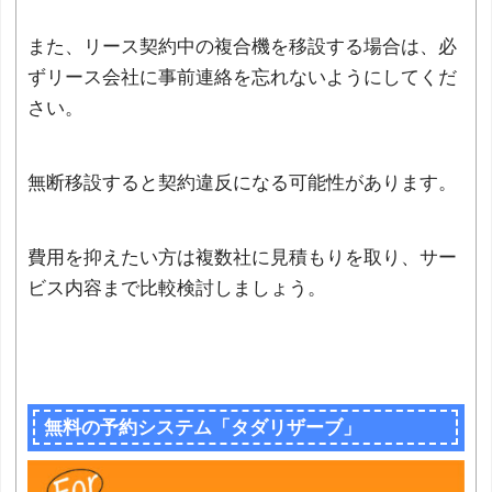
また、リース契約中の複合機を移設する場合は、必
ずリース会社に事前連絡を忘れないようにしてくだ
さい。
無断移設すると契約違反になる可能性があります。
費用を抑えたい方は複数社に見積もりを取り、サー
ビス内容まで比較検討しましょう。
無料の予約システム「タダリザーブ」