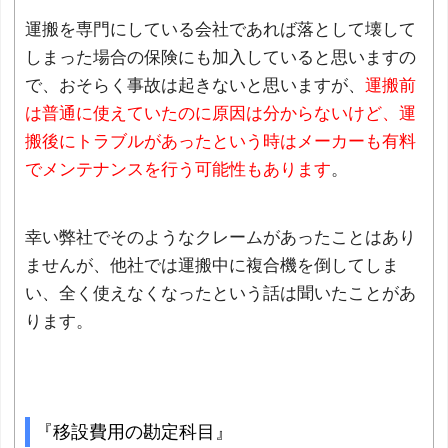
運搬を専門にしている会社であれば落として壊して
しまった場合の保険にも加入していると思いますの
で、おそらく事故は起きないと思いますが、
運搬前
は普通に使えていたのに原因は分からないけど、運
搬後にトラブルがあったという時はメーカーも有料
でメンテナンスを行う可能性もあります
。
幸い弊社でそのようなクレームがあったことはあり
ませんが、他社では運搬中に複合機を倒してしま
い、全く使えなくなったという話は聞いたことがあ
ります。
『移設費用の勘定科目』