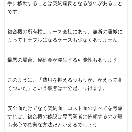
手に移動することは契約違反となる恐れがあること
です。
複合機の所有権はリース会社にあり、無断の運搬に
よってトラブルになるケースも少なくありません。
最悪の場合、違約金が発生する可能性もあります。
このように、「費用を抑えるつもりが、かえって高
くついた」という事態は十分起こり得ます。
安全面だけでなく契約面、コスト面のすべてを考慮
すれば、複合機の移設は専門業者に依頼するのが最
も安心で確実な方法だといえるでしょう。