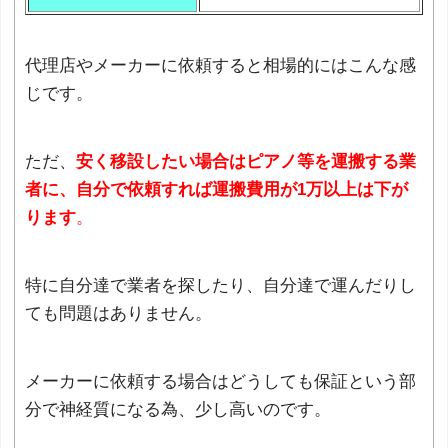
代理店やメーカーに依頼すると相場的にはこんな感
じです。
ただ、
安く移設したい場合はピアノ等を運搬する業
者に、自分で依頼すれば運搬費用が1万以上は下が
ります
。
特に自分達で業者を探したり、自分達で運んだりし
ても問題はありません。
メーカーに依頼する場合はどうしても保証という部
分で神経質になる為、少し高いのです。