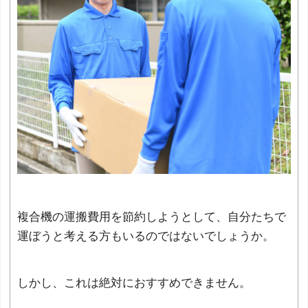
複合機の運搬費用を節約しようとして、自分たちで
運ぼうと考える方もいるのではないでしょうか。
しかし、これは絶対におすすめできません。