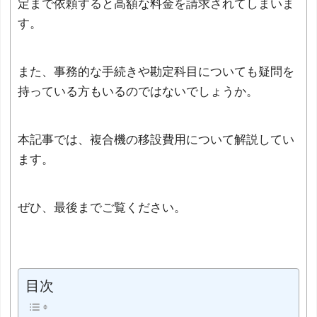
定まで依頼すると高額な料金を請求されてしまいま
す。
また、事務的な手続きや勘定科目についても疑問を
持っている方もいるのではないでしょうか。
本記事では、複合機の移設費用について解説してい
ます。
ぜひ、最後までご覧ください。
目次