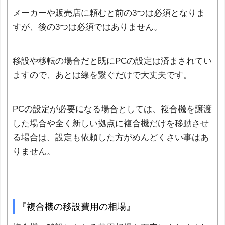
メーカーや販売店に頼むと前の3つは必須となりま
すが、後の3つは必須ではありません。
移設や移転の場合だと既にPCの設定は済まされてい
ますので、あとは線を繋ぐだけで大丈夫です。
PCの設定が必要になる場合としては、複合機を譲渡
した場合や全く新しい拠点に複合機だけを移動させ
る場合は、設定も依頼した方がめんどくさい事はあ
りません。
『複合機の移設費用の相場』