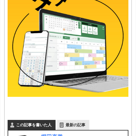
この記事を書いた人
最新の記事