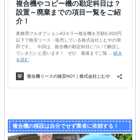
複合機の移設は自分でせず業者に依頼する！