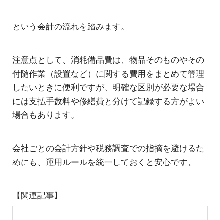
という会計の流れを踏みます。
注意点として、消耗備品費は、物品そのものやその
付随作業（設置など）に関する費用をまとめて管理
したいときに便利ですが、明確な区別が必要な場合
には支払手数料や修繕費と分けて記録する方がよい
場合もあります。
会社ごとの会計方針や税務調査での指摘を避けるた
めにも、運用ルールを統一しておくと安心です。
【関連記事】