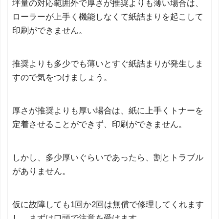
坪量の対応範囲外で厚さが推奨よりも薄い場合は、
ローラーが上手く機能しなくて紙詰まりを起こして
印刷ができません。
推奨よりも多少でも薄いとすぐ紙詰まりが発生しま
すので気をつけましょう。
厚さが推奨よりも厚い場合は、紙に上手くトナーを
定着させることができず、印刷ができません。
しかし、多少厚いぐらいであったら、割とトラブル
がありません。
仮に故障しても1回か2回は無償で修理してくれます
し、まずは口頭で注意を受けます。