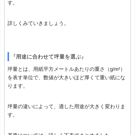
す。
詳しくみていきましょう。
『用途に合わせて坪量を選ぶ』
坪量とは、用紙平方メートルあたりの重さ（g/m²）
を表す単位で、数値が大きいほど厚くて重い紙にな
ります。
坪量の違いによって、適した用途が大きく変わりま
す。