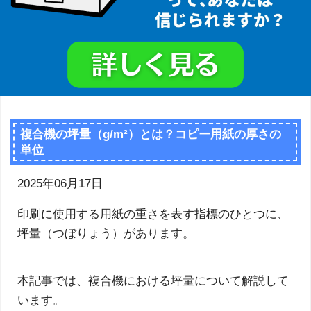
複合機の坪量（g/m²）とは？コピー用紙の厚さの
単位
2025年06月17日
印刷に使用する用紙の重さを表す指標のひとつに、
坪量（つぼりょう）があります。
本記事では、複合機における坪量について解説して
います。