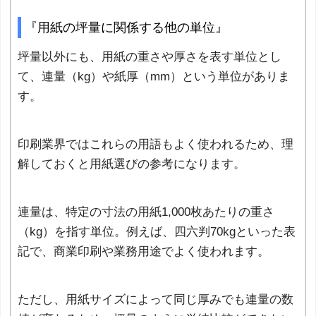
『用紙の坪量に関係する他の単位』
坪量以外にも、用紙の重さや厚さを表す単位とし
て、連量（kg）や紙厚（mm）という単位がありま
す。
印刷業界ではこれらの用語もよく使われるため、理
解しておくと用紙選びの参考になります。
連量は、特定の寸法の用紙1,000枚あたりの重さ
（kg）を指す単位。例えば、四六判70kgといった表
記で、商業印刷や業務用途でよく使われます。
ただし、用紙サイズによって同じ厚みでも連量の数