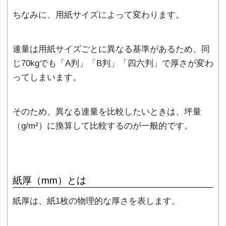
ちなみに、用紙サイズによって変わります。
連量は用紙サイズごとに異なる基準があるため、同
じ70kgでも「A判」「B判」「四六判」で厚さが変わ
ってしまいます。
そのため、異なる連量を比較したいときは、坪量
（g/m²）に換算して比較するのが一般的です。
紙厚（mm）とは
紙厚は、紙1枚の物理的な厚さを表します。