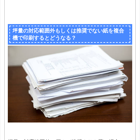
坪量の対応範囲外もしくは推奨でない紙を複合
機で印刷するとどうなる？