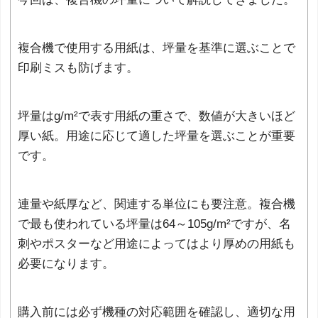
複合機で使用する用紙は、坪量を基準に選ぶことで
印刷ミスも防げます。
坪量はg/m²で表す用紙の重さで、数値が大きいほど
厚い紙。用途に応じて適した坪量を選ぶことが重要
です。
連量や紙厚など、関連する単位にも要注意。複合機
で最も使われている坪量は64～105g/m²ですが、名
刺やポスターなど用途によってはより厚めの用紙も
必要になります。
購入前には必ず機種の対応範囲を確認し、適切な用