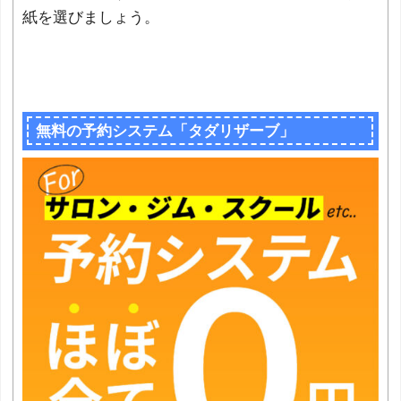
紙を選びましょう。
無料の予約システム「タダリザーブ」