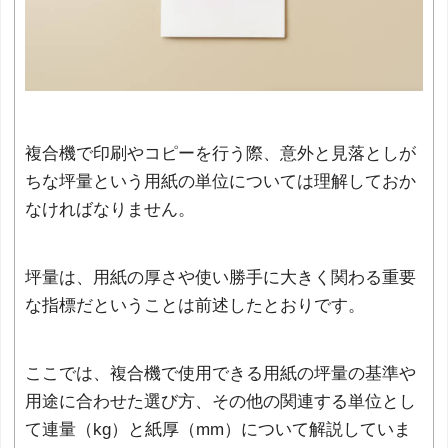
複合機で印刷やコピーを行う際、意外と見落としが
ちな坪量という用紙の単位については理解しておか
なければなりません。
坪量は、用紙の厚さや使い勝手に大きく関わる重要
な指標だということは前述したとおりです。
ここでは、複合機で使用できる用紙の坪量の基準や
用途に合わせた選び方、その他の関連する単位とし
て連量（kg）と紙厚（mm）について解説していま