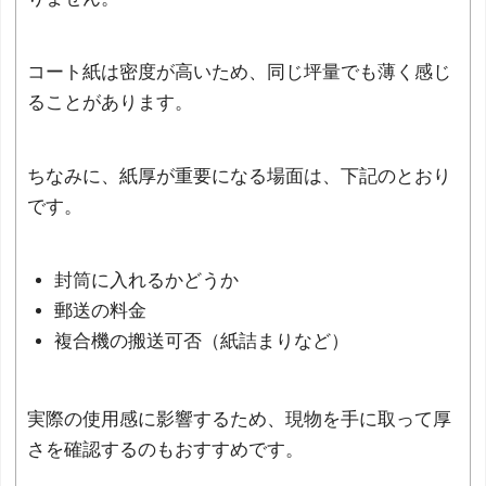
コート紙は密度が高いため、同じ坪量でも薄く感じ
ることがあります。
ちなみに、紙厚が重要になる場面は、下記のとおり
です。
封筒に入れるかどうか
郵送の料金
複合機の搬送可否（紙詰まりなど）
実際の使用感に影響するため、現物を手に取って厚
さを確認するのもおすすめです。