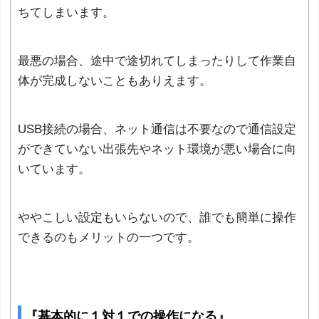
ちてしまいます。
最悪の場合、途中で途切れてしまったりして作業自
体が完成しないこともありえます。
USB接続の場合、ネット通信は不要なので通信設定
ができていない出張先やネット環境が悪い場合に向
いています。
ややこしい設定もいらないので、誰でも簡単に操作
できるのもメリットの一つです。
『基本的に１対１での操作になる』