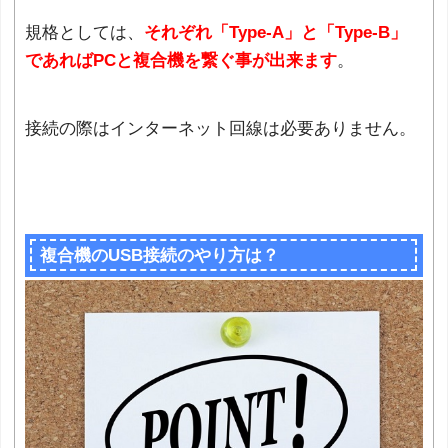
規格としては、
それぞれ「Type-A」と「Type-B」
であればPCと複合機を繋ぐ事が出来ます
。
接続の際はインターネット回線は必要ありません。
複合機のUSB接続のやり方は？