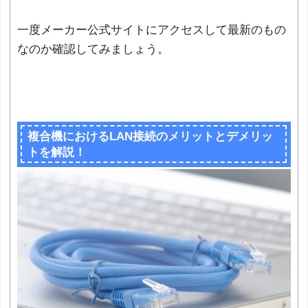
一度メーカー公式サイトにアクセスして最新のもの
なのか確認してみましょう。
複合機におけるLAN接続のメリットとデメリッ
トを解説！