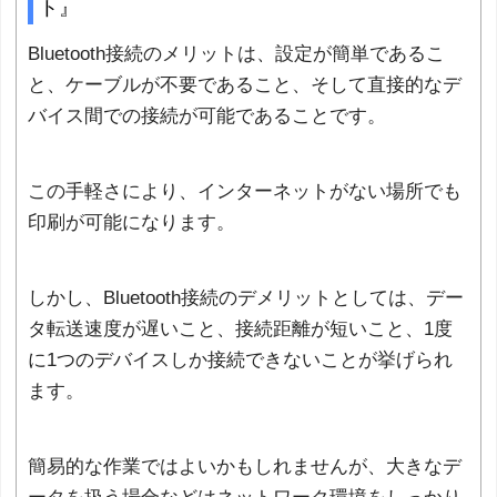
ト』
Bluetooth接続のメリットは、設定が簡単であるこ
と、ケーブルが不要であること、そして直接的なデ
バイス間での接続が可能であることです。
この手軽さにより、インターネットがない場所でも
印刷が可能になります。
しかし、Bluetooth接続のデメリットとしては、デー
タ転送速度が遅いこと、接続距離が短いこと、1度
に1つのデバイスしか接続できないことが挙げられ
ます。
簡易的な作業ではよいかもしれませんが、大きなデ