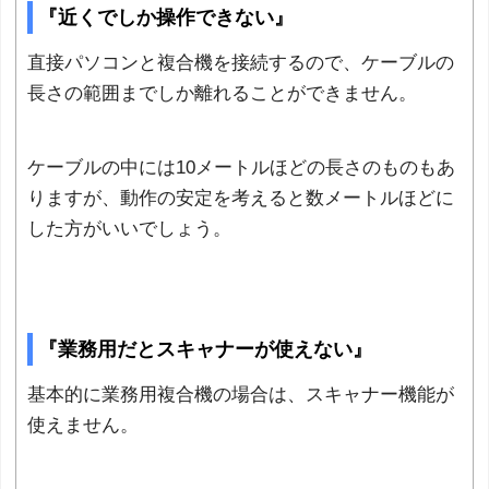
『近くでしか操作できない』
直接パソコンと複合機を接続するので、ケーブルの
長さの範囲までしか離れることができません。
ケーブルの中には10メートルほどの長さのものもあ
りますが、動作の安定を考えると数メートルほどに
した方がいいでしょう。
『業務用だとスキャナーが使えない』
基本的に業務用複合機の場合は、スキャナー機能が
使えません。