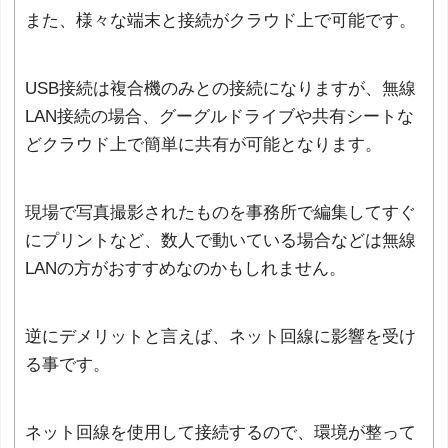
また、様々な端末と接続がクラウド上で可能です。
USB接続は複合機のみとの接続になりますが、無線
LAN接続の場合、グーグルドライブや共有シートな
どクラウド上で簡単に共有が可能となります。
現場で写真撮影されたものを事務所で編集してすぐ
にプリントなど、数人で動いている場合などは無線
LANの方がおすすめなのかもしれません。
逆にデメリットと言えば、ネット回線に影響を受け
る事です。
ネット回線を使用して接続するので、環境が整って