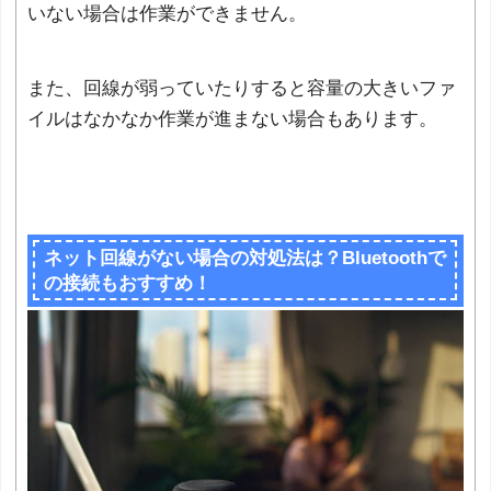
いない場合は作業ができません。
また、回線が弱っていたりすると容量の大きいファ
イルはなかなか作業が進まない場合もあります。
ネット回線がない場合の対処法は？Bluetoothで
の接続もおすすめ！