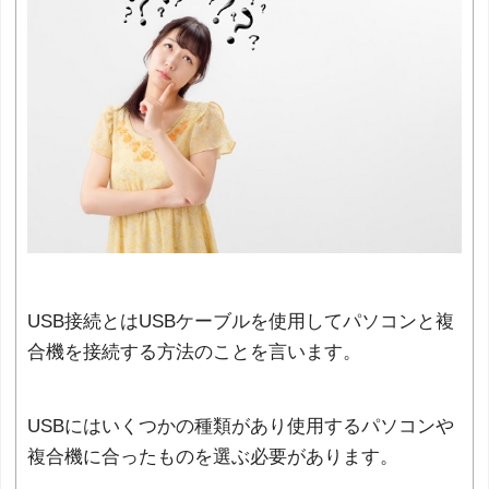
USB接続とはUSBケーブルを使用してパソコンと複
合機を接続する方法のことを言います。
USBにはいくつかの種類があり使用するパソコンや
複合機に合ったものを選ぶ必要があります。