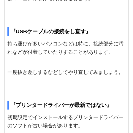
『USBケーブルの接続をし直す』
持ち運びが多いパソコンなどは特に、接続部分に汚
れなどが付着していたりすることがあります。
一度抜き差しするなどしてやり直してみましょう。
『プリンタードライバーが最新ではない』
初期設定でインストールするプリンタードライバー
のソフトが古い場合があります。