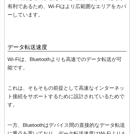
有利であるため、Wi-Fiはより広範囲なエリアをカバ
ーしています。
データ転送速度
Wi-Fiは、Bluetoothよりも高速でのデータ転送が可
能です。
これは、そもそもの前提として高速なインターネッ
ト接続をサポートするために設計されているためで
す。
一方、Bluetoothはデバイス間の直接的なデータ転送
に重点を置いており、データ転送速度はWi-Fiよりも