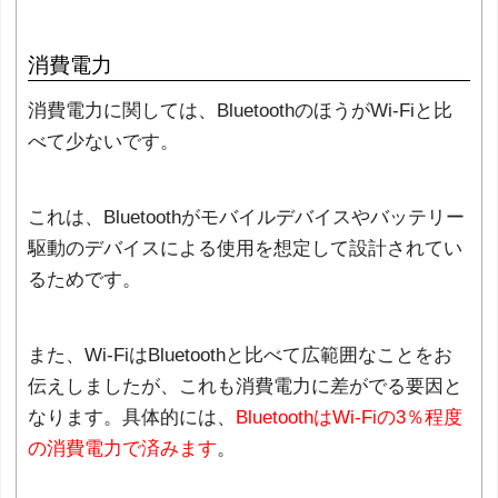
消費電力
消費電力に関しては、BluetoothのほうがWi-Fiと比
べて少ないです。
これは、Bluetoothがモバイルデバイスやバッテリー
駆動のデバイスによる使用を想定して設計されてい
るためです。
また、Wi-FiはBluetoothと比べて広範囲なことをお
伝えしましたが、これも消費電力に差がでる要因と
なります。具体的には、
BluetoothはWi-Fiの3％程度
の消費電力で済みます
。