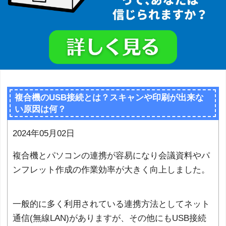
複合機のUSB接続とは？スキャンや印刷が出来な
い原因は何？
2024年05月02日
複合機とパソコンの連携が容易になり会議資料やパ
ンフレット作成の作業効率が大きく向上しました。
一般的に多く利用されている連携方法としてネット
通信(無線LAN)がありますが、その他にもUSB接続