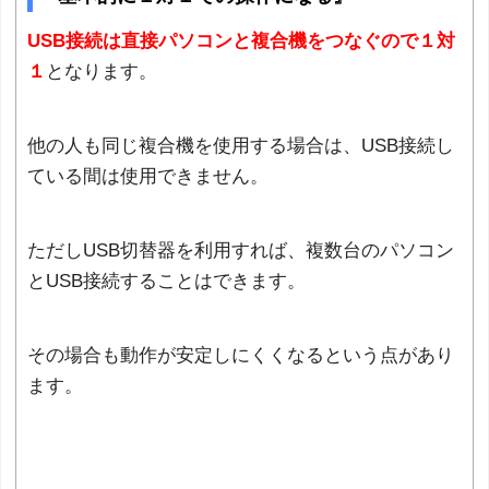
USB接続は直接パソコンと複合機をつなぐので１対
１
となります。
他の人も同じ複合機を使用する場合は、USB接続し
ている間は使用できません。
ただしUSB切替器を利用すれば、複数台のパソコン
とUSB接続することはできます。
その場合も動作が安定しにくくなるという点があり
ます。