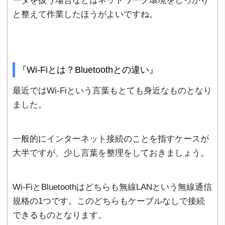
ータを扱う場合などはネットワーク環境をしっかり
と整えて作業したほうがよいですね。
『Wi-Fiとは？Bluetoothとの違い』
最近ではWi-Fiという言葉もとても身近なものとなり
ました。
一般的にインターネット接続のことを指すケースが
大半ですが、少し言葉を整理をしておきましょう。
Wi-FiとBluetoothはどちらも無線LANという無線通信
規格の1つです。このどちらもケーブルなしで接続
できるものとなります。