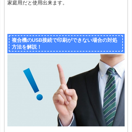
家庭用だと使用出来ます。
複合機のUSB接続で印刷ができない場合の対処
方法を解説！