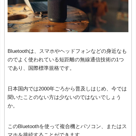
Bluetoothは、スマホやヘッドフォンなどの身近なも
のでよく使われている短距離の無線通信技術の1つ
であり、国際標準規格です。
日本国内では2000年ごろから普及しはじめ、今では
聞いたことのない方は少ないのではないでしょう
か。
このBluetoothを使って複合機とパソコン、またはス
マホを接続することができます。