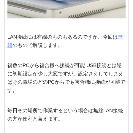
LAN接続には有線のものもあるのですが、今回は
無
線
のもので解説します。
複数のPCから複合機へ接続が可能 USB接続とは逆
に初期設定が少し大変ですが、設定さえしてしまえ
ばその職場のどのPCからでも複合機に接続が可能で
す。
毎日その場所で作業するという場合は無線LAN接続
の方が便利と言えます。