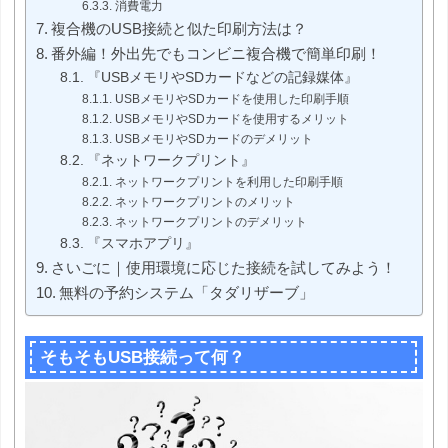
消費電力
複合機のUSB接続と似た印刷方法は？
番外編！外出先でもコンビニ複合機で簡単印刷！
『USBメモリやSDカードなどの記録媒体』
USBメモリやSDカードを使用した印刷手順
USBメモリやSDカードを使用するメリット
USBメモリやSDカードのデメリット
『ネットワークプリント』
ネットワークプリントを利用した印刷手順
ネットワークプリントのメリット
ネットワークプリントのデメリット
『スマホアプリ』
さいごに｜使用環境に応じた接続を試してみよう！
無料の予約システム「タダリザーブ」
そもそもUSB接続って何？