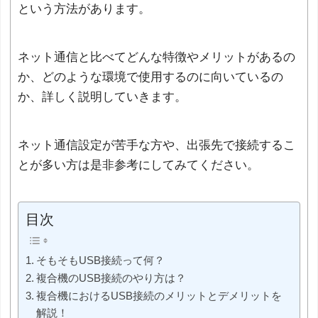
という方法があります。
ネット通信と比べてどんな特徴やメリットがあるの
か、どのような環境で使用するのに向いているの
か、詳しく説明していきます。
ネット通信設定が苦手な方や、出張先で接続するこ
とが多い方は是非参考にしてみてください。
目次
そもそもUSB接続って何？
複合機のUSB接続のやり方は？
複合機におけるUSB接続のメリットとデメリットを
解説！