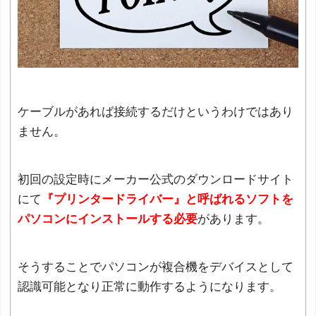
ケーブルがあれば接続するだけというわけではあり
ません。
初回の設定時にメーカー公式のダウンロードサイト
にて
『プリンタードライバー』と呼ばれるソフトを
パソコンにインストールする必要
があります。
そうすることでパソコンが複合機をデバイスとして
認識可能となり正常に動作するようになります。