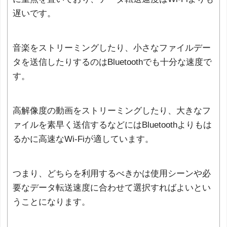
遅いです。
音楽をストリーミングしたり、小さなファイルデー
タを送信したりするのはBluetoothでも十分な速度で
す。
高解像度の動画をストリーミングしたり、大きなフ
ァイルを素早く送信するなどにはBluetoothよりもは
るかに高速なWi-Fiが適しています。
つまり、どちらを利用するべきかは使用シーンや必
要なデータ転送速度に合わせて選択すればよいとい
うことになります。