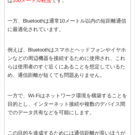
は
100メートル程度
です。
一方、Bluetoothは通常10メートル以内の短距離通信
に最適化されています。
例えば、Bluetoothはスマホとヘッドフォンやイヤホ
ンなどの周辺機器を接続するために使用され、これ
らは使用者のすぐ近くにあることを想定しているた
め、通信距離が短くても問題ありません。
一方で、Wi-Fiはネットワーク環境を構築することを
目的とし、インターネット接続や複数のデバイス間
でのデータ共有などを可能にします。
この目的を達成するためには通信距離が長いほうが