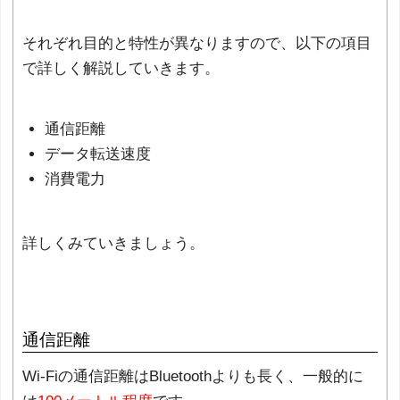
それぞれ目的と特性が異なりますので、以下の項目
で詳しく解説していきます。
通信距離
データ転送速度
消費電力
詳しくみていきましょう。
通信距離
Wi-Fiの通信距離はBluetoothよりも長く、一般的に