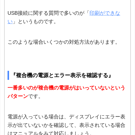
USB接続に関する質問で多いのが「
印刷ができな
い
」というものです。
このような場合いくつかの対処方法があります。
『複合機の電源とエラー表示を確認する』
一番多いのが複合機の電源がはいっていないという
パターン
です。
電源が入っている場合は、ディスプレイにエラー表
示が出ていないかを確認して、表示されている場合
はマニュアルをみて対応しましょう。