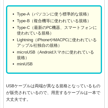
Type-A（パソコンに使う標準的な規格）
Type-B（複合機等に使われている規格）
Type-C（最新のPC機器、スマートフォンに
使われている規格）
Lightning（iPhoneやMACPCに使われている
アップル社独自の規格）
microUSB（Androidスマホに使われている
規格）
miniUSB
USBケーブルは両端が異なる規格となっているもの
が販売されているので、用意するケーブルは一本で
大丈夫です。