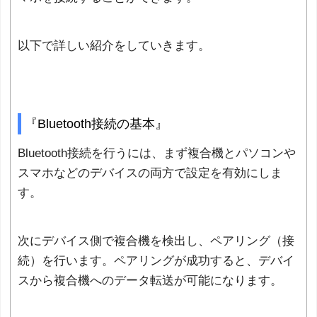
以下で詳しい紹介をしていきます。
『Bluetooth接続の基本』
Bluetooth接続を行うには、まず複合機とパソコンや
スマホなどのデバイスの両方で設定を有効にしま
す。
次にデバイス側で複合機を検出し、ペアリング（接
続）を行います。ペアリングが成功すると、デバイ
スから複合機へのデータ転送が可能になります。