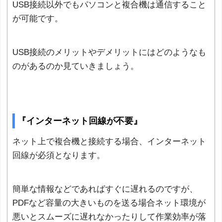
USB接続以外でもパソコンと複合機は通信すること
が可能です。
USB接続のメリットやデメリットにはどのようなも
のがあるのか見ていきましょう。
『インターネット回線が不要』
ネット上で複合機と接続する場合、インターネット
回線が必須となります。
簡単な情報などであればすぐに遅れるのですが、
PDFなど容量の大きいものを送る場合ネット環境が
悪いとスムーズに遅れなかったりして作業効率が落