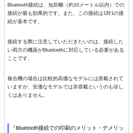
Bluetooth接続は、短距離（約10メートル以内）での
接続が最も効果的です。また、この接続は1対1の接
続が基本です。
接続する際に注意していただきたいのは、接続した
い両方の機器がBluetoothに対応している必要がある
ことです。
複合機の場合は比較的高価なモデルには搭載されて
いますが、安価なモデルでは非搭載というのも珍し
くはありません。
『Bluetooth接続での印刷のメリット・デメリッ