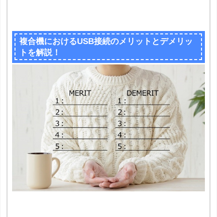
複合機におけるUSB接続のメリットとデメリッ
トを解説！