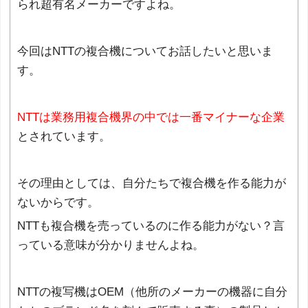
られ超有名メーカーですよね。
今回はNTTの複合機についてお話したいと思いま
す。
NTTは業務用複合機界の中では一番マイナーな企業
とされています。
その理由としては、自分たちで複合機を作る能力が
ないからです。
NTTも複合機を売っているのに作る能力がない？言
っている意味が分かりませんよね。
NTTの複写機はOEM（他所のメーカーの機器に自分