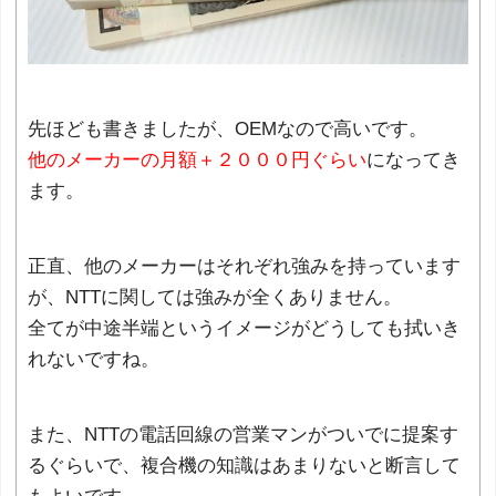
先ほども書きましたが、OEMなので高いです。
他のメーカーの月額＋２０００円ぐらい
になってき
ます。
正直、他のメーカーはそれぞれ強みを持っています
が、NTTに関しては強みが全くありません。
全てが中途半端というイメージがどうしても拭いき
れないですね。
また、NTTの電話回線の営業マンがついでに提案す
るぐらいで、複合機の知識はあまりないと断言して