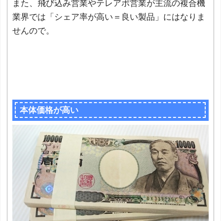
また、飛び込み営業やテレアポ営業が主流の複合機
業界では「シェア率が高い＝良い製品」にはなりま
せんので。
本体価格が高い