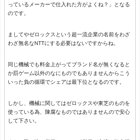
っているメーカーで仕入れた方がよくね？」となる
のです。
ましてやゼロックスという超一流企業の名前をわざ
わざ無名なNTTにする必要はないですからね。
同じ機械でも料金上がってブランド名が無くなると
か罰ゲーム以外のなにものでもありませんからこう
いった負の循環でシェアは最下位となるのです。
しかし、機械に関してはゼロックスや東芝のものを
使っている為、陳腐なものではありませんので安心
して下さい。