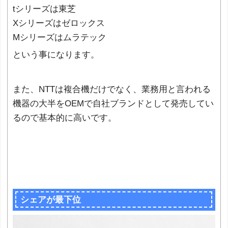
tシリーズは東芝
Xシリーズはゼロックス
Mシリーズはムラテック
という事になります。
また、NTTは複合機だけでなく、業務用と言われる
機器の大半をOEMで自社ブランドとして発売してい
るので基本的に高いです。
シェアが最下位