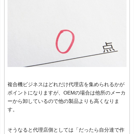
複合機ビジネスはどれだけ代理店を集められるかが
ポイントになりますが、OEMの場合は他所のメーカ
ーから卸しているので他の製品よりも高くなりま
す。
そうなると代理店側としては「だったら自分達で作