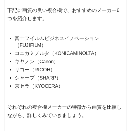
下記に画質の良い複合機で、おすすめのメーカー6
つを紹介します。
富士フイルムビジネスイノベーション
（FUJIFILM）
コニカミノルタ（KONICAMINOLTA）
キヤノン（Canon）
リコー（RICOH）
シャープ（SHARP）
京セラ（KYOCERA）
それぞれの複合機メーカーの特徴から画質を比較し
ながら、詳しくみていきましょう。