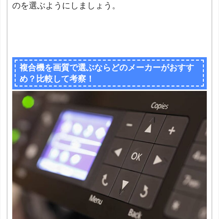
のを選ぶようにしましょう。
複合機を画質で選ぶならどのメーカーがおすす
め？比較して考察！