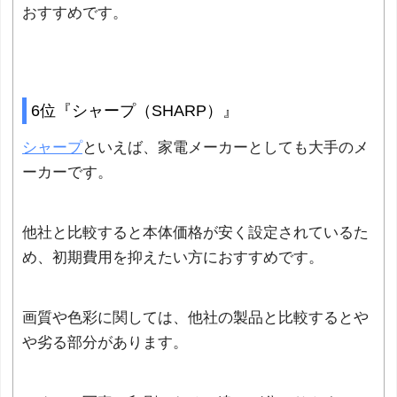
おすすめです。
6位『シャープ（SHARP）』
シャープ
といえば、家電メーカーとしても大手のメ
ーカーです。
他社と比較すると本体価格が安く設定されているた
め、初期費用を抑えたい方におすすめです。
画質や色彩に関しては、他社の製品と比較するとや
や劣る部分があります。