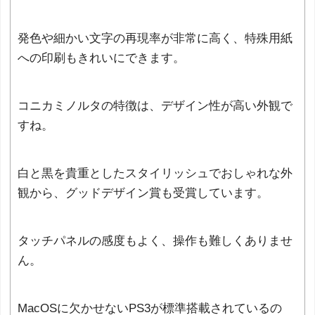
発色や細かい文字の再現率が非常に高く、特殊用紙
への印刷もきれいにできます。
コニカミノルタの特徴は、デザイン性が高い外観で
すね。
白と黒を貴重としたスタイリッシュでおしゃれな外
観から、グッドデザイン賞も受賞しています。
タッチパネルの感度もよく、操作も難しくありませ
ん。
MacOSに欠かせないPS3が標準搭載されているの