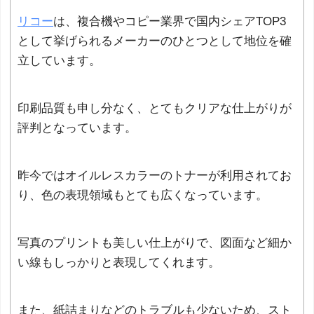
リコー
は、複合機やコピー業界で国内シェアTOP3
として挙げられるメーカーのひとつとして地位を確
立しています。
印刷品質も申し分なく、とてもクリアな仕上がりが
評判となっています。
昨今ではオイルレスカラーのトナーが利用されてお
り、色の表現領域もとても広くなっています。
写真のプリントも美しい仕上がりで、図面など細か
い線もしっかりと表現してくれます。
また、紙詰まりなどのトラブルも少ないため、スト