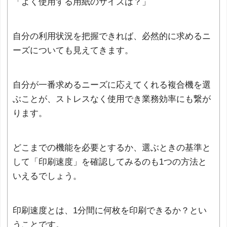
「よく使用する用紙のサイズは？」
自分の利用状況を把握できれば、必然的に求めるニ
ーズについても見えてきます。
自分が一番求めるニーズに応えてくれる複合機を選
ぶことが、ストレスなく使用でき業務効率にも繋が
ります。
どこまでの機能を必要とするか、選ぶときの基準と
して「印刷速度」を確認してみるのも1つの方法と
いえるでしょう。
印刷速度とは、1分間に何枚を印刷できるか？とい
うことです。