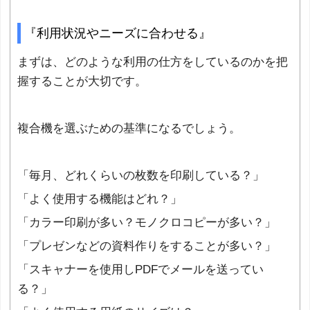
『利用状況やニーズに合わせる』
まずは、どのような利用の仕方をしているのかを把
握することが大切です。
複合機を選ぶための基準になるでしょう。
「毎月、どれくらいの枚数を印刷している？」
「よく使用する機能はどれ？」
「カラー印刷が多い？モノクロコピーが多い？」
「プレゼンなどの資料作りをすることが多い？」
「スキャナーを使用しPDFでメールを送ってい
る？」