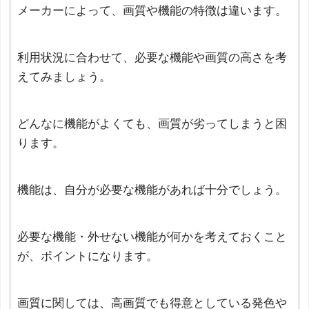
メーカーによって、画質や機能の特徴は違います。
利用状況に合わせて、必要な機能や画質の高さを考
えてみましょう。
どんなに機能がよくても、画質が劣ってしまうと困
ります。
機能は、自分が必要な機能があれば十分でしょう。
必要な機能・外せない機能が何かを考えておくこと
が、ポイントになります。
画質に関しては、高画質でも得意としている発色や