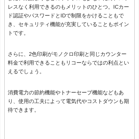
レスなく利用できるのもメリットのひとつ。ICカー
ド認証やパスワードとIDで制限をかけることもで
き、セキュリティ機能が充実していることもポイン
トです。
さらに、2色印刷がモノクロ印刷と同じカウンター
料金で利用できることもリコーならではの利点とい
えるでしょう。
消費電力の節約機能やトナーセーブ機能などもあ
り、使用の工夫によって電気代やコストダウンも期
待できます。