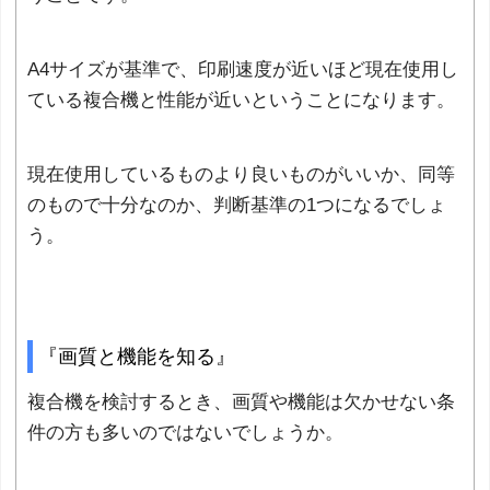
A4サイズが基準で、印刷速度が近いほど現在使用し
ている複合機と性能が近いということになります。
現在使用しているものより良いものがいいか、同等
のもので十分なのか、判断基準の1つになるでしょ
う。
『画質と機能を知る』
複合機を検討するとき、画質や機能は欠かせない条
件の方も多いのではないでしょうか。