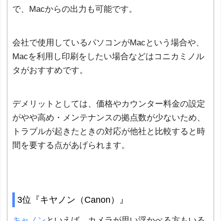
で、Macからの出力も可能です。
会社で使用しているパソコンがMacという場合や、
Macを利用し印刷をしたい場合などはコニカミノル
タがおすすめです。
デメリットとしては、価格やカウンター料金の設定
がやや高め・メンテナンスの拠点数が少ないため、
トラブルが起きたときの対応が他社と比較すると時
間を要する点があげられます。
3位『キヤノン（Canon）』
キャノン
といえば、カメラが思い浮かべる方もいる