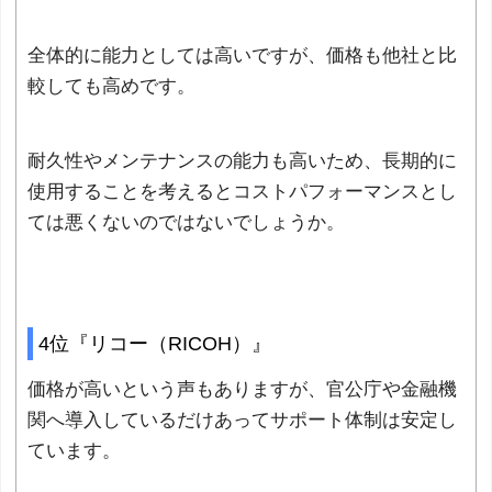
全体的に能力としては高いですが、価格も他社と比
較しても高めです。
耐久性やメンテナンスの能力も高いため、長期的に
使用することを考えるとコストパフォーマンスとし
ては悪くないのではないでしょうか。
4位『リコー（RICOH）』
価格が高いという声もありますが、官公庁や金融機
関へ導入しているだけあってサポート体制は安定し
ています。