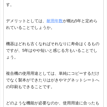
す。
デメリットとしては、
耐用年数
が概ね5年と定めら
れていることでしょうか。
機器はどれも古くなればそれなりに寿命はくるもの
ですが、5年はやや短いと感じる方もいることでし
ょう。
複合機の使用用途としては、単純にコピーするだけ
でなく製本ができたりはがきやマグネットシートへ
の印刷もできることです。
どのような機能が必要なのか、使用用途に合ったも