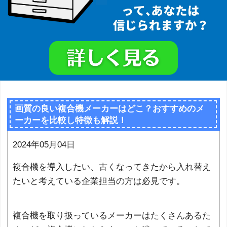
画質の良い複合機メーカーはどこ？おすすめのメ
ーカーを比較し特徴も解説！
2024年05月04日
複合機を導入したい、古くなってきたから入れ替え
たいと考えている企業担当の方は必見です。
複合機を取り扱っているメーカーはたくさんあるた