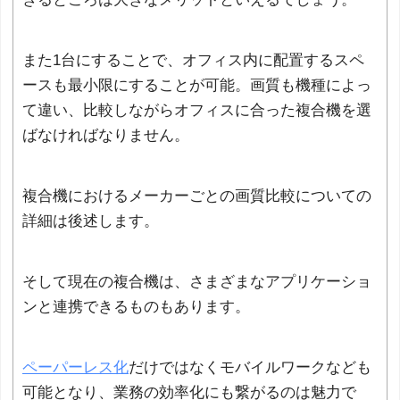
また1台にすることで、オフィス内に配置するスペ
ースも最小限にすることが可能。画質も機種によっ
て違い、比較しながらオフィスに合った複合機を選
ばなければなりません。
複合機におけるメーカーごとの画質比較についての
詳細は後述します。
そして現在の複合機は、さまざまなアプリケーショ
ンと連携できるものもあります。
ペーパーレス化
だけではなくモバイルワークなども
可能となり、業務の効率化にも繋がるのは魅力で