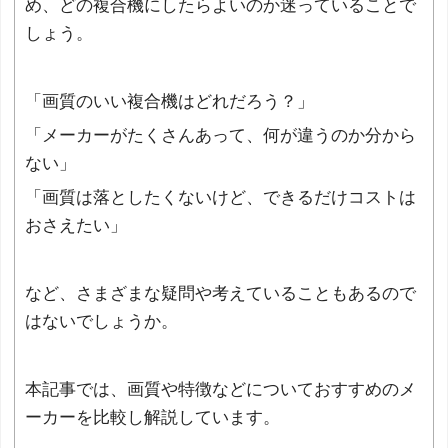
め、どの複合機にしたらよいのか迷っていることで
しょう。
「画質のいい複合機はどれだろう？」
「メーカーがたくさんあって、何が違うのか分から
ない」
「画質は落としたくないけど、できるだけコストは
おさえたい」
など、さまざまな疑問や考えていることもあるので
はないでしょうか。
本記事では、画質や特徴などについておすすめのメ
ーカーを比較し解説しています。