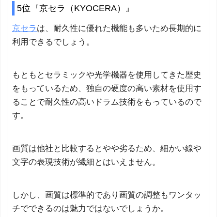
5位『京セラ（KYOCERA）』
京セラ
は、耐久性に優れた機能も多いため長期的に
利用できるでしょう。
もともとセラミックや光学機器を使用してきた歴史
をもっているため、独自の硬度の高い素材を使用す
ることで耐久性の高いドラム技術をもっているので
す。
画質は他社と比較するとやや劣るため、細かい線や
文字の表現技術が繊細とはいえません。
しかし、画質は標準的であり画質の調整もワンタッ
チでできるのは魅力ではないでしょうか。