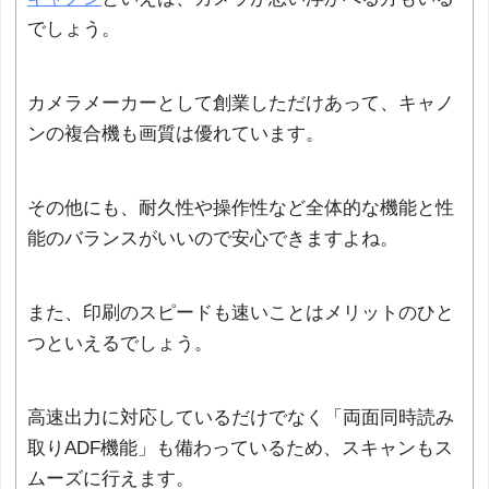
でしょう。
カメラメーカーとして創業しただけあって、キャノ
ンの複合機も画質は優れています。
その他にも、耐久性や操作性など全体的な機能と性
能のバランスがいいので安心できますよね。
また、印刷のスピードも速いことはメリットのひと
つといえるでしょう。
高速出力に対応しているだけでなく「両面同時読み
取りADF機能」も備わっているため、スキャンもス
ムーズに行えます。