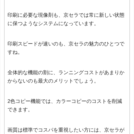
印刷に必要な現像剤も、京セラでは常に新しい状態
に保つようなシステムになっています。
印刷スピードが速いのも、京セラの魅力のひとつで
すね。
全体的な機能の割に、ランニングコストがあまりか
からないのも最大のメリットでしょう。
2色コピー機能では、カラーコピーのコストを削減
できます。
画質は標準でコスパを重視したい方には、京セラが