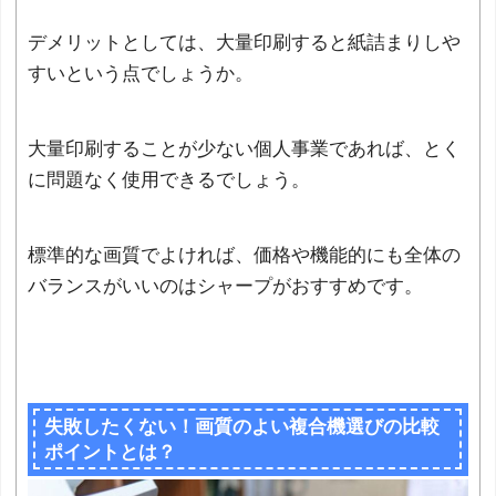
デメリットとしては、大量印刷すると紙詰まりしや
すいという点でしょうか。
大量印刷することが少ない個人事業であれば、とく
に問題なく使用できるでしょう。
標準的な画質でよければ、価格や機能的にも全体の
バランスがいいのはシャープがおすすめです。
失敗したくない！画質のよい複合機選びの比較
ポイントとは？