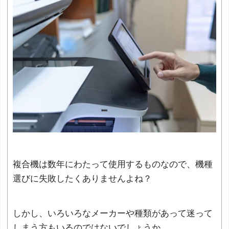
複合機は数年にわたって使用するものなので、機種
選びに失敗したくありませんよね？
しかし、いろいろなメーカーや種類があって迷って
しまう方もいるのではないでしょうか。