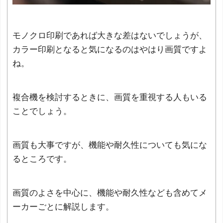
モノクロ印刷であれば大きな差はないでしょうが、
カラー印刷となると気になるのはやはり画質ですよ
ね。
複合機を検討するときに、画質を重視する人もいる
ことでしょう。
画質も大事ですが、機能や耐久性についても気にな
るところです。
画質のよさを中心に、機能や耐久性なども含めてメ
ーカーごとに解説します。