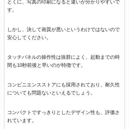
とくに、写真の印刷になると違いが分かりやすいで
す。
しかし、決して画質が悪いというわけではないので
安心してください。
タッチパネルの操作性は抜群によく、起動までの時
間も10秒前後と早いのが特徴です。
コンビニエンスストアにも採用されており、耐久性
についても問題ないといえるでしょう。
コンパクトですっきりとしたデザイン性も、評価さ
れています。