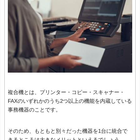
複合機とは、プリンター・コピー・スキャナー・
FAXのいずれかのうち2つ以上の機能を内蔵している
事務機器のことです。
そのため、もともと別々だった機器を1台に統合で
きるところは大きなメリットといえるでしょう。