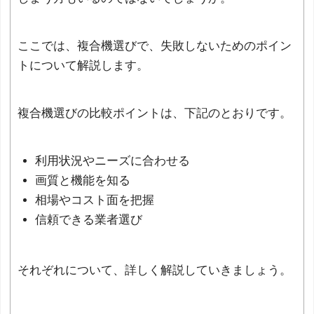
ここでは、複合機選びで、失敗しないためのポイン
トについて解説します。
複合機選びの比較ポイントは、下記のとおりです。
利用状況やニーズに合わせる
画質と機能を知る
相場やコスト面を把握
信頼できる業者選び
それぞれについて、詳しく解説していきましょう。