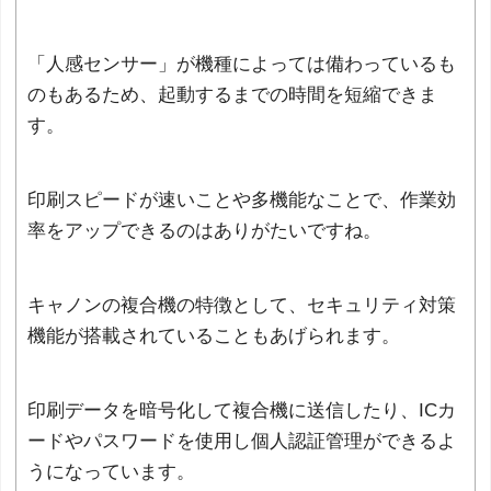
「人感センサー」が機種によっては備わっているも
のもあるため、起動するまでの時間を短縮できま
す。
印刷スピードが速いことや多機能なことで、作業効
率をアップできるのはありがたいですね。
キャノンの複合機の特徴として、セキュリティ対策
機能が搭載されていることもあげられます。
印刷データを暗号化して複合機に送信したり、ICカ
ードやパスワードを使用し個人認証管理ができるよ
うになっています。