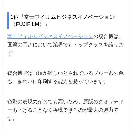
1位『富士フイルムビジネスイノベーション
（FUJIFILM）』
富士フィルムビジネスイノベーション
の複合機は、
画質の高さにおいて業界でもトップクラスを誇りま
す。
複合機では再現が難しいとされているブルー系の色
も、きれいに印刷する能力を持っています。
色彩の表現力がとても高いため、原版のクオリティ
ーも下げることなく再現できるのが最大の魅力で
す。