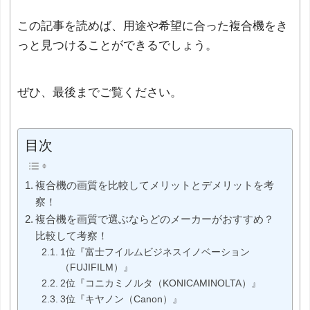
この記事を読めば、用途や希望に合った複合機をき
っと見つけることができるでしょう。
ぜひ、最後までご覧ください。
目次
複合機の画質を比較してメリットとデメリットを考
察！
複合機を画質で選ぶならどのメーカーがおすすめ？
比較して考察！
1位『富士フイルムビジネスイノベーション
（FUJIFILM）』
2位『コニカミノルタ（KONICAMINOLTA）』
3位『キヤノン（Canon）』