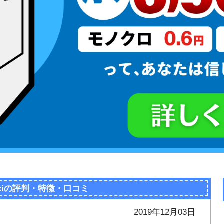
53ciの評判・特徴・口コミ
2019年12月03日