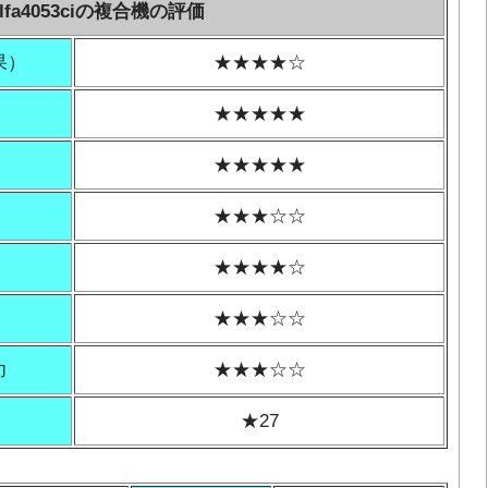
alfa4053ciの複合機の評価
果）
★★★★☆
★★★★★
★★★★★
★★★☆☆
★★★★☆
★★★☆☆
力
★★★☆☆
★27