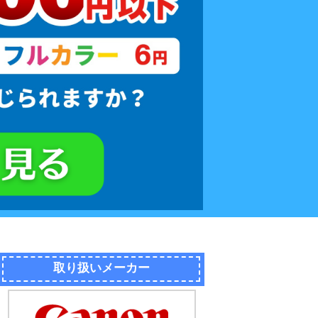
取り扱いメーカー