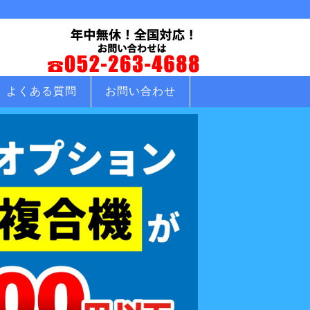
よくある質問
お問い合わせ