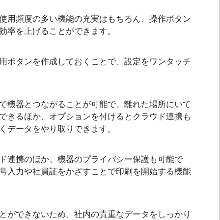
使用頻度の多い機能の充実はもちろん、操作ボタン
効率を上げることができます。
用ボタンを作成しておくことで、設定をワンタッチ
で機器とつながることが可能で、離れた場所にいて
できるほか、オプションを付けるとクラウド連携も
くデータをやり取りできます。
ド連携のほか、機器のプライバシー保護も可能で
号入力や社員証をかざすことで印刷を開始する機能
とができないため、社内の貴重なデータをしっかり