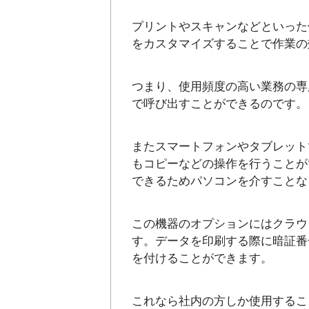
プリントやスキャンなどといった
をカスタマイズすることで作業の
つまり、使用頻度の高い業務の専
で呼び出すことができるのです。
またスマートフォンやタブレット
もコピーなどの操作を行うことが
できるためパソコンを介すことな
この機器のオプションにはクラウ
す。データを印刷する際に暗証番
を付けることができます。
これなら社内の方しか使用するこ