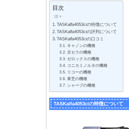
目次
TASKalfa4053ciの特徴について
TASKalfa4053ciの評判について
TASKalfa4053ciの口コミ
キャノンの機種
京セラの機種
ゼロックスの機種
コニカミノルタの機種
リコーの機種
東芝の機種
シャープの機種
TASKalfa4053ciの特徴について