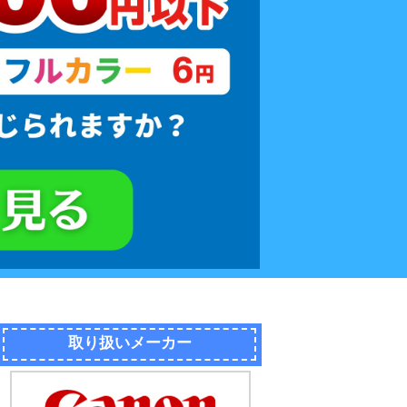
取り扱いメーカー