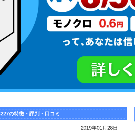
C227の特徴・評判・口コミ
2019年01月28日