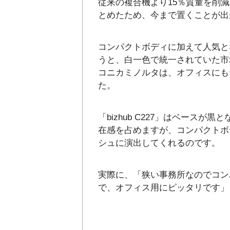
従来の複合機より15％質量を削
とめたため、今まで置くことが出
コンパクトボディに加えて人気と
うと、白一色で統一されていた市
コニカミノルタは、オフィスにも
た。
「bizhub C227」はベース
在感を占めますが、コンパクトボ
シュに演出してくれるのです。
実際に、「狭い事務所なのでコン
で、オフィス用にピッタリです」