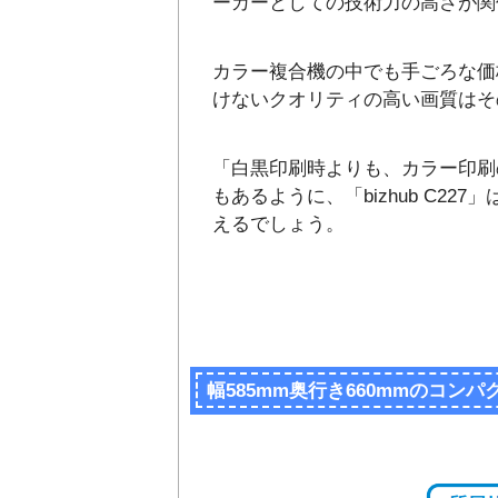
ーカーとしての技術力の高さが関
カラー複合機の中でも手ごろな価格と
けないクオリティの高い画質はそ
「白黒印刷時よりも、カラー印刷
もあるように、「bizhub C2
えるでしょう。
幅585mm奥行き660mmのコン