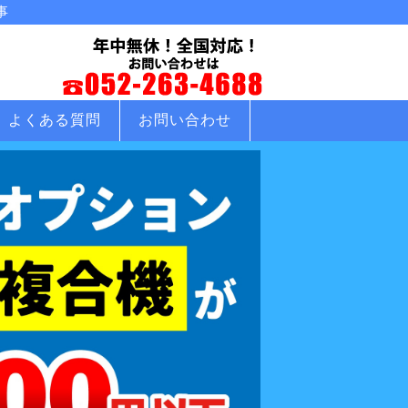
事
よくある質問
お問い合わせ