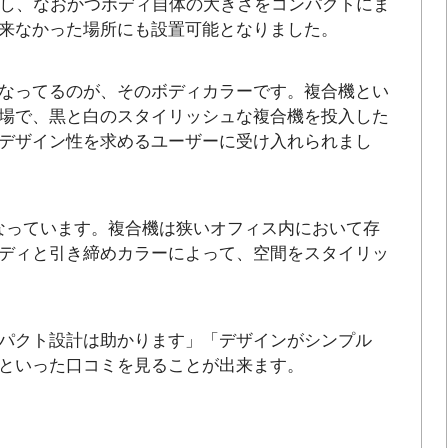
減し、なおかつボディ自体の大きさをコンパクトにま
来なかった場所にも設置可能となりました。
なってるのが、そのボディカラーです。複合機とい
場で、黒と白のスタイリッシュな複合機を投入した
デザイン性を求めるユーザーに受け入れられまし
が黒となっています。複合機は狭いオフィス内において存
ディと引き締めカラーによって、空間をスタイリッ
パクト設計は助かります」「デザインがシンプル
といった口コミを見ることが出来ます。