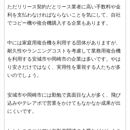
ただリリース契約だとリース業者に高い手数料や金
利を支払わなければならないことを気にして、自社
でコピー機や複合機購入する企業もあります。
中には家庭用複合機を利用する団体がありますが、
耐久性やランニングコストを考慮して業務用複合機
を利用する安城市や岡崎市の企業は多いです。やは
り安さだけではなく、実用性を重視する人たちが多
いのでしょう。
安城市や岡崎市には勤勉で真面目な人が多く、飛び
込みやテレアポで営業をかけてもなかなか成果が出
にくいです。