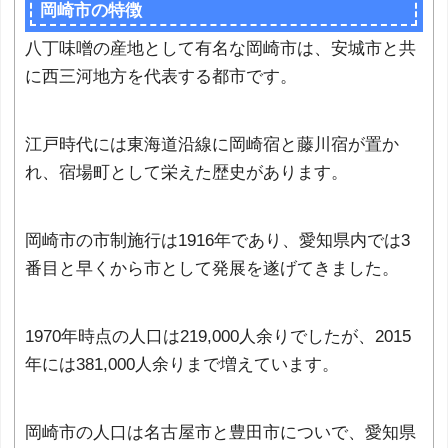
岡崎市の特徴
八丁味噌の産地として有名な岡崎市は、安城市と共
に西三河地方を代表する都市です。
江戸時代には東海道沿線に岡崎宿と藤川宿が置か
れ、宿場町として栄えた歴史があります。
岡崎市の市制施行は1916年であり、愛知県内では3
番目と早くから市として発展を遂げてきました。
1970年時点の人口は219,000人余りでしたが、2015
年には381,000人余りまで増えています。
岡崎市の人口は名古屋市と豊田市についで、愛知県