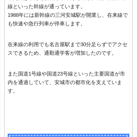
線といった幹線が通っています。
1988年には新幹線の三河安城駅が開業し、在来線で
も快速や急行列車が停車します。
在来線の利用でも名古屋駅まで30分足らずでアクセ
スできるため、通勤通学客が増加したのです。
また国道1号線や国道23号線といった主要国道が市
内を通過していて、安城市の都市化を支えていま
す。