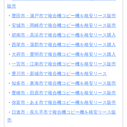
販売
・
豊田市・瀬戸市で複合機コピー機を格安リース販売
・
安城市・岡崎市で複合機コピー機を格安リース販売
・
碧南市・高浜市で複合機コピー機を格安リース購入
・
西尾市・蒲郡市で複合機コピー機を格安リース購入
・
大府市・豊明市で複合機コピー機を格安リース購入
・
一宮市・江南市で複合機コピー機を格安リース販売
・
豊川市・新城市で複合機コピー機を格安リース
・
知多市・東海市で複合機コピー機を格安リース販売
・
豊橋市・田原市で複合機コピー機を格安リース販売
・
弥富市・あま市で複合機コピー機を格安リース販売
・
日進市・長久手市で複合機コピー機を格安リース販
売