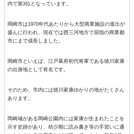
内で第3位となっています。
岡崎市は1970年代あたりから大型商業施設の進出が
盛んに行われ、現在では西三河地方で屈指の商業都
市にまで成長しました。
岡崎市といえば、江戸幕府初代将軍である徳川家康
の出身地として有名です。
そのため、市内には徳川家康ゆかりの地がたくさん
あります。
岡崎城がある岡崎公園内には家康が生まれたことを
示す史跡があり、幼少期に読み書き等の手習いに通