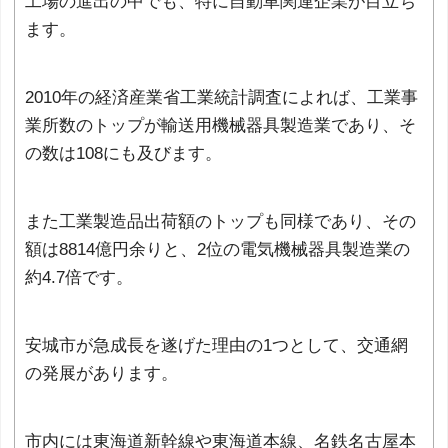
工場の進出の中でも、特に自動車関連企業が目立ち
ます。
2010年の経済産業省工業統計調査によれば、工業事
業所数のトップが輸送用機械器具製造業であり、そ
の数は108にも及びます。
また工業製造品出荷額のトップも同様であり、その
額は8814億円余りと、2位の電気機械器具製造業の
約4.7倍です。
安城市が急成長を遂げた理由の1つとして、交通網
の発展があります。
市内には東海道新幹線や東海道本線、名鉄名古屋本