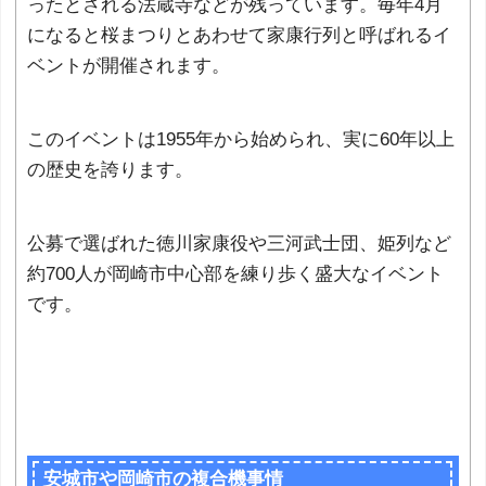
ったとされる法蔵寺などが残っています。毎年4月
になると桜まつりとあわせて家康行列と呼ばれるイ
ベントが開催されます。
このイベントは1955年から始められ、実に60年以上
の歴史を誇ります。
公募で選ばれた徳川家康役や三河武士団、姫列など
約700人が岡崎市中心部を練り歩く盛大なイベント
です。
安城市や岡崎市の複合機事情