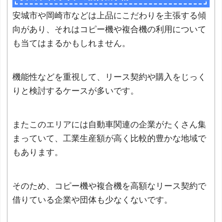
安城市や岡崎市などは上品にこだわりを主張する傾
向があり、それはコピー機や複合機の利用について
も当てはまるかもしれません。
機能性などを重視して、リース契約や購入をじっく
りと検討するケースが多いです。
またこのエリアには自動車関連の企業がたくさん集
まっていて、工業生産額が高く比較的豊かな地域で
もあります。
そのため、コピー機や複合機を高額なリース契約で
借りている企業や団体も少なくないです。