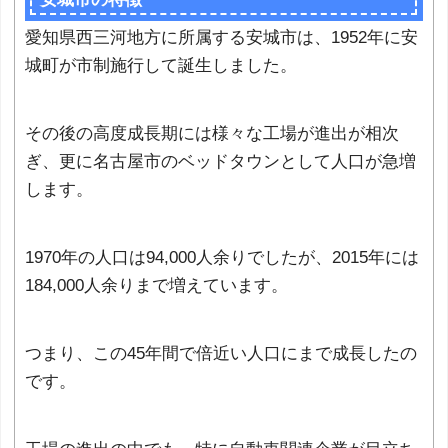
愛知県西三河地方に所属する安城市は、1952年に安
城町が市制施行して誕生しました。
その後の高度成長期には様々な工場が進出が相次
ぎ、更に名古屋市のベッドタウンとして人口が急増
します。
1970年の人口は94,000人余りでしたが、2015年には
184,000人余りまで増えています。
つまり、この45年間で倍近い人口にまで成長したの
です。