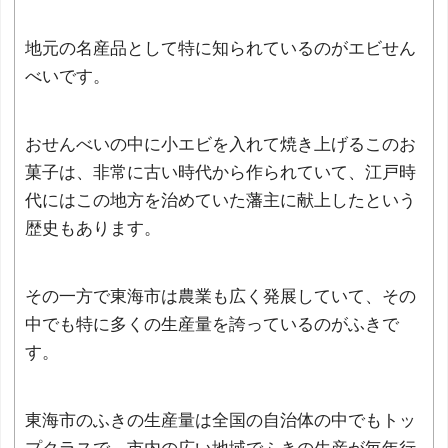
地元の名産品として特に知られているのがエビせん
べいです。
おせんべいの中に小エビを入れて焼き上げるこのお
菓子は、非常に古い時代から作られていて、江戸時
代にはこの地方を治めていた藩主に献上したという
歴史もあります。
その一方で東海市は農業も広く発展していて、その
中でも特に多くの生産量を誇っているのがふきで
す。
東海市のふきの生産量は全国の自治体の中でもトッ