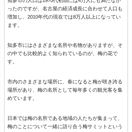
知多市の人口は1970代初頭には4万人にも満たなか
ったのですが、名古屋の経済成長に合わせて人口も
増加し、2010年代の現在では8万人以上になってい
ます。
知多市にはさまざまな名所や名物がありますが、そ
の中でも比較的よく知られているのが、梅の花で
す。
市内のさまざまな場所に、春になると梅が咲き誇る
場所があり、梅の名所として毎年多くの観光客を集
めています。
日本では梅の名所である地域の人たちが集まって、
梅のことについて一緒に語り合う梅サミットという