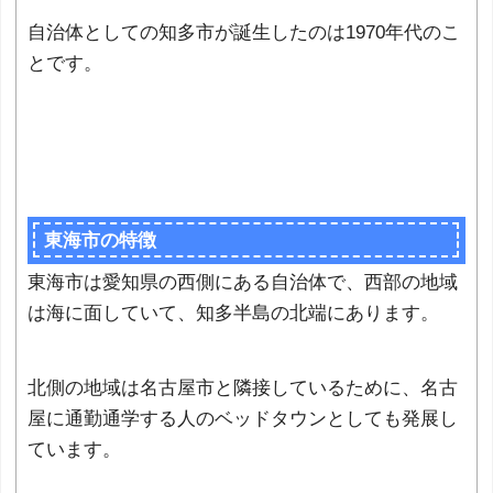
自治体としての知多市が誕生したのは1970年代のこ
とです。
東海市の特徴
東海市は愛知県の西側にある自治体で、西部の地域
は海に面していて、知多半島の北端にあります。
北側の地域は名古屋市と隣接しているために、名古
屋に通勤通学する人のベッドタウンとしても発展し
ています。