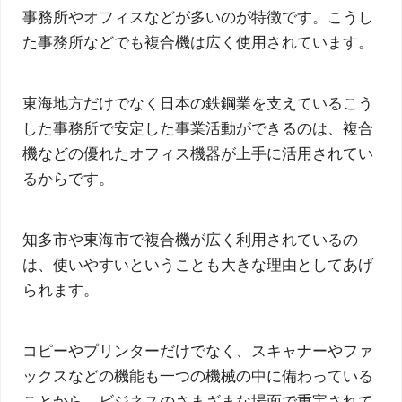
事務所やオフィスなどが多いのが特徴です。こうし
た事務所などでも複合機は広く使用されています。
東海地方だけでなく日本の鉄鋼業を支えているこう
した事務所で安定した事業活動ができるのは、複合
機などの優れたオフィス機器が上手に活用されてい
るからです。
知多市や東海市で複合機が広く利用されているの
は、使いやすいということも大きな理由としてあげ
られます。
コピーやプリンターだけでなく、スキャナーやファ
ックスなどの機能も一つの機械の中に備わっている
ことから、ビジネスのさまざまな場面で重宝されて