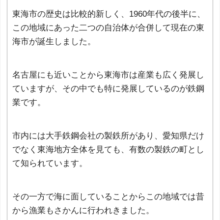
東海市の歴史は比較的新しく、1960年代の後半に、
この地域にあった二つの自治体が合併して現在の東
海市が誕生しました。
名古屋にも近いことから東海市は産業も広く発展し
ていますが、その中でも特に発展しているのが鉄鋼
業です。
市内には大手鉄鋼会社の製鉄所があり、愛知県だけ
でなく東海地方全体を見ても、有数の製鉄の町とし
て知られています。
その一方で海に面していることからこの地域では昔
から漁業もさかんに行われきました。