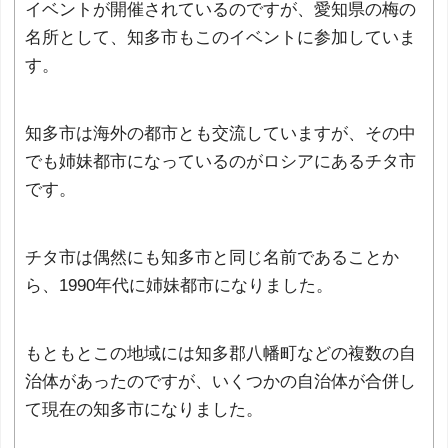
イベントが開催されているのですが、愛知県の梅の
名所として、知多市もこのイベントに参加していま
す。
知多市は海外の都市とも交流していますが、その中
でも姉妹都市になっているのがロシアにあるチタ市
です。
チタ市は偶然にも知多市と同じ名前であることか
ら、1990年代に姉妹都市になりました。
もともとこの地域には知多郡八幡町などの複数の自
治体があったのですが、いくつかの自治体が合併し
て現在の知多市になりました。