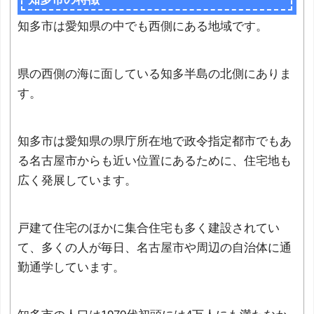
知多市は愛知県の中でも西側にある地域です。
県の西側の海に面している知多半島の北側にありま
す。
知多市は愛知県の県庁所在地で政令指定都市でもあ
る名古屋市からも近い位置にあるために、住宅地も
広く発展しています。
戸建て住宅のほかに集合住宅も多く建設されてい
て、多くの人が毎日、名古屋市や周辺の自治体に通
勤通学しています。