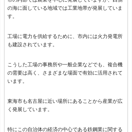
の海に面している地域では工業地帯が発展していま
す。
工場に電力を供給するために、市内には火力発電所
も建設されています。
こうした工場の事務所や一般企業などでも、複合機
の需要は高く、さまざまな場面で有効に活用されて
います。
東海市も名古屋に近い場所にあることから産業が広
く発展しています。
特にこの自治体の経済の中心である鉄鋼業に関する