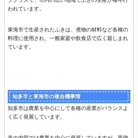
プクラスで、市内の広い地域でふきの生産が毎年行
われています。
東海市で生産されたふきは、煮物の材料など各種の
料理に使用され、一般家庭や飲食店で広く親しまれ
ています。
知多市と東海市の複合機事情
知多市は農業を中心にして各種の産業がバランスよ
く広く発展しています。
市の内部では農業を中心に発展していますが、西側