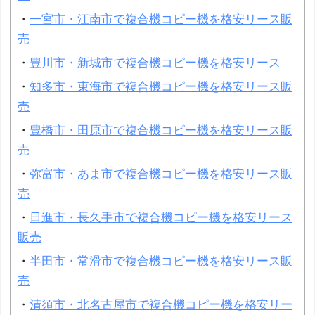
・
一宮市・江南市で複合機コピー機を格安リース販
売
・
豊川市・新城市で複合機コピー機を格安リース
・
知多市・東海市で複合機コピー機を格安リース販
売
・
豊橋市・田原市で複合機コピー機を格安リース販
売
・
弥富市・あま市で複合機コピー機を格安リース販
売
・
日進市・長久手市で複合機コピー機を格安リース
販売
・
半田市・常滑市で複合機コピー機を格安リース販
売
・
清須市・北名古屋市で複合機コピー機を格安リー