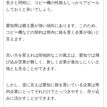
安さと同時に、コピー機の性能もしっかりアピール
しておくと良いでしょう。
愛知県は郷土愛が強い傾向にあります。このため、
コピー機などの契約は県内に籍を置く企業が強いと
言えます。
言い方を変えれば排他的なこの風土は、愛知では飛
び込み営業が難しく、新しく企業が進出しにくい土
地とも見ることができます。
しかし、逆に言えば愛知に籍を置いている企業は県
内企業にとってそれだけでとっつきやすく、売り込
みに活かすことができます。