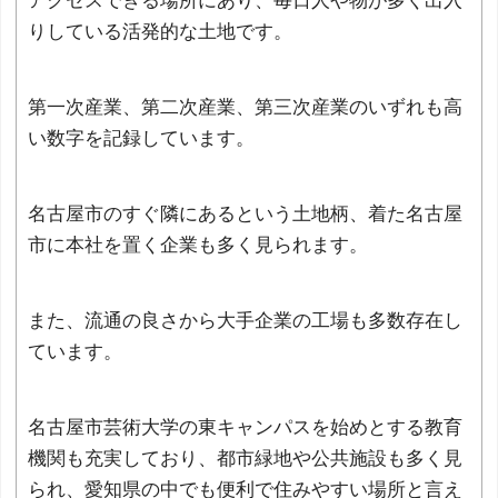
アクセスできる場所にあり、毎日人や物が多く出入
りしている活発的な土地です。
第一次産業、第二次産業、第三次産業のいずれも高
い数字を記録しています。
名古屋市のすぐ隣にあるという土地柄、着た名古屋
市に本社を置く企業も多く見られます。
また、流通の良さから大手企業の工場も多数存在し
ています。
名古屋市芸術大学の東キャンパスを始めとする教育
機関も充実しており、都市緑地や公共施設も多く見
られ、愛知県の中でも便利で住みやすい場所と言え