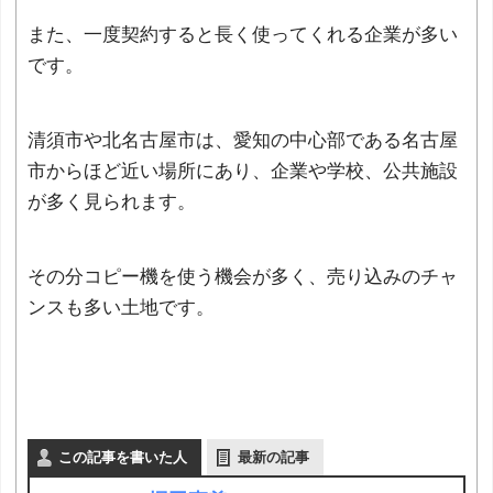
また、一度契約すると長く使ってくれる企業が多い
です。
清須市や北名古屋市は、愛知の中心部である名古屋
市からほど近い場所にあり、企業や学校、公共施設
が多く見られます。
その分コピー機を使う機会が多く、売り込みのチャ
ンスも多い土地です。
この記事を書いた人
最新の記事