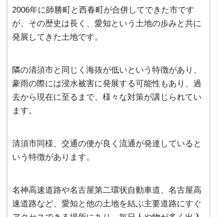
2006年に師勝町と西春町が合併してできた市です
が、その歴史は長く、愛知という土地の歩みと共に
発展してきた土地です。
隣の清須市と同じく海抜が低いという特徴があり、
豪雨の際には浸水被害に発展する可能性もあり、過
去から現在に至るまで、様々な対策が講じられてい
ます。
清須市同様、交通の便が良く流通が発達していると
いう特徴があります。
名神高速道路や名古屋第二環状自動車道、名古屋高
速道路など、愛知と他の土地を結ぶ主要道路にすぐ