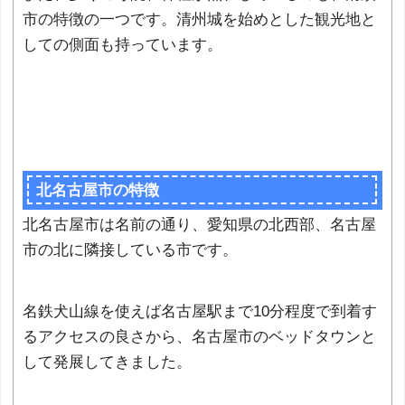
市の特徴の一つです。清州城を始めとした観光地と
しての側面も持っています。
北名古屋市の特徴
北名古屋市は名前の通り、愛知県の北西部、名古屋
市の北に隣接している市です。
名鉄犬山線を使えば名古屋駅まで10分程度で到着す
るアクセスの良さから、名古屋市のベッドタウンと
して発展してきました。