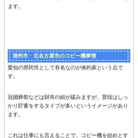
ます。
清州市・北名古屋市のコピー機事情
愛知の県民性として有名なのが倹約家という点で
す。
冠婚葬祭などは財布の紐が緩みますが、普段はしっ
かり貯蓄をするタイプが多いというイメージがあり
ます。
これは仕事にも言えることで、コピー機を始めとす