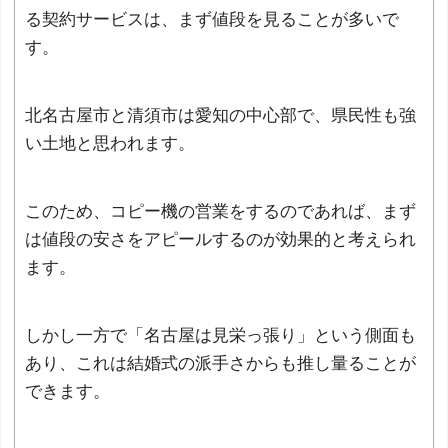
る契約サービスは、まず値段を見ることが多いで
す。
北名古屋市と清須市は愛知の中心部で、県民性も強
い土地と思われます。
このため、コピー機の営業をするのであれば、まず
は値段の安さをアピールするのが効果的と考えられ
ます。
しかし一方で「名古屋は見栄っ張り」という側面も
あり、これは結婚式の派手さからも推し量ることが
できます。