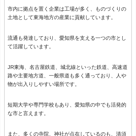
市内に拠点を置く企業は工場が多く、ものづくりの
土地として東海地方の産業に貢献しています。
流通も発達しており、愛知県を支える一つの市とし
て活躍しています。
JR東海、名古屋鉄道、城北線といった鉄道、高速道
路や主要地方道、一般県道も多く通っており、人や
物が出入りしやすい場所です。
短期大学や専門学校もあり、愛知県の中でも活発的
な市と言えます。
また、多くの寺院、神社が点在しているのも、清須