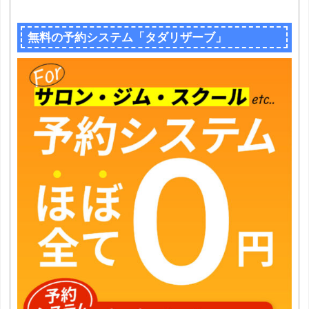
無料の予約システム「タダリザーブ」