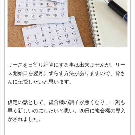
リースを日割り計算にする事は出来ませんが、リー
ス開始日を翌月にずらす方法がありますので、皆さ
んに伝授したいと思います。
仮定の話として、複合機の調子が悪くなり、一刻も
早く新しいのにしたいと思い、20日に複合機の導入
がされました。