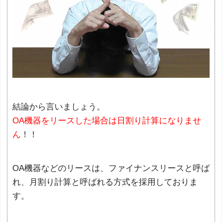
結論から言いましょう。
OA機器をリースした場合は日割り計算になりませ
ん
！！
OA機器などのリースは、ファイナンスリースと呼ば
れ、月割り計算と呼ばれる方式を採用しておりま
す。