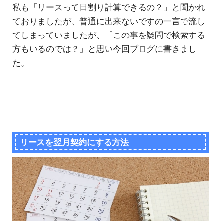
私も「リースって日割り計算できるの？」と聞かれ
ておりましたが、普通に出来ないですの一言で流し
てしまっていましたが、「この事を疑問で検索する
方もいるのでは？」と思い今回ブログに書きまし
た。
リースを翌月契約にする方法