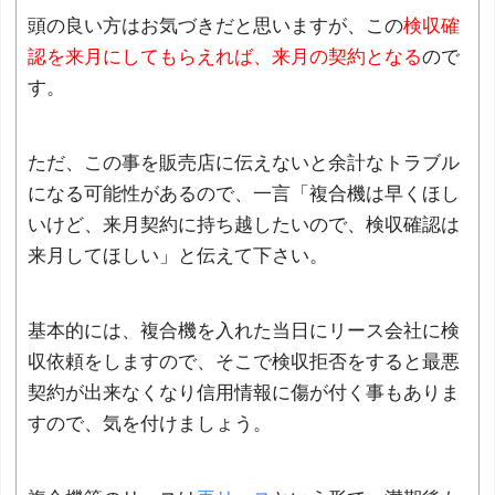
頭の良い方はお気づきだと思いますが、この
検収確
認を来月にしてもらえれば、来月の契約となる
ので
す。
ただ、この事を販売店に伝えないと余計なトラブル
になる可能性があるので、一言「複合機は早くほし
いけど、来月契約に持ち越したいので、検収確認は
来月してほしい」と伝えて下さい。
基本的には、複合機を入れた当日にリース会社に検
収依頼をしますので、そこで検収拒否をすると最悪
契約が出来なくなり信用情報に傷が付く事もありま
すので、気を付けましょう。