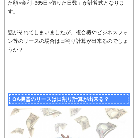
た額×金利÷365日×借りた日数」が計算式となりま
す。
話がそれてしまいましたが、複合機やビジネスフォ
ン等のリースの場合は日割り計算が出来るのでしょ
うか？
OA機器のリースは日割り計算が出来る？