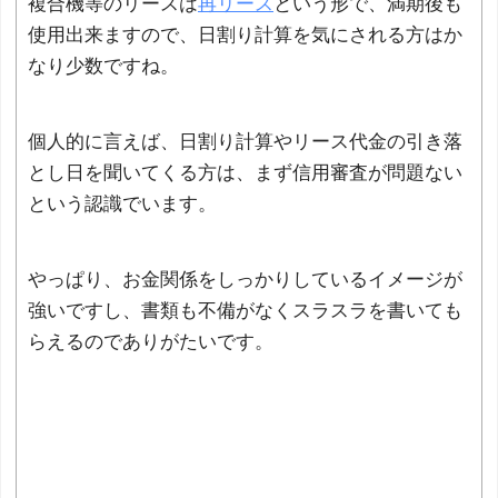
複合機等のリースは
再リース
という形で、満期後も
使用出来ますので、日割り計算を気にされる方はか
なり少数ですね。
個人的に言えば、日割り計算やリース代金の引き落
とし日を聞いてくる方は、まず信用審査が問題ない
という認識でいます。
やっぱり、お金関係をしっかりしているイメージが
強いですし、書類も不備がなくスラスラを書いても
らえるのでありがたいです。