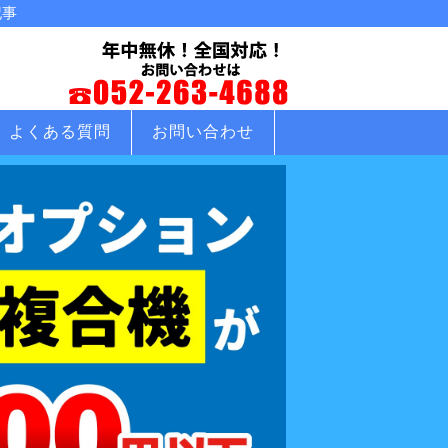
記事
よくある質問
お問い合わせ