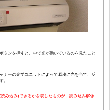
ボタンを押すと、中で光が動いているのを見たこと
ャナーの光学ユニットによって原稿に光を当て、反
す。
(読み込み)できるかを表したものが、読み込み解像