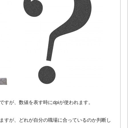
ですが、数値を表す時にdpiが使われます。
ますが、どれが自分の職場に合っているのか判断し