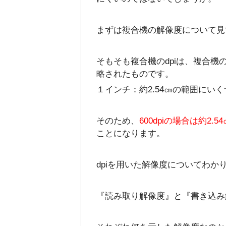
まずは複合機の解像度について見
そもそも複合機のdpiは、複合機の解像
略されたものです。
１インチ：約2.54㎝の範囲にい
そのため、
600dpiの場合は約2
ことになります。
dpiを用いた解像度についてわ
『読み取り解像度』と『書き込み