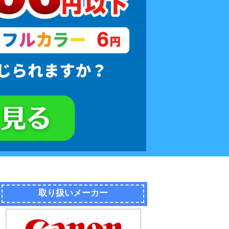
取り扱いメーカー