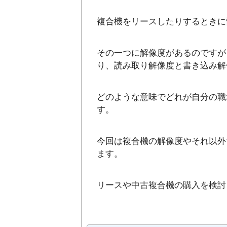
複合機をリースしたりするときに
その一つに解像度があるのですが
り、読み取り解像度と書き込み解
どのような意味でどれが自分の職
す。
今回は複合機の解像度やそれ以外
ます。
リースや中古複合機の購入を検討