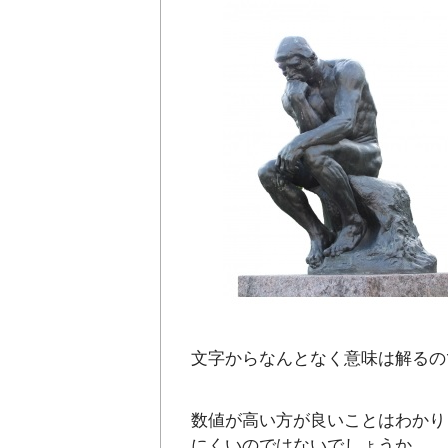
文字からなんとなく意味は解るの
数値が高い方が良いことはわかり
にくいのではないでしょうか。