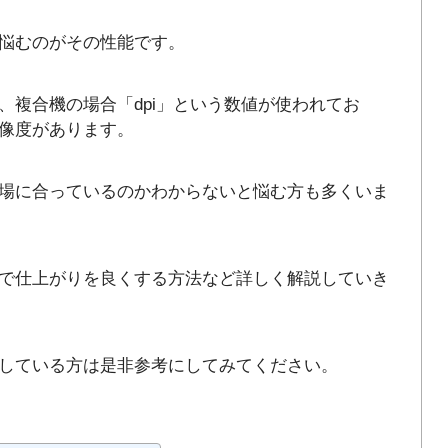
悩むのがその性能です。
、複合機の場合「dpi」という数値が使われてお
像度があります。
場に合っているのかわからないと悩む方も多くいま
で仕上がりを良くする方法など詳しく解説していき
している方は是非参考にしてみてください。