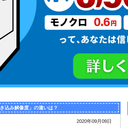
き込み解像度」の違いは？
2020年09月09日