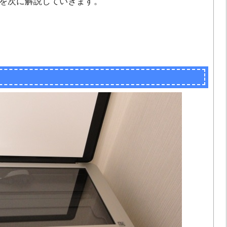
を次に解説していきます。