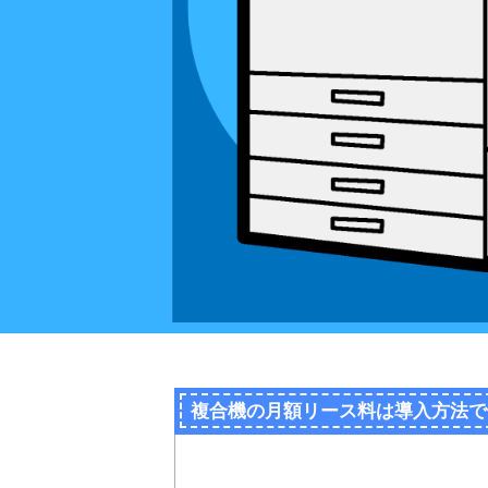
複合機の月額リース料は導入方法で