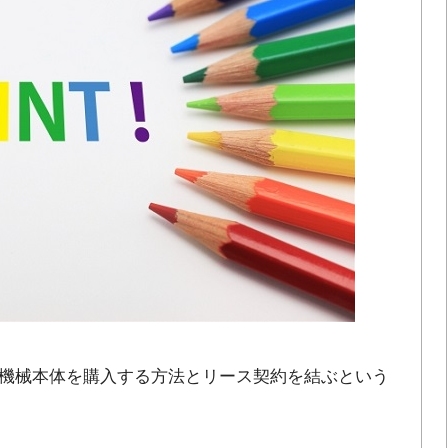
機械本体を購入する方法とリース契約を結ぶという