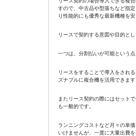
リース契約の場合導入できる複合
すので、中古品や型落ちなど指定
り性能的にも優秀な最新機種を安
リースで契約する意図や目的とし
一つは、分割払いが可能という点
リースをすることで導入をされる
ズナブルに複合機を活用できます
またリース契約の際にはセットで
も一般的です。
ランニングコストなど月々の単価
いけませんが、一度に大量出費を