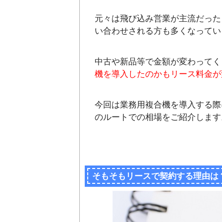
元々は飛び込み営業が主流だった
い合わせされる方も多くなってい
中古や新品等で金額が変わってく
機を導入したのかもリース料金が
今回は業務用複合機を導入する際
のルートでの相場をご紹介します
そもそもリースで契約する理由は