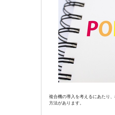
複合機の導入を考えるにあたり、
方法があります。