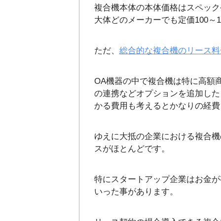
複合機本体の本体価格はスペック
大体どのメーカーでも定価100～
ただ、
総合的な複合機のリース料
OA機器の中で複合機は特に高額
の連携などオプションを追加した
かる費用も考えるとかなりの経費
ゆえに大抵の企業における複合機
スがほとんどです。
特にスタートアップ企業はお金が
いった事があります。