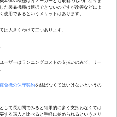
機本体の機種は各メーカーとも最新のものになりま
した製品機種は選択できないのですが改善などによ
く使用できるというメリットはあります。
ては大きくわけて二つあります。
。
ユーザーはランニングコストの支払いのみで、リー
。
複合機の保守契約
を結ばなくてはいけないというの
として長期間でみると結果的に多く支払わなくては
要する購入と比べると手軽に始められるというメリ