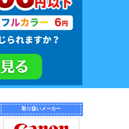
取り扱いメーカー