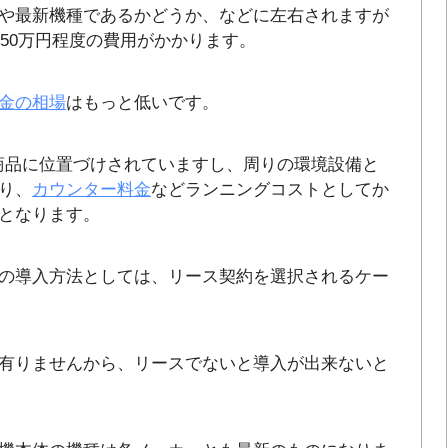
や最新機種であるかどうか、などに左右されますが
150万円程度の費用がかかります。
金の相場
はもっと低いです。
商品に位置づけされていますし、周りの環境設備と
り、
カウンター料金
などランニングコストとしてか
となります。
の導入方法としては、リース契約を選択されるケー
有りませんから、リースでないと導入が出来ないと