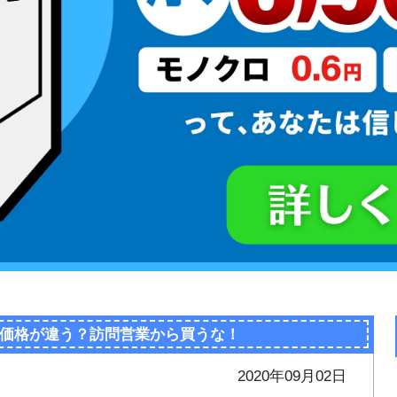
価格が違う？訪問営業から買うな！
2020年09月02日