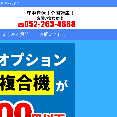
や - 記事
よくある質問
お問い合わせ