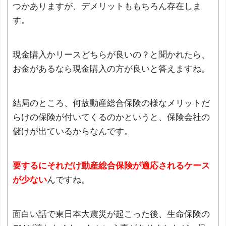
つかありますが、デメリットももちろん存在しま
す。
現金購入かリースどちらが良いの？と聞かれたら、
お金があるなら現金購入の方が良いと答えますね。
結局のところ、何故動産総合保険の様なメリットだ
らけの保険が付いてくるのかというと、保険会社の
儲けが出ているからなんです。
要するにそれだけ動産総合保険が適応されるケース
が少ない
んですね。
面白い話で東日本大震災が起こった後、生命保険の