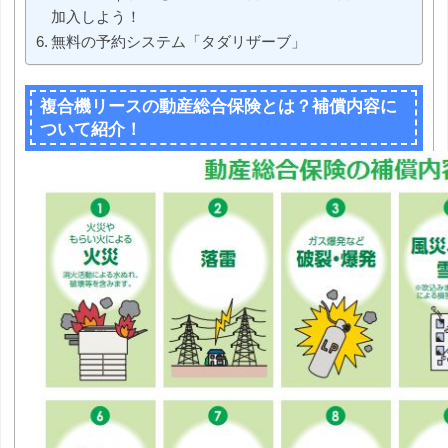
加入しよう！
無料の予約システム「タダリザーブ」
複合機リースの動産総合保険とは？補償内容に
ついて紹介！