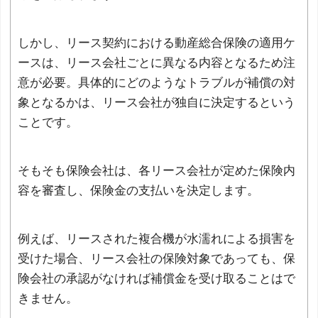
しかし、リース契約における動産総合保険の適用ケ
ースは、リース会社ごとに異なる内容となるため注
意が必要。具体的にどのようなトラブルが補償の対
象となるかは、リース会社が独自に決定するという
ことです。
そもそも保険会社は、各リース会社が定めた保険内
容を審査し、保険金の支払いを決定します。
例えば、リースされた複合機が水濡れによる損害を
受けた場合、リース会社の保険対象であっても、保
険会社の承認がなければ補償金を受け取ることはで
きません。