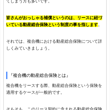
てしまう方も多いです。
皆さんがおっしゃる補償というのは、リースに紐づ
いている動産総合保険という制度の事を指します
。
それでは、複合機における動産総合保険について詳
しくみていきましょう。
『複合機の動産総合保険とは』
複合機をリースする際、動産総合保険という保険を
適用するケースが一般的です。
そもそも、このリース契約に含まれる動産総合保険