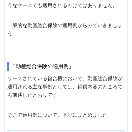
うなケースでも適用されるわけではありません。
一般的な動産総合保険の適用例からみていきましょ
う。
『動産総合保険の適用例』
リースされている複合機において、動産総合保険が
適用される主な事例としては、補償内容のところで
も前述したとおりです。
そこで適用例について、下記にまとめました。