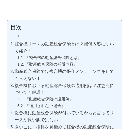
目次
複合機リースの動産総合保険とは？補償内容につい
て紹介！
『複合機の動産総合保険とは』
『動産総合保険の補償内容』
動産総合保険では複合機の保守メンテナンスをして
もらえない！
複合機における動産総合保険の適用例は？注意点に
ついても解説！
『動産総合保険の適用例』
『適用されない場合』
複合機に動産総合保険が付いているからと言ってリ
ースが良い訳ではない
さいごに｜損得を見極めて複合機の動産総合保険に