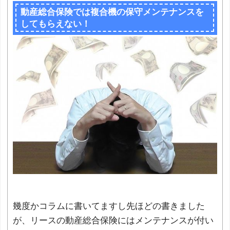
動産総合保険では複合機の保守メンテナンスを
してもらえない！
幾度かコラムに書いてますし先ほどの書きました
が、リースの動産総合保険にはメンテナンスが付い