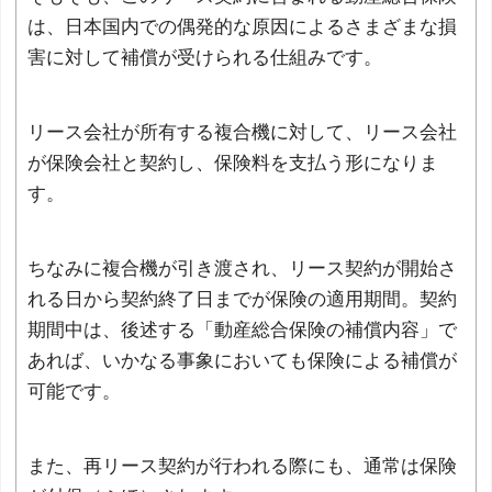
は、日本国内での偶発的な原因によるさまざまな損
害に対して補償が受けられる仕組みです。
リース会社が所有する複合機に対して、リース会社
が保険会社と契約し、保険料を支払う形になりま
す。
ちなみに複合機が引き渡され、リース契約が開始さ
れる日から契約終了日までが保険の適用期間。契約
期間中は、後述する「動産総合保険の補償内容」で
あれば、いかなる事象においても保険による補償が
可能です。
また、再リース契約が行われる際にも、通常は保険