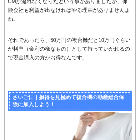
CMが流れなくなったという事がありましたが、保
険会社も利益が出なければやる理由がありませんよ
ね。
それであったら、50万円の複合機だと10万円ぐらい
が料率（金利の様なもの）として持っていかれるの
で現金購入の方がお得なんです。
さいごに｜損得を見極めて複合機の動産総合保
険に加入しよう！