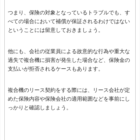
つまり、保険の対象となっているトラブルでも、す
べての場合において補償が保証されるわけではない
ということには留意しておきましょう。
他にも、会社の従業員による故意的な行為や重大な
過失で複合機に損害が発生した場合など、保険金の
支払いが拒否されるケースもあります。
複合機のリース契約をする際には、リース会社が定
めた保険内容や保険会社の適用範囲などを事前にし
っかりと確認しましょう。