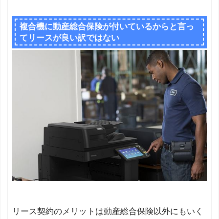
複合機に動産総合保険が付いているからと言っ
てリースが良い訳ではない
リース契約のメリットは動産総合保険以外にもいく