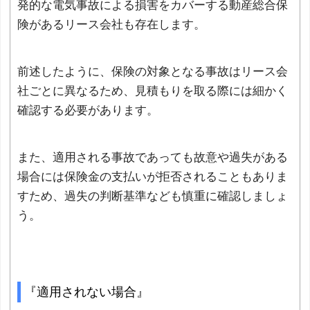
発的な電気事故による損害をカバーする動産総合保
険があるリース会社も存在します。
前述したように、保険の対象となる事故はリース会
社ごとに異なるため、見積もりを取る際には細かく
確認する必要があります。
また、適用される事故であっても故意や過失がある
場合には保険金の支払いが拒否されることもありま
すため、過失の判断基準なども慎重に確認しましょ
う。
『適用されない場合』