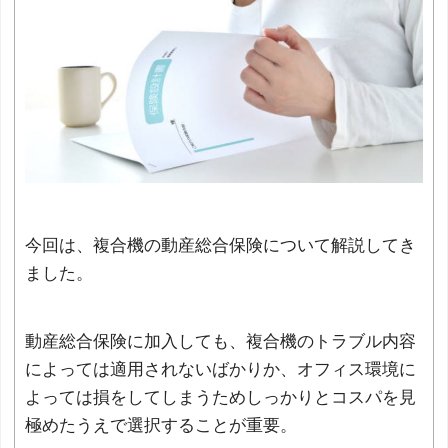
今回は、複合機の動産総合保険について解説してき
ました。
動産総合保険に加入しても、複合機のトラブル内容
によっては適用されないばかりか、オフィス環境に
よっては損をしてしまうためしっかりとコスパを見
極めたうえで選択することが重要。