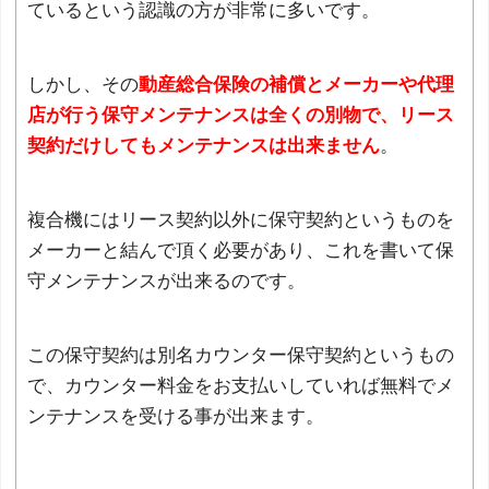
ているという認識の方が非常に多いです。
しかし、その
動産総合保険の補償とメーカーや代理
店が行う保守メンテナンスは全くの別物で、リース
契約だけしてもメンテナンスは出来ません
。
複合機にはリース契約以外に保守契約というものを
メーカーと結んで頂く必要があり、これを書いて保
守メンテナンスが出来るのです。
この保守契約は別名カウンター保守契約というもの
で、カウンター料金をお支払いしていれば無料でメ
ンテナンスを受ける事が出来ます。