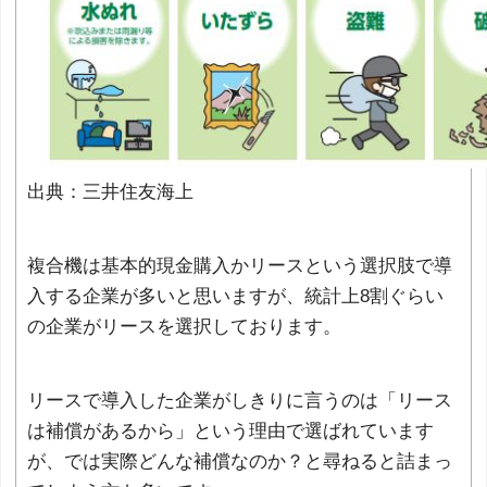
出典：三井住友海上
複合機は基本的現金購入かリースという選択肢で導
入する企業が多いと思いますが、統計上8割ぐらい
の企業がリースを選択しております。
リースで導入した企業がしきりに言うのは「リース
は補償があるから」という理由で選ばれています
が、では実際どんな補償なのか？と尋ねると詰まっ