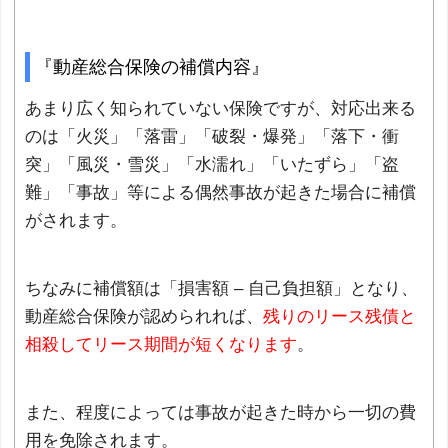
『動産総合保険の補償内容』
あまり広く知られていない保険ですが、対応出来る
のは「火災」「落雷」「破裂・爆発」「落下・衝
突」「風災・雪災」「水濡れ」「いたずら」「盗
難」「事故」等による偶然事故が起きた場合に補償
がされます。
ちなみに補償額は「損害額 – 自己負担額」となり、
動産総合保険が認められれば、
残りのリース残債と
相殺してリース期間が短くなります
。
また、程度によっては事故が起きた時から一切の費
用を免除されます。