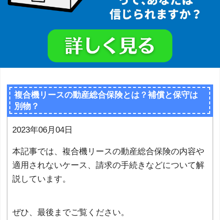
複合機リースの動産総合保険とは？補償と保守は
別物？
2023年06月04日
本記事では、複合機リースの動産総合保険の内容や
適用されないケース、請求の手続きなどについて解
説しています。
ぜひ、最後までご覧ください。