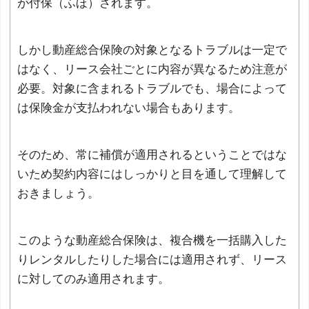
が付保（ふほ）されます。
しかし動産総合保険の対象となるトラブルは一定で
はなく、リース会社ごとに内容が異なるため注意が
必要。対象に含まれるトラブルでも、場合によって
は保険金が支払われない場合もあります。
そのため、常に補償が適用されるということではな
いため契約内容にはしっかりと目を通して理解して
おきましょう。
このような動産総合保険は、複合機を一括購入した
りレンタルしたりした場合には適用されず、リース
に対してのみ適用されます。