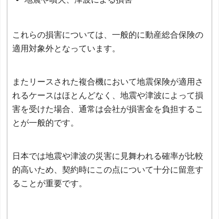
これらの損害については、一般的に動産総合保険の
適用対象外となっています。
またリースされた複合機において地震保険が適用さ
れるケースはほとんどなく、地震や津波によって損
害を受けた場合、通常は会社が損害金を負担するこ
とが一般的です。
日本では地震や津波の災害に見舞われる確率が比較
的高いため、契約時にこの点について十分に留意す
ることが重要です。