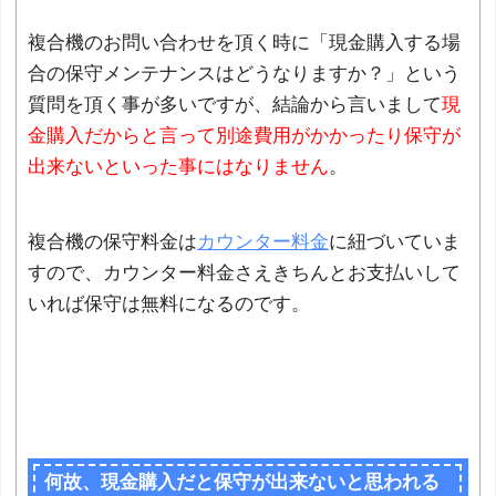
複合機のお問い合わせを頂く時に「現金購入する場
合の保守メンテナンスはどうなりますか？」という
質問を頂く事が多いですが、結論から言いまして
現
金購入だからと言って別途費用がかかったり保守が
出来ないといった事にはなりません
。
複合機の保守料金は
カウンター料金
に紐づいていま
すので、カウンター料金さえきちんとお支払いして
いれば保守は無料になるのです。
何故、現金購入だと保守が出来ないと思われる