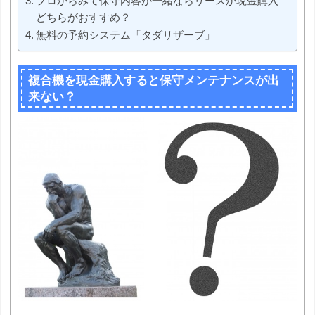
プロからみて保守内容が一緒ならリースか現金購入
どちらがおすすめ？
無料の予約システム「タダリザーブ」
複合機を現金購入すると保守メンテナンスが出
来ない？