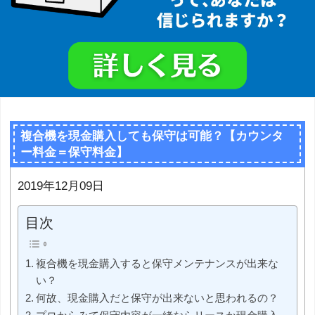
複合機を現金購入しても保守は可能？【カウンタ
ー料金＝保守料金】
2019年12月09日
目次
複合機を現金購入すると保守メンテナンスが出来な
い？
何故、現金購入だと保守が出来ないと思われるの？