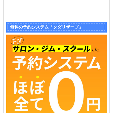
無料の予約システム「タダリザーブ」