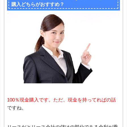
購入どちらがおすすめ？
100％現金購入です。ただ、現金を持ってればの話
ですね。