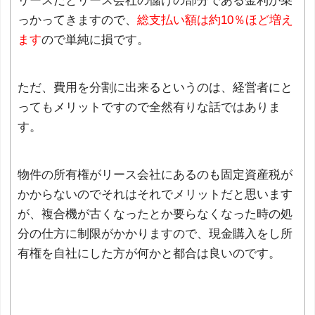
リースだとリース会社の儲けの部分である金利が乗
っかってきますので、
総支払い額は約10％ほど増え
ます
ので単純に損です。
ただ、費用を分割に出来るというのは、経営者にと
ってもメリットですので全然有りな話ではありま
す。
物件の所有権がリース会社にあるのも固定資産税が
かからないのでそれはそれでメリットだと思います
が、複合機が古くなったとか要らなくなった時の処
分の仕方に制限がかかりますので、現金購入をし所
有権を自社にした方が何かと都合は良いのです。