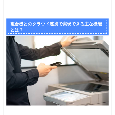
複合機とのクラウド連携で実現できる主な機能
とは？