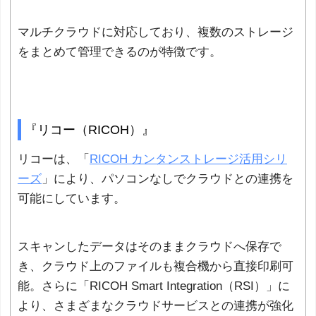
マルチクラウドに対応しており、複数のストレージ
をまとめて管理できるのが特徴です。
『リコー（RICOH）』
リコーは、「
RICOH カンタンストレージ活用シリ
ーズ
」により、パソコンなしでクラウドとの連携を
可能にしています。
スキャンしたデータはそのままクラウドへ保存で
き、クラウド上のファイルも複合機から直接印刷可
能。さらに「RICOH Smart Integration（RSI）」に
より、さまざまなクラウドサービスとの連携が強化