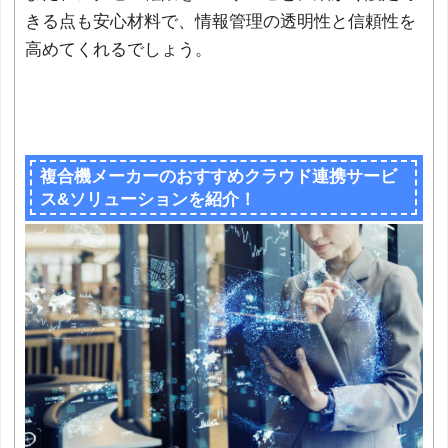
きる点も安心材料で、情報管理の透明性と信頼性を
高めてくれるでしょう。
複合機メーカーのおすすめクラウド連携サービ
ス&ソリューションを紹介！