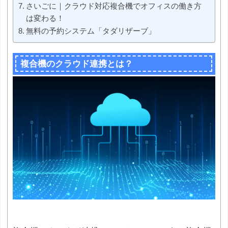
さいごに｜クラウド対応複合機でオフィスの働き方
は変わる！
無料の予約システム「タダリザーブ」
複合機のクラウド連携とは？