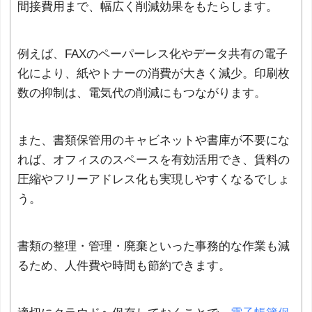
間接費用まで、幅広く削減効果をもたらします。
例えば、FAXのペーパーレス化やデータ共有の電子
化により、紙やトナーの消費が大きく減少。印刷枚
数の抑制は、電気代の削減にもつながります。
また、書類保管用のキャビネットや書庫が不要にな
れば、オフィスのスペースを有効活用でき、賃料の
圧縮やフリーアドレス化も実現しやすくなるでしょ
う。
書類の整理・管理・廃棄といった事務的な作業も減
るため、人件費や時間も節約できます。