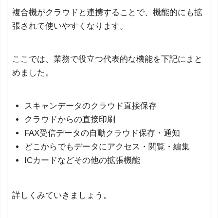
複合機がクラウドと連携することで、機能的にも拡
張されて使いやすくなります。
ここでは、業務で役立つ代表的な機能を下記にまと
めました。
スキャンデータのクラウド直接保存
クラウドからの直接印刷
FAX受信データの自動クラウド保存・通知
どこからでもデータにアクセス・閲覧・編集
ICカードなどその他の拡張機能
詳しくみていきましょう。