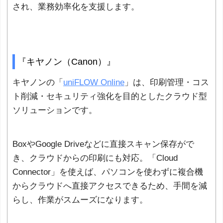
され、業務効率化を支援します。
『キヤノン（Canon）』
キヤノンの「
uniFLOW Online
」は、印刷管理・コス
ト削減・セキュリティ強化を目的としたクラウド型
ソリューションです。
BoxやGoogle Driveなどに直接スキャン保存がで
き、クラウドからの印刷にも対応。「Cloud
Connector」を使えば、パソコンを使わずに複合機
からクラウドへ直接アクセスできるため、手間を減
らし、作業がスムーズになります。