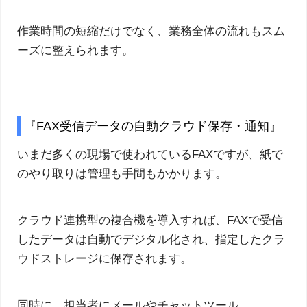
作業時間の短縮だけでなく、業務全体の流れもスム
ーズに整えられます。
『FAX受信データの自動クラウド保存・通知』
いまだ多くの現場で使われているFAXですが、紙で
のやり取りは管理も手間もかかります。
クラウド連携型の複合機を導入すれば、FAXで受信
したデータは自動でデジタル化され、指定したクラ
ウドストレージに保存されます。
同時に、担当者にメールやチャットツール