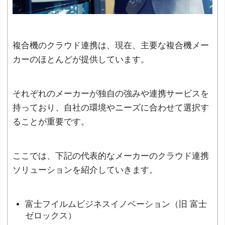
複合機のクラウド連携は、現在、主要な複合機メー
カーのほとんどが提供しています。
それぞれのメーカーが独自の強みや連携サービスを
持っており、自社の環境やニーズに合わせて選択す
ることが重要です。
ここでは、下記の代表的なメーカーのクラウド連携
ソリューションを紹介していきます。
富士フイルムビジネスイノベーション（旧 富士
ゼロックス）