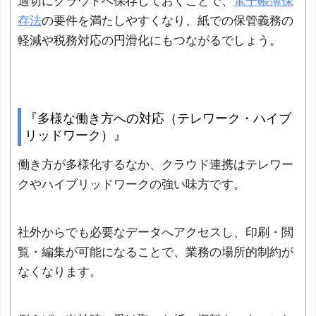
適切にクラウドへ保存しておくことで、
電子帳簿保
存法
の要件を満たしやすくなり、紙での保管義務の
軽減や税務対応の円滑化にもつながるでしょう。
『多様な働き方への対応（テレワーク・ハイブ
リッドワーク）』
働き方が多様化するなか、クラウド連携はテレワー
クやハイブリッドワークの強い味方です。
社外からでも必要なデータへアクセスし、印刷・閲
覧・編集が可能になることで、業務の場所的制約が
なくなります。