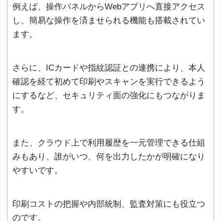
例えば、操作パネルからWebアプリへ直接アクセス
し、簡易な操作を済ませられる機能も搭載されてい
ます。
さらに、ICカードや指紋認証との連携により、本人
確認を経て初めて印刷やスキャンを実行できるよう
にするなど、セキュリティ面の強化にもつながりま
す。
また、クラウド上で利用履歴を一元管理できる仕組
みもあり、誰がいつ、何を出力したかが明確になり
やすいです。
印刷コストの把握や内部統制、監査対策にも役立つ
のです。