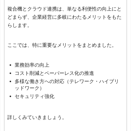
複合機とクラウド連携は、単なる利便性の向上にと
どまらず、企業経営に多岐にわたるメリットをもた
らします。
ここでは、特に重要なメリットをまとめました。
業務効率の向上
コスト削減とペーパーレス化の推進
多様な働き方への対応（テレワーク・ハイブリ
ッドワーク）
セキュリティ強化
詳しくみていきましょう。