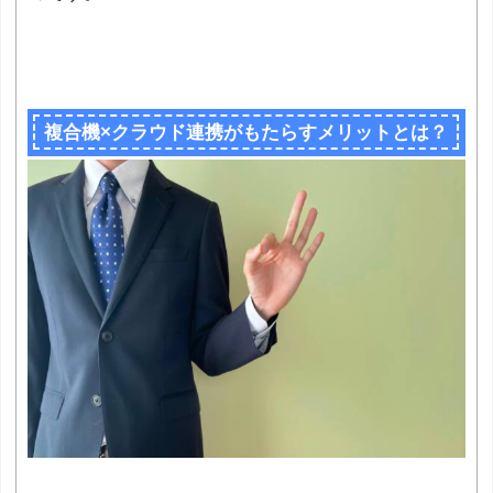
複合機×クラウド連携がもたらすメリットとは？