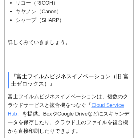
リコー（RICOH）
キヤノン（Canon）
シャープ（SHARP）
詳しくみていきましょう。
『富士フイルムビジネスイノベーション（旧 富
士ゼロックス）』
富士フイルムビジネスイノベーションは、複数のク
ラウドサービスと複合機をつなぐ「
Cloud Service
Hub
」を提供。BoxやGoogle Driveなどにスキャンデ
ータを保存したり、クラウド上のファイルを複合機
から直接印刷したりできます。