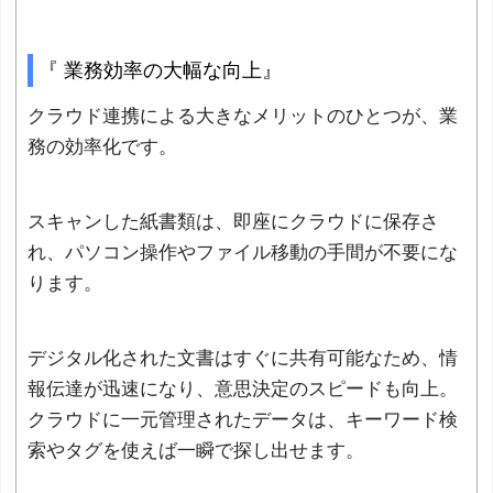
『 業務効率の大幅な向上』
クラウド連携による大きなメリットのひとつが、業
務の効率化です。
スキャンした紙書類は、即座にクラウドに保存さ
れ、パソコン操作やファイル移動の手間が不要にな
ります。
デジタル化された文書はすぐに共有可能なため、情
報伝達が迅速になり、意思決定のスピードも向上。
クラウドに一元管理されたデータは、キーワード検
索やタグを使えば一瞬で探し出せます。