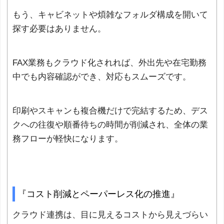
もう、キャビネットや煩雑なフォルダ構成を開いて
探す必要はありません。
FAX業務もクラウド化されれば、外出先や在宅勤務
中でも内容確認ができ、対応もスムーズです。
印刷やスキャンも複合機だけで完結するため、デス
クへの往復や順番待ちの時間が削減され、全体の業
務フローが軽快になります。
『コスト削減とペーパーレス化の推進』
クラウド連携は、目に見えるコストから見えづらい