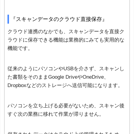
『スキャンデータのクラウド直接保存』
クラウド連携のなかでも、スキャンデータを直接ク
ラウドに保存できる機能は業務的にみても実用的な
機能です。
従来のようにパソコンやUSBを介さず、スキャンし
た書類をそのままGoogle DriveやOneDrive、
Dropboxなどのストレージへ送信可能になります。
パソコンを立ち上げる必要がないため、スキャン後
すぐ次の業務に移れて作業が滞りません。