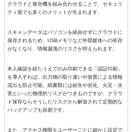
クラウドと複合機を組み合わせることで、セキュリ
ティ面でも多くのメリットが生まれます。
スキャンデータはパソコンを経由せずにクラウドに
保存されるため、USBメモリなど外部媒体への依存
がなくなり、情報漏洩のリスクが抑えられます。
本人確認を経たうえでのみ印刷できる「認証印刷」
を導入すれば、出力物の取り違いや放置による情報
流出も防止可能。紙書類には紛失や劣化、火災・水
害といった物理的リスクがつきものですが、クラウ
ド保存ならそうしたリスクから解放されて定期的な
バックアップも容易です。
また、アクセス権限をユーザーごとに細かく設定で