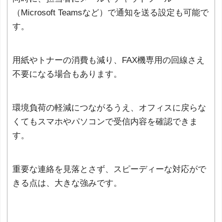
（Microsoft Teamsなど）で通知を送る設定も可能で
す。
用紙やトナーの消費も減り、FAX機専用の回線さえ
不要になる場合もあります。
環境負荷の軽減につながるうえ、オフィスに戻らな
くてもスマホやパソコンで受信内容を確認できま
す。
重要な連絡を見落とさず、スピーディーな対応がで
きる点は、大きな強みです。