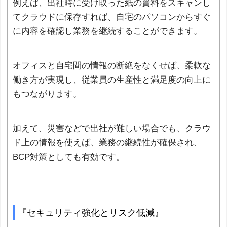
例えば、出社時に受け取った紙の資料をスキャンし
てクラウドに保存すれば、自宅のパソコンからすぐ
に内容を確認し業務を継続することができます。
オフィスと自宅間の情報の断絶をなくせば、柔軟な
働き方が実現し、従業員の生産性と満足度の向上に
もつながります。
加えて、災害などで出社が難しい場合でも、クラウ
ド上の情報を使えば、業務の継続性が確保され、
BCP対策としても有効です。
『セキュリティ強化とリスク低減』