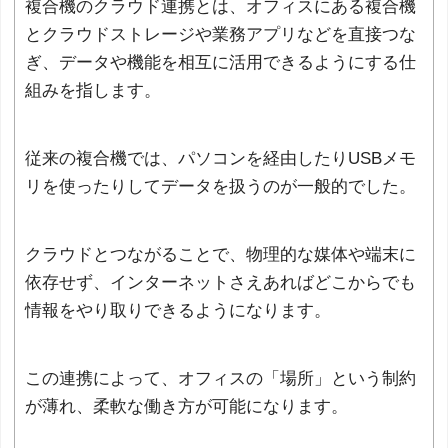
複合機のクラウド連携とは、オフィスにある複合機
とクラウドストレージや業務アプリなどを直接つな
ぎ、データや機能を相互に活用できるようにする仕
組みを指します。
従来の複合機では、パソコンを経由したりUSBメモ
リを使ったりしてデータを扱うのが一般的でした。
クラウドとつながることで、物理的な媒体や端末に
依存せず、インターネットさえあればどこからでも
情報をやり取りできるようになります。
この連携によって、オフィスの「場所」という制約
が薄れ、柔軟な働き方が可能になります。