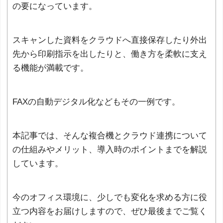
の要になっています。
スキャンした資料をクラウドへ直接保存したり外出
先から印刷指示を出したりと、働き方を柔軟に支え
る機能が満載です。
FAXの自動デジタル化などもその一例です。
本記事では、そんな複合機とクラウド連携について
の仕組みやメリット、導入時のポイントまでを解説
しています。
今のオフィス環境に、少しでも変化を求める方に役
立つ内容をお届けしますので、ぜひ最後までご覧く