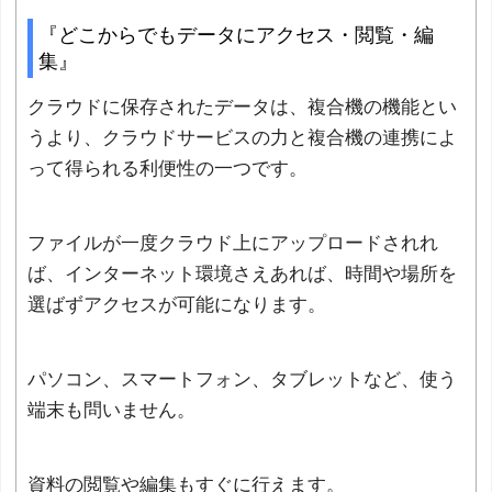
『どこからでもデータにアクセス・閲覧・編
集』
クラウドに保存されたデータは、複合機の機能とい
うより、クラウドサービスの力と複合機の連携によ
って得られる利便性の一つです。
ファイルが一度クラウド上にアップロードされれ
ば、インターネット環境さえあれば、時間や場所を
選ばずアクセスが可能になります。
パソコン、スマートフォン、タブレットなど、使う
端末も問いません。
資料の閲覧や編集もすぐに行えます。