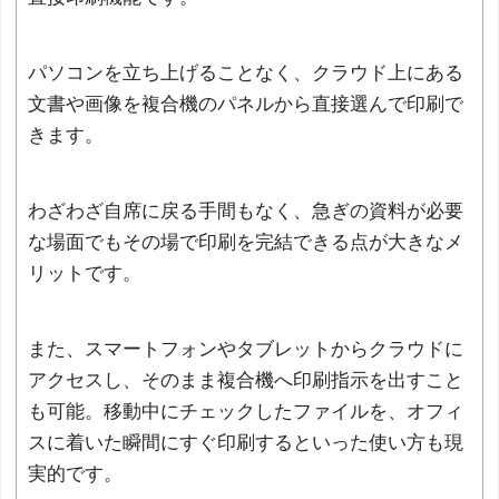
パソコンを立ち上げることなく、クラウド上にある
文書や画像を複合機のパネルから直接選んで印刷で
きます。
わざわざ自席に戻る手間もなく、急ぎの資料が必要
な場面でもその場で印刷を完結できる点が大きなメ
リットです。
また、スマートフォンやタブレットからクラウドに
アクセスし、そのまま複合機へ印刷指示を出すこと
も可能。移動中にチェックしたファイルを、オフィ
スに着いた瞬間にすぐ印刷するといった使い方も現
実的です。