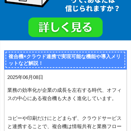
複合機×クラウド連携で実現可能な機能や導入メリ
ットなど解説！
2025年06月08日
業務の効率化が企業の成長を左右する時代、オフィ
スの中心にある複合機も大きく進化しています。
コピーや印刷だけにとどまらず、クラウドサービス
と連携することで、複合機は情報共有と業務フロー