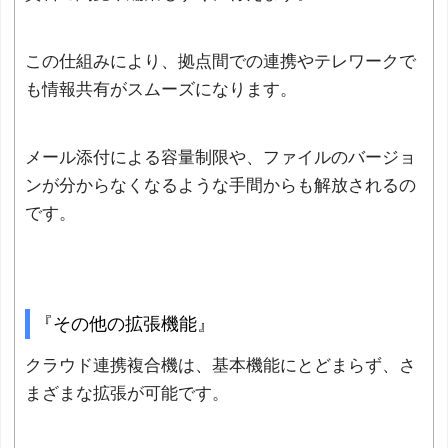
この仕組みにより、拠点間での連携やテレワークで
も情報共有がスムーズになります。
メール添付による容量制限や、ファイルのバージョ
ンが分からなくなるような手間からも解放されるの
です。
『その他の拡張機能』
クラウド連携複合機は、基本機能にとどまらず、さ
まざまな拡張が可能です。