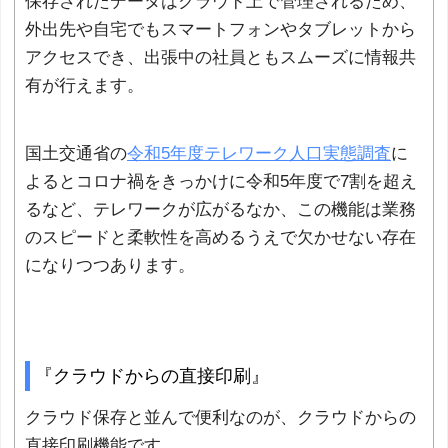
保存されたデータはクラウド上で管理されるため、
外出先や自宅でもスマートフォンやタブレットから
アクセスでき、出張中の社員ともスムーズに情報共
有が行えます。
国土交通省の
令和5年度テレワーク人口実態調査
に
よるとコロナ禍をきっかけに令和5年度で7割を超え
るなど、テレワークが広がるなか、この機能は業務
のスピードと柔軟性を高めるうえで欠かせない存在
になりつつあります。
『クラウドからの直接印刷』
クラウド保存と並んで便利なのが、クラウドからの
直接印刷機能です。