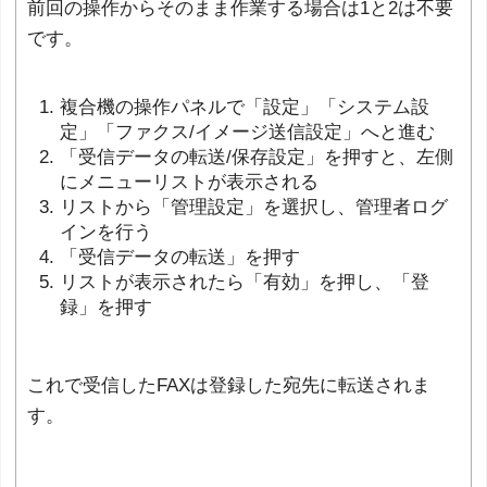
前回の操作からそのまま作業する場合は1と2は不要
です。
複合機の操作パネルで「設定」「システム設
定」「ファクス/イメージ送信設定」へと進む
「受信データの転送/保存設定」を押すと、左側
にメニューリストが表示される
リストから「管理設定」を選択し、管理者ログ
インを行う
「受信データの転送」を押す
リストが表示されたら「有効」を押し、「登
録」を押す
これで受信したFAXは登録した宛先に転送されま
す。