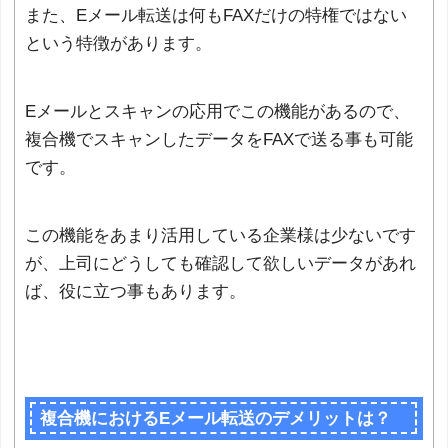
また、Eメール転送は何もFAXだけの特権ではない
という特徴があります。
Eメールとスキャンの応用でこの機能があるので、
複合機でスキャンしたデータをFAXで送る事も可能
です。
この機能をあまり活用している企業様は少ないです
が、上司にどうしても確認して欲しいデータがあれ
ば、役に立つ事もあります。
複合機におけるEメール転送のデメリットは？