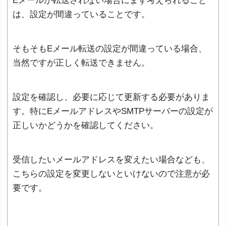
Eメールが転送されない場合にまず考えられること
は、設定が間違っていることです。
そもそもEメール転送の設定が間違っている場合、
当然ですが正しく転送できません。
設定を確認し、必要に応じて更新する必要がありま
す。特にEメールアドレスやSMTPサーバーの設定が
正しいかどうかを確認してください。
受信したいメールアドレスを変えたい場合なども、
こちらの設定を変更しないといけないので注意が必
要です。