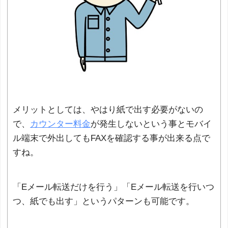
メリットとしては、やはり紙で出す必要がないの
で、
カウンター料金
が発生しないという事とモバイ
ル端末で外出してもFAXを確認する事が出来る点で
すね。
「Eメール転送だけを行う」「Eメール転送を行いつ
つ、紙でも出す」というパターンも可能です。