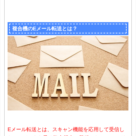
複合機のEメール転送とは？
Eメール転送とは、スキャン機能を応用して受信し