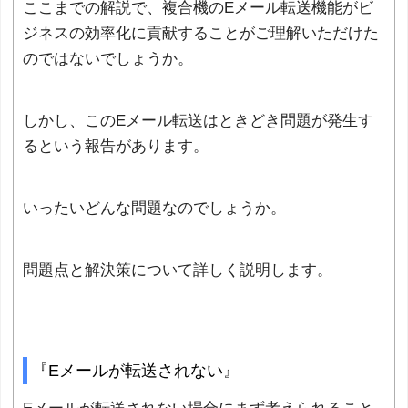
ここまでの解説で、複合機のEメール転送機能がビ
ジネスの効率化に貢献することがご理解いただけた
のではないでしょうか。
しかし、このEメール転送はときどき問題が発生す
るという報告があります。
いったいどんな問題なのでしょうか。
問題点と解決策について詳しく説明します。
『Eメールが転送されない』