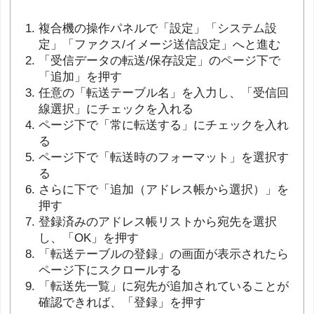
複合機の操作パネルで「設定」「システム設
定」「ファクス/イメージ送信設定」へと進む
「受信データの転送/保存設定」のページ下で
「追加」を押す
任意の「転送テーブル名」を入力し、「受信回
線選択」にチェックを入れる
ページ下で「常に転送する」にチェックを入れ
る
ページ下で「転送時のフォーマット」を選択す
る
さらに下で「追加（アドレス帳から選択）」を
押す
登録済みのアドレス帳リストから宛先を選択
し、「OK」を押す
「転送テーブルの登録」の画面が表示されたら
ページ下にスクロールする
「転送先一覧」に宛先が追加されていることが
確認できれば、「登録」を押す