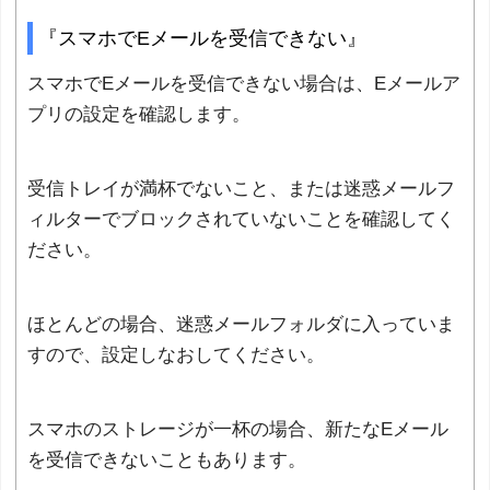
『スマホでEメールを受信できない』
スマホでEメールを受信できない場合は、Eメールア
プリの設定を確認します。
受信トレイが満杯でないこと、または迷惑メールフ
ィルターでブロックされていないことを確認してく
ださい。
ほとんどの場合、迷惑メールフォルダに入っていま
すので、設定しなおしてください。
スマホのストレージが一杯の場合、新たなEメール
を受信できないこともあります。