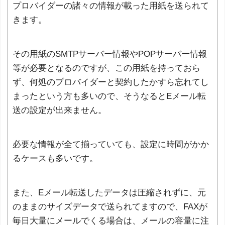
プロバイダーの諸々の情報が載った用紙を送られて
きます。
その用紙のSMTPサーバー情報やPOPサーバー情報
等が必要となるのですが、この用紙を持っておら
ず、何処のプロバイダーと契約したかすら忘れてし
まったという方も多いので、そうなるとEメール転
送の設定が出来ません。
必要な情報が全て揃っていても、設定に時間がかか
るケースも多いです。
また、Eメール転送したデータは圧縮されずに、元
のままのサイズデータで送られてますので、FAXが
毎日大量にメールでくる場合は、メールの容量に注