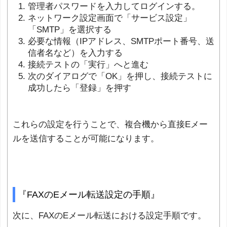
管理者パスワードを入力してログインする。
ネットワーク設定画面で「サービス設定」
「SMTP」を選択する
必要な情報（IPアドレス、SMTPポート番号、送
信者名など）を入力する
接続テストの「実行」へと進む
次のダイアログで「OK」を押し、接続テストに
成功したら「登録」を押す
これらの設定を行うことで、複合機から直接Eメー
ルを送信することが可能になります。
『FAXのEメール転送設定の手順』
次に、FAXのEメール転送における設定手順です。