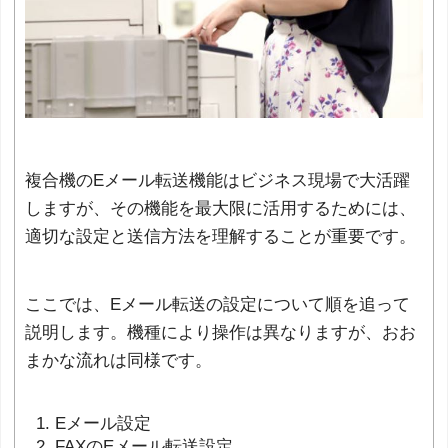
複合機のEメール転送機能はビジネス現場で大活躍
しますが、その機能を最大限に活用するためには、
適切な設定と送信方法を理解することが重要です。
ここでは、Eメール転送の設定について順を追って
説明します。機種により操作は異なりますが、おお
まかな流れは同様です。
Eメール設定
FAXのEメール転送設定