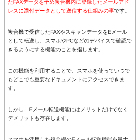
たFAXデータを予め複合機内に登録したメールアド
レスに添付データとして送信する仕組みの事
です。
複合機で受信したFAXやスキャンデータをEメール
として転送し、スマホやPCなどのデバイスで確認で
きるようにする機能のことを指します。
この機能を利用することで、スマホを使っていつで
もどこでも重要なドキュメントにアクセスできま
す。
しかし、Eメール転送機能にはメリットだけでなく
デメリットも存在します。
スマホを活用した複合機のEメール転送機能を最大