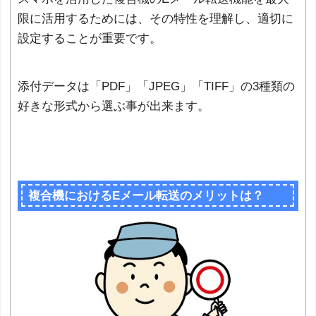
限に活用するためには、その特性を理解し、適切に
設定することが重要です。
添付データは「PDF」「JPEG」「TIFF」の3種類の
好きな形式から選ぶ事が出来ます。
複合機におけるEメール転送のメリットは？