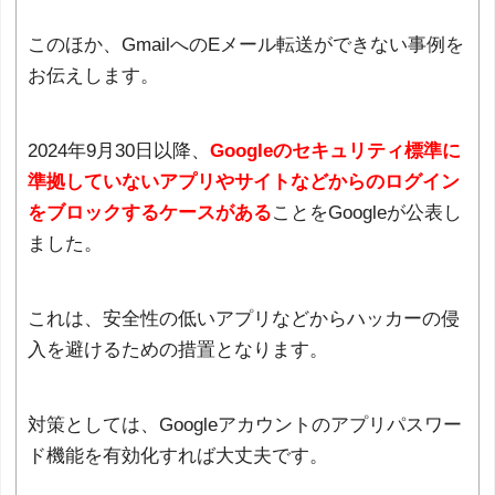
このほか、GmailへのEメール転送ができない事例を
お伝えします。
2024年9月30日以降、
Googleのセキュリティ標準に
準拠していないアプリやサイトなどからのログイン
をブロックするケースがある
ことをGoogleが公表し
ました。
これは、安全性の低いアプリなどからハッカーの侵
入を避けるための措置となります。
対策としては、Googleアカウントのアプリパスワー
ド機能を有効化すれば大丈夫です。