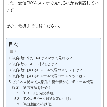
また、受信FAXをスマホで見れるのかも解説してい
ます。
ぜひ、最後までご覧ください。
目次
複合機に来たFAXはスマホで見れる？
複合機のEメール転送とは？
複合機におけるEメール転送のメリットは？
複合機におけるEメール転送のデメリットは？
ビジネス現場で大活躍！複合機からのEメール転送
設定・送信方法を紹介！
『Eメール設定の手順』
『FAXのEメール転送設定の手順』
『転送機能の有効化』