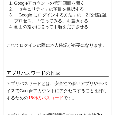
Googleアカウントの管理画面を開く
「セキュリティ」の項目を選択する
「Google にログインする方法」の「2 段階認証
プロセス」「使ってみる」を選択する
画面の指示に従って手順を完了させる
これでログインの際に本人確認が必要になります。
アプリパスワードの作成
アプリパスワードとは、安全性の低いアプリやデバ
イスでGoogleアカウントにアクセスすることを許可
するための
16桁のパスコード
です。