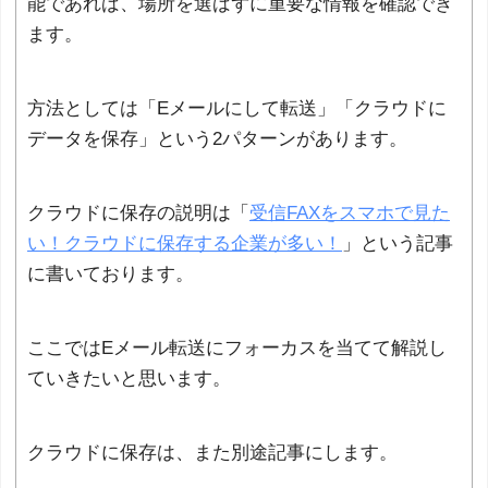
能であれば、場所を選ばずに重要な情報を確認でき
ます。
方法としては「Eメールにして転送」「クラウドに
データを保存」という2パターンがあります。
クラウドに保存の説明は「
受信FAXをスマホで見た
い！クラウドに保存する企業が多い！
」という記事
に書いております。
ここではEメール転送にフォーカスを当てて解説し
ていきたいと思います。
クラウドに保存は、また別途記事にします。