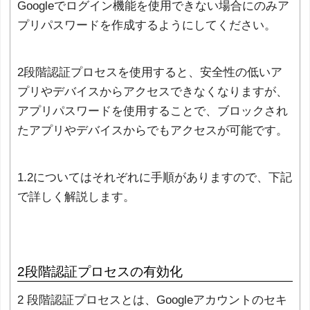
Googleでログイン機能を使用できない場合にのみア
プリパスワードを作成するようにしてください。
2段階認証プロセスを使用すると、安全性の低いア
プリやデバイスからアクセスできなくなりますが、
アプリパスワードを使用することで、ブロックされ
たアプリやデバイスからでもアクセスが可能です。
1.2についてはそれぞれに手順がありますので、下記
で詳しく解説します。
2段階認証プロセスの有効化
2 段階認証プロセスとは、Googleアカウントのセキ