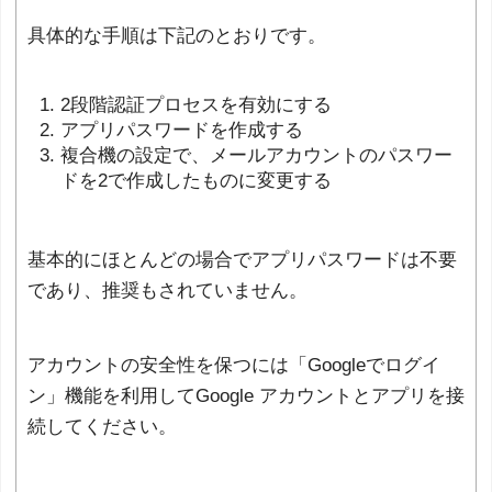
具体的な手順は下記のとおりです。
2段階認証プロセスを有効にする
アプリパスワードを作成する
複合機の設定で、メールアカウントのパスワー
ドを2で作成したものに変更する
基本的にほとんどの場合でアプリパスワードは不要
であり、推奨もされていません。
アカウントの安全性を保つには「Googleでログイ
ン」機能を利用してGoogle アカウントとアプリを接
続してください。