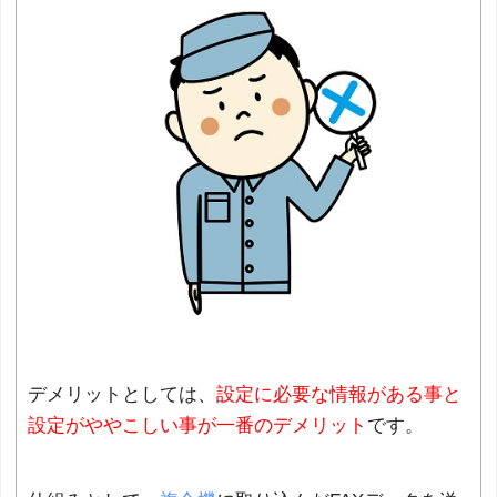
デメリットとしては、
設定に必要な情報がある事と
設定がややこしい事が一番のデメリット
です。