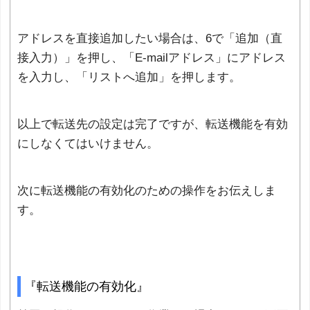
アドレスを直接追加したい場合は、6で「追加（直
接入力）」を押し、「E-mailアドレス」にアドレス
を入力し、「リストへ追加」を押します。
以上で転送先の設定は完了ですが、転送機能を有効
にしなくてはいけません。
次に転送機能の有効化のための操作をお伝えしま
す。
『転送機能の有効化』