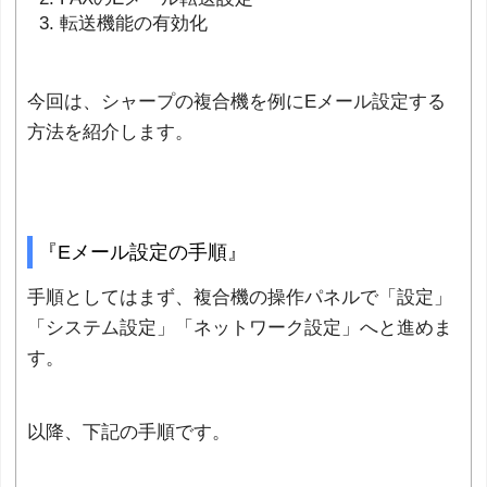
転送機能の有効化
今回は、シャープの複合機を例にEメール設定する
方法を紹介します。
『Eメール設定の手順』
手順としてはまず、複合機の操作パネルで「設定」
「システム設定」「ネットワーク設定」へと進めま
す。
以降、下記の手順です。