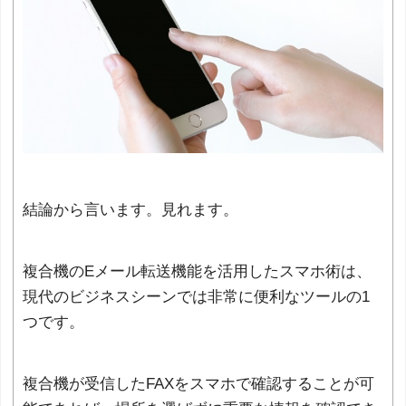
結論から言います。見れます。
複合機のEメール転送機能を活用したスマホ術は、
現代のビジネスシーンでは非常に便利なツールの1
つです。
複合機が受信したFAXをスマホで確認することが可