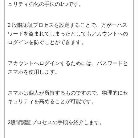
ュリティ強化の手法の1つです。
2 段階認証プロセスを設定することで、万が一パス
ワードを盗まれてしまったとしてもアカウントへの
ログインを防ぐことができます。
アカウントへログインするためには、パスワードと
スマホを使用します。
スマホは個人が所持するものですので、物理的にセ
キュリティを高めることが可能です。
2段階認証プロセスの手順を紹介します。