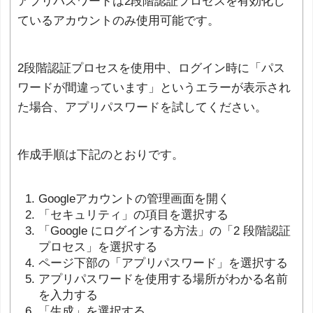
アプリパスワードは2段階認証プロセスを有効化し
ているアカウントのみ使用可能です。
2段階認証プロセスを使用中、ログイン時に「パス
ワードが間違っています」というエラーが表示され
た場合、アプリパスワードを試してください。
作成手順は下記のとおりです。
Googleアカウントの管理画面を開く
「セキュリティ」の項目を選択する
「Google にログインする方法」の「2 段階認証
プロセス」を選択する
ページ下部の「アプリパスワード」を選択する
アプリパスワードを使用する場所がわかる名前
を入力する
「生成」を選択する