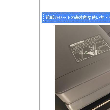
給紙カセットの基本的な使い方・