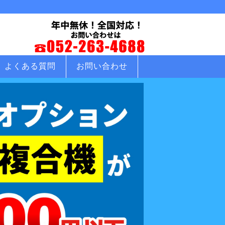
よくある質問
お問い合わせ