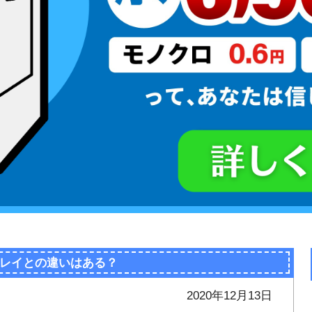
レイとの違いはある？
2020年12月13日