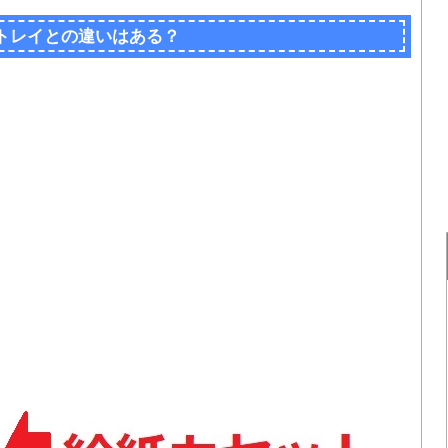
トレイとの違いはある？