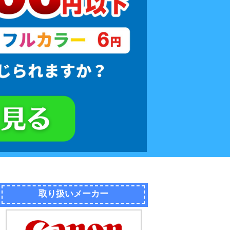
取り扱いメーカー