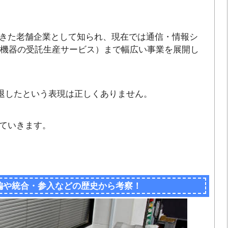
きた老舗企業として知られ、現在では通信・情報シ
子機器の受託生産サービス）まで幅広い事業を展開し
撤退したという表現は正しくありません。
ていきます。
編や統合・参入などの歴史から考察！