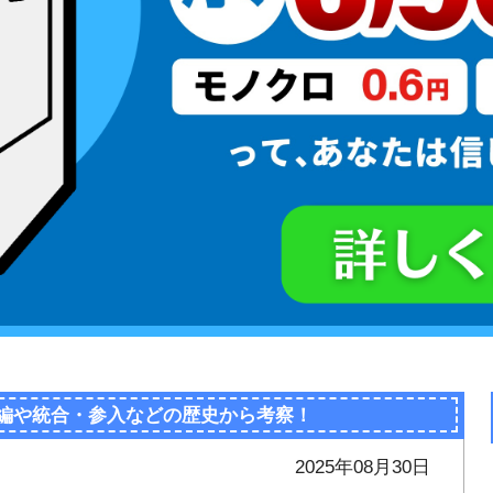
再編や統合・参入などの歴史から考察！
2025年08月30日