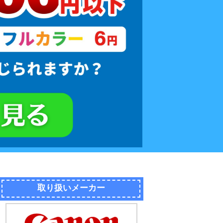
取り扱いメーカー