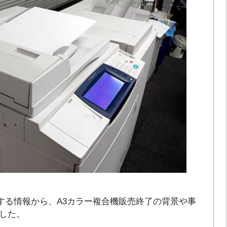
関する情報から、A3カラー複合機販売終了の背景や事
した。