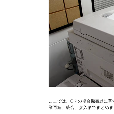
ここでは、OKIの複合機撤退に
業再編、統合、参入までまとめま