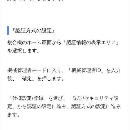
『認証方式の設定』
複合機のホーム画面から「認証情報の表示エリア」
を選択します。
機械管理者モードに入り、「機械管理者ID」を入力
後、「確定」を押します。
「仕様設定/登録」を選び、「認証/セキュリティ設
定」から認証の設定に進み、認証方式の設定に進み
ます。