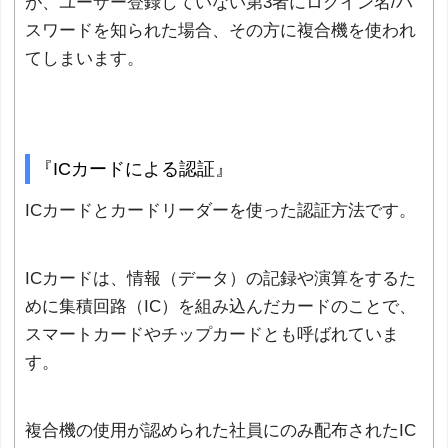
が、ユーザー登録していない第3者にログイン名/パ
スワードを知られた場合、その方に複合機を使われ
てしまいます。
『ICカードによる認証』
ICカードとカードリーダーを使った認証方法です。
ICカードは、情報（データ）の記録や演算をするた
めに集積回路（IC）を組み込んだカードのことで、
スマートカードやチップカードとも呼ばれていま
す。
複合機の使用が認められた社員にのみ配布されたIC