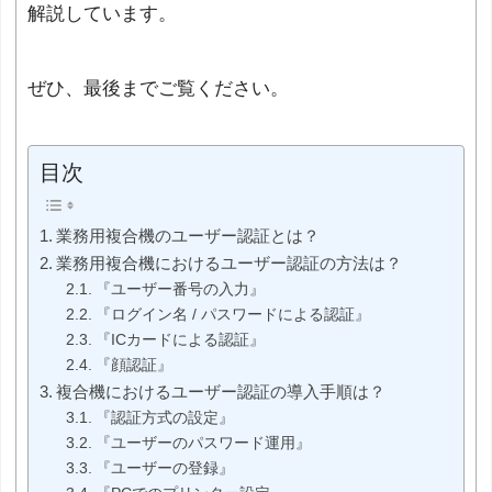
解説しています。
ぜひ、最後までご覧ください。
目次
業務用複合機のユーザー認証とは？
業務用複合機におけるユーザー認証の方法は？
『ユーザー番号の入力』
『ログイン名 / パスワードによる認証』
『ICカードによる認証』
『顔認証』
複合機におけるユーザー認証の導入手順は？
『認証方式の設定』
『ユーザーのパスワード運用』
『ユーザーの登録』