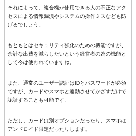
それによって、複合機が使用できる人の不正なアク
セスによる情報漏洩やシステムの操作ミスなども防
げるでしょう。
もともとはセキュリティ強化のための機能ですが、
余計な出費を減らしたいという経営者の為の機能と
して今は使われていますね。
また、通常のユーザー認証はIDとパスワードが必須
ですが、カードやスマホと連動させてかざすだけで
認証することも可能です。
ただし、カードは別オプションだったり、スマホは
アンドロイド限定だったりします。