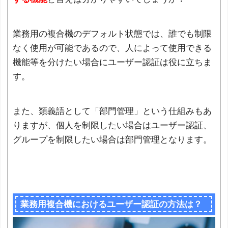
業務用の複合機のデフォルト状態では、誰でも制限
なく使用が可能であるので、人によって使用できる
機能等を分けたい場合にユーザー認証は役に立ちま
す。
また、類義語として「部門管理」という仕組みもあ
りますが、個人を制限したい場合はユーザー認証、
グループを制限したい場合は部門管理となります。
業務用複合機におけるユーザー認証の方法は？