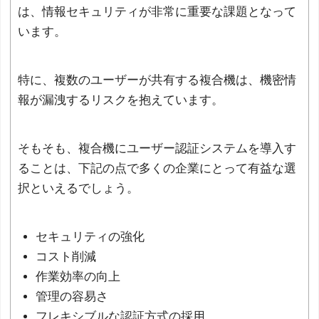
は、情報セキュリティが非常に重要な課題となって
います。
特に、複数のユーザーが共有する複合機は、機密情
報が漏洩するリスクを抱えています。
そもそも、複合機にユーザー認証システムを導入す
ることは、下記の点で多くの企業にとって有益な選
択といえるでしょう。
セキュリティの強化
コスト削減
作業効率の向上
管理の容易さ
フレキシブルな認証方式の採用