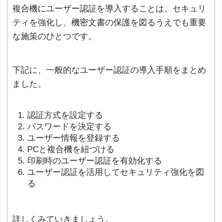
複合機にユーザー認証を導入することは、セキュリ
ティを強化し、機密文書の保護を図るうえでも重要
な施策のひとつです。
下記に、一般的なユーザー認証の導入手順をまとめ
ました。
認証方式を設定する
パスワードを決定する
ユーザー情報を登録する
PCと複合機を紐づける
印刷時のユーザー認証を有効化する
ユーザー認証を活用してセキュリティ強化を図
る
詳しくみていきましょう。