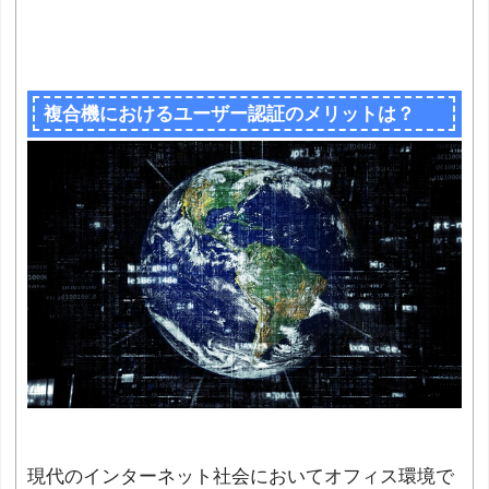
複合機におけるユーザー認証のメリットは？
現代のインターネット社会においてオフィス環境で