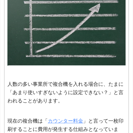
人数の多い事業所で複合機を入れる場合に、たまに
「あまり使いすぎないように設定できない？」と言
われることがあります。
現在の複合機は「
カウンター料金
」と言って一枚印
刷することに費用が発生する仕組みとなっていま