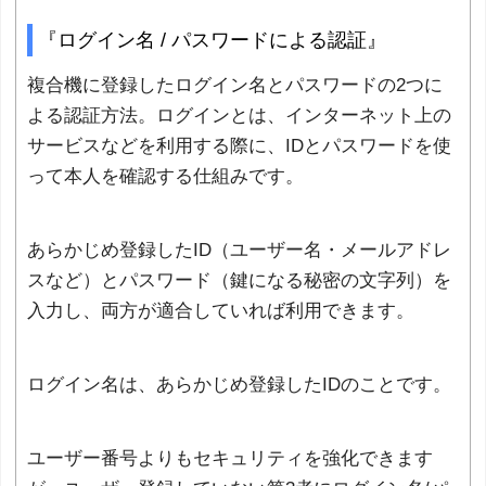
『ログイン名 / パスワードによる認証』
複合機に登録したログイン名とパスワードの2つに
よる認証方法。ログインとは、インターネット上の
サービスなどを利用する際に、IDとパスワードを使
って本人を確認する仕組みです。
あらかじめ登録したID（ユーザー名・メールアドレ
スなど）とパスワード（鍵になる秘密の文字列）を
入力し、両方が適合していれば利用できます。
ログイン名は、あらかじめ登録したIDのことです。
ユーザー番号よりもセキュリティを強化できます