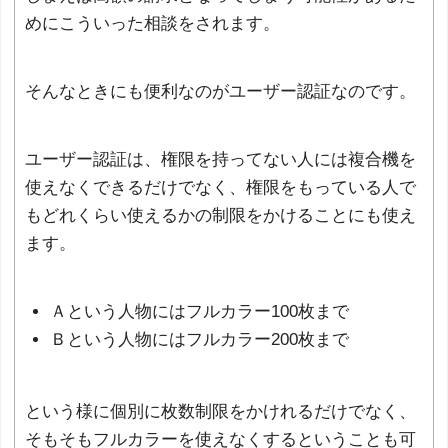
めにこういった相談をされます。
そんなときにも便利なのがユーザー認証なのです。
ユーザー認証は、権限を持ってない人には複合機を
使えなくできるだけでなく、権限をもっている人で
もどれくらい使えるかの制限をかけることにも使え
ます。
Ａという人物にはフルカラー100枚まで
Ｂという人物にはフルカラー200枚まで
という様に個別に枚数制限をかけれるだけでなく、
そもそもフルカラーを使えなくするということも可