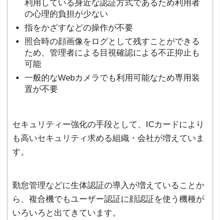
利用している身近な認証方式であるため利用者
の心理的負担が少ない
指をかざすなどの操作が不要
照合時の顔画像をログとして残すことができる
ため、管理者による目視確認による不正抑止も
可能
一般的なWebカメラでも利用可能なため専用装
置が不要
セキュリティー強化の手段として、ICカードにより
も高いセキュリティ求める組織・会社が増えていま
す。
勤怠管理などに生体認証の導入が増えていることか
ら、複合機でもユーザー認証に顔認証を使う機種が
いろいろと出てきています。