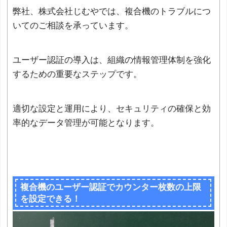
弊社、株式会社じむやでは、複合機のトラブルにつ
いてのご相談を承っています。
ユーザー認証の導入は、組織の情報管理体制を強化
するための重要なステップです。
適切な設定と運用により、セキュリティの確保と効
率的なデータ管理が可能となります。
複合機のユーザー認証でカウンター枚数の上限
を設定できる！