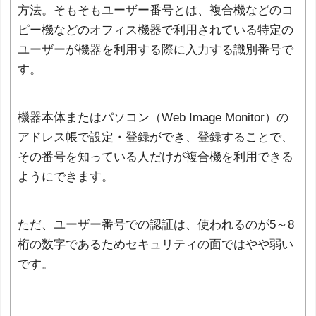
方法。そもそもユーザー番号とは、複合機などのコ
ピー機などのオフィス機器で利用されている特定の
ユーザーが機器を利用する際に入力する識別番号で
す。
機器本体またはパソコン（Web Image Monitor）の
アドレス帳で設定・登録ができ、登録することで、
その番号を知っている人だけが複合機を利用できる
ようにできます。
ただ、ユーザー番号での認証は、使われるのが5～8
桁の数字であるためセキュリティの面ではやや弱い
です。