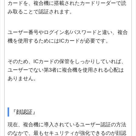
カードを、複合機に搭載されたカードリーダーで読
み取ることで認証されます。
ユーザー番号やログイン名/パスワードと違い、複合
機を使用するためにはICカードが必要です。
そのため、ICカードの保管をしっかりしていれば、
ユーザーでない第3者に複合機を使用される心配は
ありません。
『顔認証』
現在、複合機に導入されているユーザー認証の方法
のなかで、最もセキュリティが強化できるのが顔認