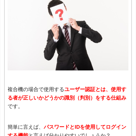
複合機の場合で使用する
ユーザー認証とは、使用す
る者が正しいかどうかの識別（判別）をする仕組み
です。
簡単に言えば、
パスワードとIDを使用してログイン
する機能
と言えば分かりやすいでしょうか？