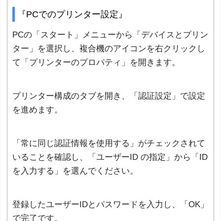
『PCでのプリンター設定』
PCの「スタート」メニューから「デバイスとプリン
ター」を選択し、複合機のアイコンを右クリックし
て「プリンターのプロパティ」を開きます。
プリンター構成のタブを開き、「認証設定」で設定
を進めます。
「常に同じ認証情報を使用する」がチェックされて
いることを確認し、「ユーザーID の指定」から「ID
を入力する」を選んでください。
登録したユーザーIDとパスワードを入力し、「OK」
で完了です。