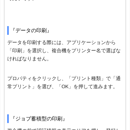
『データの印刷』
データを印刷する際には、アプリケーションから
「印刷」を選択し、複合機をプリンター名で選ばな
ければなりません。
プロパティをクリックし、「プリント種類」で「通
常プリント」を選び、「OK」を押して進みます。
『ジョブ蓄積型の印刷』