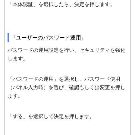
「本体認証」を選択したら、決定を押します。
『ユーザーのパスワード運用』
パスワードの運用設定を行い、セキュリティを強化
します。
「パスワードの運用」を選択し、パスワード使用
（パネル入力時）を選び、確認もしくは変更を押し
ます。
「する」を選択して決定を押します。