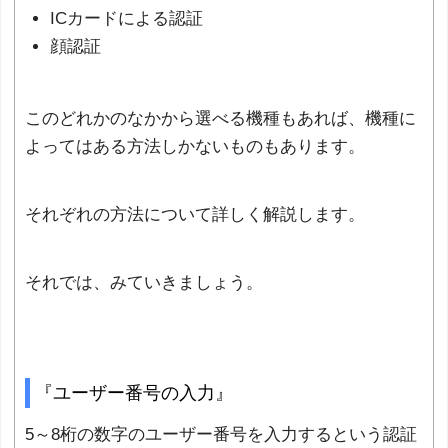
ICカードによる認証
顔認証
このどれかのなかから選べる機種もあれば、機種に
よってはある方法しかないものもあります。
それぞれの方法について詳しく解説します。
それでは、みていきましょう。
『ユーザー番号の入力』
5～8桁の数字のユーザー番号を入力するという認証