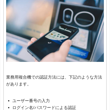
業務用複合機での認証方法には、下記のような方法
があります。
ユーザー番号の入力
ログイン名/パスワードによる認証