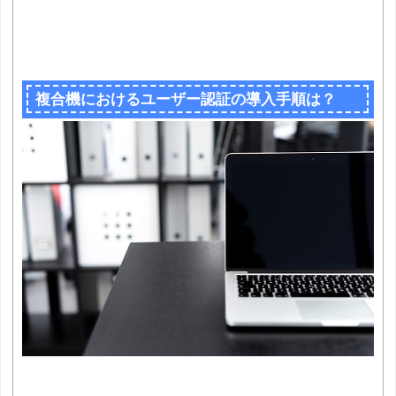
複合機におけるユーザー認証の導入手順は？