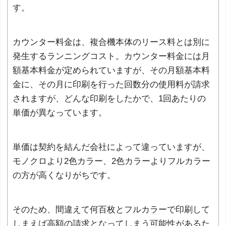
す。
カウンター料金は、複合機本体のリース料とは別に
発生するランニングコスト。カウンター料金には月
額基本料金が定められていますが、その月額基本料
金に、その月に印刷を行った回数分の使用料が請求
されますが、どんな印刷をしたかで、1回あたりの
単価が異なっています。
単価は契約を結んだ会社によって違っていますが、
モノクロより2色カラー、2色カラーよりフルカラー
の方が高くなりがちです。
そのため、間違えて何百枚とフルカラーで印刷して
しまえば高額の請求となってしまう可能性があるた