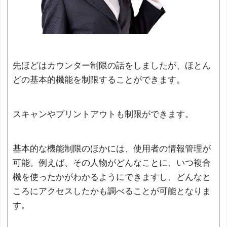
先ほどはカウンター制限の話をしましたが、ほとん
どの基本的機能を制限することができます。
スキャンやプリントアウトも制限ができます。
基本的な機能制限のほかには、使用者の情報管理が
可能。例えば、その人物がどんなことに、いつ複合
機を使ったかがわかるようにできますし、どんなと
ころにアクセスしたかも調べることが可能となりま
す。