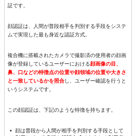
証です。
顔認証は、人間が普段相手を判別する手段をシステ
ムで実現した最も身近な認証方式。
複合機に搭載されたカメラで撮影済の使用者の顔画
像が登録しているユーザーにおける
顔画像の目、
鼻、口などの特徴点の位置や顔領域の位置や大きさ
と一致しているかを照合
し、ユーザー確認を行うと
いうシステムです。
この顔認証は、下記のような特徴を持ちます。
顔は普段から人間が相手を判別する手段として