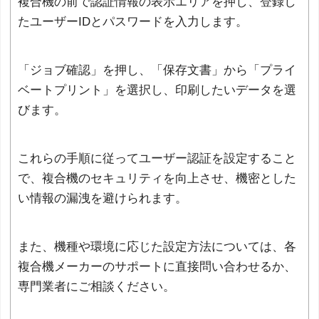
複合機の前で認証情報の表示エリアを押し、登録し
たユーザーIDとパスワードを入力します。
「ジョブ確認」を押し、「保存文書」から「プライ
ベートプリント」を選択し、印刷したいデータを選
びます。
これらの手順に従ってユーザー認証を設定すること
で、複合機のセキュリティを向上させ、機密とした
い情報の漏洩を避けられます。
また、機種や環境に応じた設定方法については、各
複合機メーカーのサポートに直接問い合わせるか、
専門業者にご相談ください。