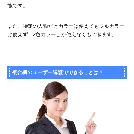
能です。
また、特定の人物だけカラーは使えてもフルカラー
は使えず、2色カラーしか使えなくもできます。
複合機のユーザー認証でできることは？