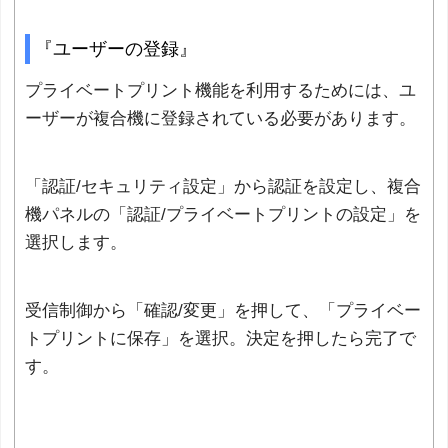
『ユーザーの登録』
プライベートプリント機能を利用するためには、ユ
ーザーが複合機に登録されている必要があります。
「認証/セキュリティ設定」から認証を設定し、複合
機パネルの「認証/プライベートプリントの設定」を
選択します。
受信制御から「確認/変更」を押して、「プライベー
トプリントに保存」を選択。決定を押したら完了で
す。