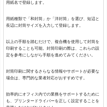
用紙名で登録します。
用紙種類で「和封筒」か「洋封筒」を選び、短辺と
長辺に封筒サイズを入力して登録します。
以上の手順を踏むだけで、複合機を使用して封筒を
印刷することも可能。封筒印刷の際は、これらの設
定を参考にしながら手順を進めてみてください。
封筒印刷に関するさらなる情報やサポートが必要な
場合は、専門的な業者対応がおすすめです。
効率的にオフィス内での業務をサポートするために
も、プリンタードライバーを正しく設定することを