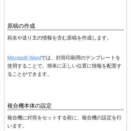
原稿の作成
宛名や送り主の情報を含む原稿を作成します。
Microsoft Word
では、封筒印刷用のテンプレートを
使用することで、簡単に正しい位置に情報を配置す
ることができます。
複合機本体の設定
複合機に封筒をセットする前に、複合機の設定を行
います。