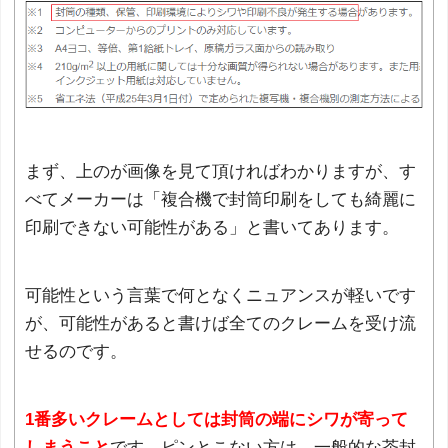
まず、上のが画像を見て頂ければわかりますが、す
べてメーカーは「複合機で封筒印刷をしても綺麗に
印刷できない可能性がある」と書いてあります。
可能性という言葉で何となくニュアンスが軽いです
が、可能性があると書けば全てのクレームを受け流
せるのです。
1番多いクレームとしては封筒の端にシワが寄って
しまうこと
です。ピンとこない方は、一般的な茶封