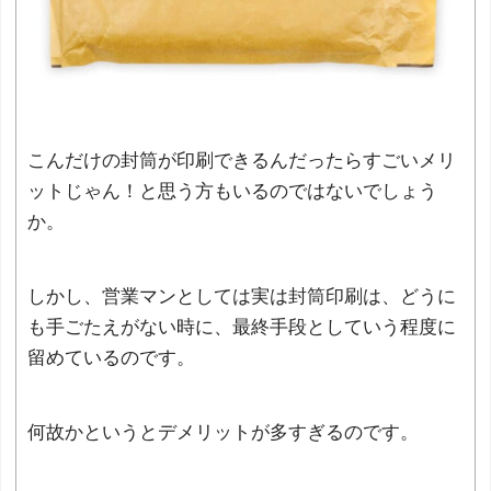
こんだけの封筒が印刷できるんだったらすごいメリ
ットじゃん！と思う方もいるのではないでしょう
か。
しかし、営業マンとしては実は封筒印刷は、どうに
も手ごたえがない時に、最終手段としていう程度に
留めているのです。
何故かというとデメリットが多すぎるのです。