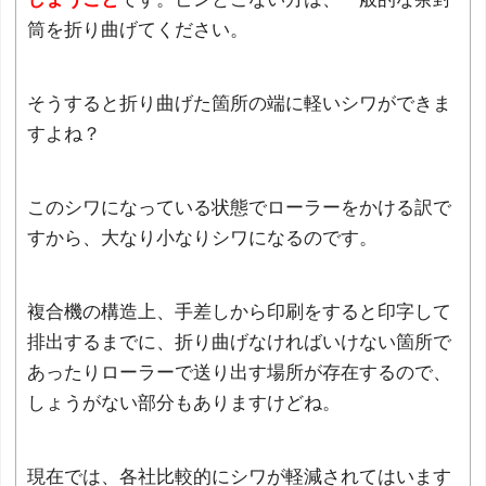
筒を折り曲げてください。
そうすると折り曲げた箇所の端に軽いシワができま
すよね？
このシワになっている状態でローラーをかける訳で
すから、大なり小なりシワになるのです。
複合機の構造上、手差しから印刷をすると印字して
排出するまでに、折り曲げなければいけない箇所で
あったりローラーで送り出す場所が存在するので、
しょうがない部分もありますけどね。
現在では、各社比較的にシワが軽減されてはいます