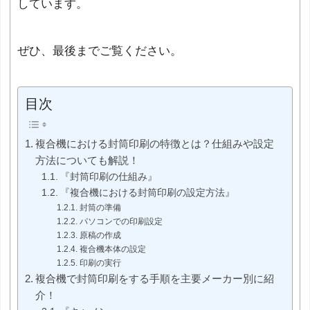
しています。
ぜひ、最後までご覧ください。
目次
複合機における封筒印刷の特徴とは？仕組みや設定
方法についても解説！
『封筒印刷の仕組み』
『複合機における封筒印刷の設定方法』
封筒の準備
パソコンでの印刷設定
原稿の作成
複合機本体の設定
印刷の実行
複合機で封筒印刷をする手順を主要メーカー別に紹
介！