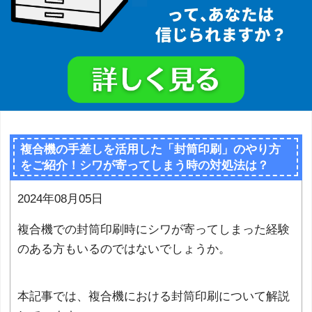
複合機の手差しを活用した「封筒印刷」のやり方
をご紹介！シワが寄ってしまう時の対処法は？
2024年08月05日
複合機での封筒印刷時にシワが寄ってしまった経験
のある方もいるのではないでしょうか。
本記事では、複合機における封筒印刷について解説