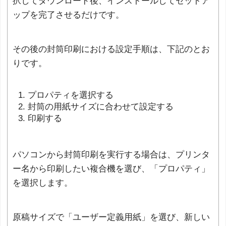
択してダウンロード後、インストールしてセットア
ップを完了させるだけです。
その後の封筒印刷における設定手順は、下記のとお
りです。
プロパティを選択する
封筒の用紙サイズに合わせて設定する
印刷する
パソコンから封筒印刷を実行する場合は、プリンタ
ー名から印刷したい複合機を選び、「プロパティ」
を選択します。
原稿サイズで「ユーザー定義用紙」を選び、新しい