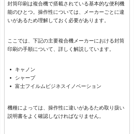
封筒印刷は複合機で搭載されている基本的な便利機
能のひとつ。操作性については、メーカーごとに違
いがあるため理解しておく必要があります。
ここでは、下記の主要複合機メーカーにおける封筒
印刷の手順について、詳しく解説しています。
キャノン
シャープ
富士フイルムビジネスイノベーション
機種によっては、操作性に違いがあるため取り扱い
説明書をよく確認しなければなりません。