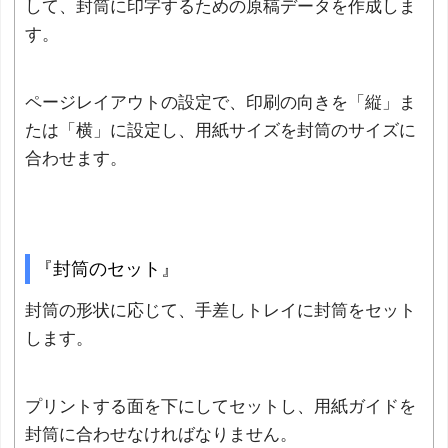
して、封筒に印字するための原稿データを作成しま
す。
ページレイアウトの設定で、印刷の向きを「縦」ま
たは「横」に設定し、用紙サイズを封筒のサイズに
合わせます。
『封筒のセット』
封筒の形状に応じて、手差しトレイに封筒をセット
します。
プリントする面を下にしてセットし、用紙ガイドを
封筒に合わせなければなりません。