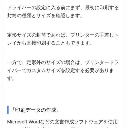
ドライバーの設定に入る前にまず、最初に印刷する
封筒の種類とサイズを確認します。
定形サイズの封筒であれば、プリンターの手差しト
レイから直接印刷することもできます。
一方で、定形外のサイズの場合は、プリンタードラ
イバーでカスタムサイズを設定する必要がありま
す。
『印刷データの作成』
Microsoft Wordなどの文書作成ソフトウェアを使用