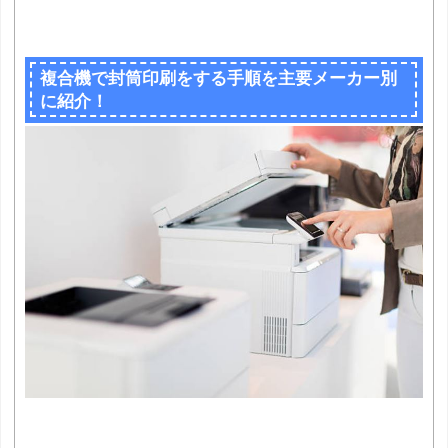
複合機で封筒印刷をする手順を主要メーカー別
に紹介！