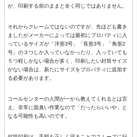
が、印刷する前のままと全く同じではありません。
それからクレームではないのですが、先ほども書き
ましたがメーカーによっては最初にプロパティに入
っているサイズが「洋形3号」「長形3号」「角形2
号」の３つしか入っていなかったり、入っていても
５つ程しかない場合が多く、印刷したい封筒サイズ
がない場合は、新たにサイズをプロパティに追加す
る必要があります。
コールセンターの人間が一から教えてくれるとは言
え、非常に面臭い作業なので「だったらいいや」と
なる可能性も高いのです。
封筒印刷は、手順を正しく守ることでスムーズに行