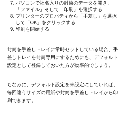
パソコンで社名入りの封筒のデータを開き、
「ファイル」そして「印刷」を選択する
プリンターのプロパティから「手差し」を選択
して「OK」をクリックする
印刷を開始する
封筒を手差しトレイに常時セットしている場合、手
差しトレイを封筒専用にするためにも、デフォルト
設定として登録しておいた方が効率的でしょう。
ちなみに、デフォルト設定を未設定にしていれば、
毎回違うサイズの用紙や封筒を手差しトレイから印
刷できます。