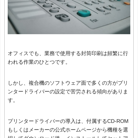
オフィスでも、業務で使用する封筒印刷は頻繁に行
われる作業のひとつです。
しかし、複合機のソフトウェア面で多くの方がプリ
ンタードライバーの設定で苦労される傾向がありま
す。
プリンタードライバーの導入は、付属するCD-ROM
もしくはメーカーの公式ホームページから機種を選