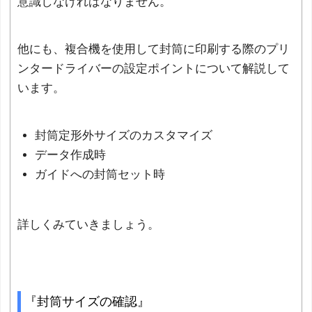
意識しなければなりません。
他にも、複合機を使用して封筒に印刷する際のプリ
ンタードライバーの設定ポイントについて解説して
います。
封筒定形外サイズのカスタマイズ
データ作成時
ガイドへの封筒セット時
詳しくみていきましょう。
『封筒サイズの確認』