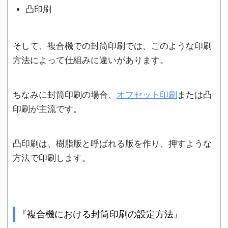
凸印刷
そして、複合機での封筒印刷では、このような印刷
方法によって仕組みに違いがあります。
ちなみに封筒印刷の場合、
オフセット印刷
または凸
印刷が主流です。
凸印刷は、樹脂版と呼ばれる版を作り、押すような
方法で印刷します。
『複合機における封筒印刷の設定方法』