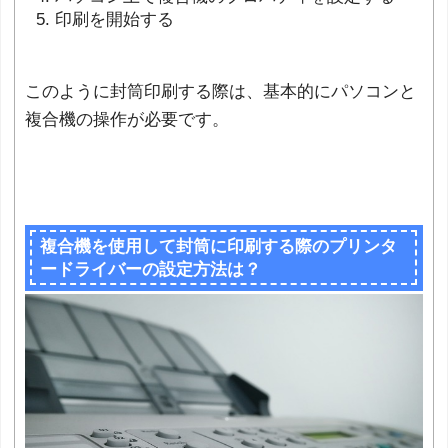
印刷を開始する
このように封筒印刷する際は、基本的にパソコンと
複合機の操作が必要です。
複合機を使用して封筒に印刷する際のプリンタ
ードライバーの設定方法は？