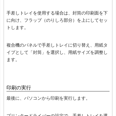
手差しトレイを使用する場合は、封筒の印刷面を下
に向け、フラップ（のりしろ部分）を上にしてセッ
トします。
複合機のパネルで手差しトレイに切り替え、用紙タ
イプとして「封筒」を選択し、用紙サイズを調整し
ます。
印刷の実行
最後に、パソコンから印刷を実行します。
プリンタードライバーの設定で、手差しトレイを選