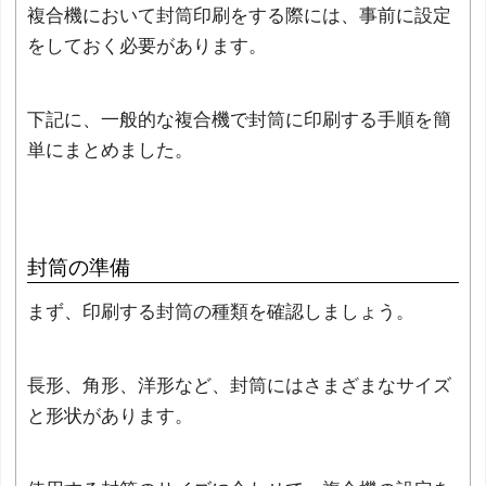
複合機において封筒印刷をする際には、事前に設定
をしておく必要があります。
下記に、一般的な複合機で封筒に印刷する手順を簡
単にまとめました。
封筒の準備
まず、印刷する封筒の種類を確認しましょう。
長形、角形、洋形など、封筒にはさまざまなサイズ
と形状があります。