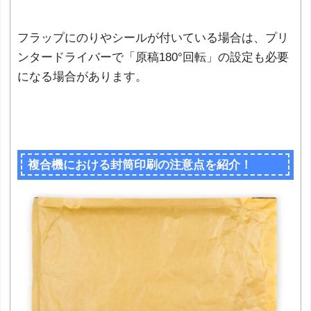
フラップにのりやシールが付いている場合は、プリ
ンタードライバーで「原稿180°回転」の設定も必要
になる場合があります。
複合機における封筒印刷の注意点を紹介！