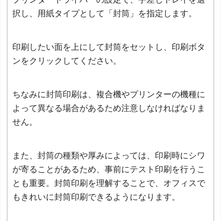
択し、用紙タイプとして「封筒」を指定します。
印刷したい面を上にして封筒をセットし、印刷ボタ
ンをクリックしてください。
ちなみに封筒印刷は、複合機やプリンターの機種に
よって異なる場合があるため注意しなければなりま
せん。
また、封筒の種類や厚みによっては、印刷時にシワ
が寄ることがあるため、事前にテスト印刷を行うこ
とも重要。封筒印刷を理解することで、オフィスで
もきれいに封筒印刷できるようになります。