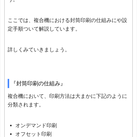
ここでは、複合機における封筒印刷の仕組みにや設
定手順ついて解説しています。
詳しくみていきましょう。
『封筒印刷の仕組み』
複合機において、印刷方法は大まかに下記のように
分類されます。
オンデマンド印刷
オフセット印刷