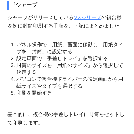
『シャープ』
シャープがリリースしている
MXシリーズ
の複合機
を例に封筒印刷する手順を、下記にまとめました。
パネル操作で「用紙」画面に移動し、用紙タイ
プを「封筒」に設定する
設定画面で「手差しトレイ」を選択する
封筒のサイズを「用紙のサイズ」から選択して
決定する
パソコンで複合機ドライバーの設定画面から用
紙サイズやタイプを選択する
印刷を開始する
基本的に、複合機の手差しトレイに封筒をセットし
て印刷します。