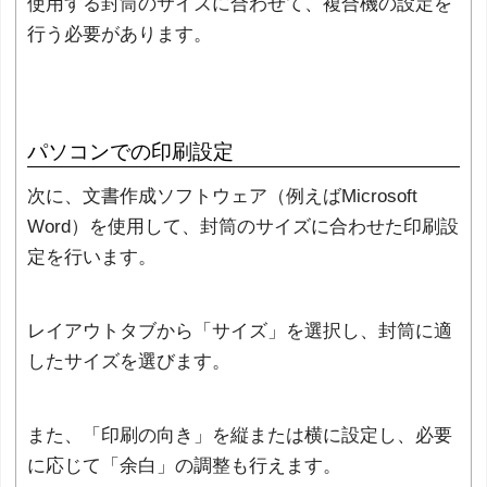
使用する封筒のサイズに合わせて、複合機の設定を
行う必要があります。
パソコンでの印刷設定
次に、文書作成ソフトウェア（例えばMicrosoft
Word）を使用して、封筒のサイズに合わせた印刷設
定を行います。
レイアウトタブから「サイズ」を選択し、封筒に適
したサイズを選びます。
また、「印刷の向き」を縦または横に設定し、必要
に応じて「余白」の調整も行えます。