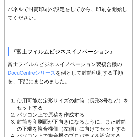
パネルで封筒印刷の設定をしてから、印刷を開始し
てください。
『富士フイルムビジネスイノベーション』
富士フイルムビジネスイノベーション製複合機の
DocuCentreシリーズ
を例として封筒印刷する手順
を、下記にまとめました。
使用可能な定形サイズの封筒（長形3号など）を
セットする
パソコン上で原稿を作成する
封筒を印刷面が下向きになるように、また封筒
の下端を複合機側（左側）に向けてセットする
パソコン上で複合機のプロパティを設定する