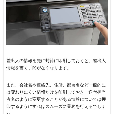
差出人の情報を先に封筒に印刷しておくと、差出人
情報を書く手間がなくなります。
また、会社名や連絡先、住所、部署名など一般的に
は変わりにくい情報だけを印刷しておき、送付担当
者名のように変更することがある情報については押
印するようにすればスムーズに業務を行えるでしょ
う。