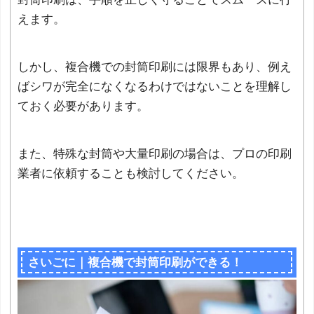
えます。
しかし、複合機での封筒印刷には限界もあり、例え
ばシワが完全になくなるわけではないことを理解し
ておく必要があります。
また、特殊な封筒や大量印刷の場合は、プロの印刷
業者に依頼することも検討してください。
さいごに｜複合機で封筒印刷ができる！