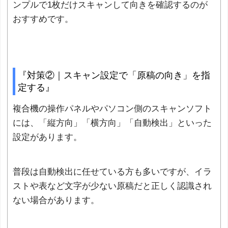
ンプルで1枚だけスキャンして向きを確認するのが
おすすめです。
『対策②｜スキャン設定で「原稿の向き」を指
定する』
複合機の操作パネルやパソコン側のスキャンソフト
には、「縦方向」「横方向」「自動検出」といった
設定があります。
普段は自動検出に任せている方も多いですが、イラ
ストや表など文字が少ない原稿だと正しく認識され
ない場合があります。