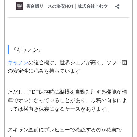
『キャノン』
キャノン
の複合機は、世界シェアが高く、ソフト面
の安定性に強みを持っています。
ただし、PDF保存時に縦横を自動判別する機能が標
準でオンになっていることがあり、原稿の向きによ
っては横向き保存になるケースがあります。
スキャン直前にプレビューで確認するのが確実で