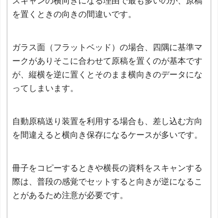
スキャンの横向きになる理由で最も多いのが、原稿
を置くときの向きの間違いです。
ガラス面（フラットベッド）の場合、四隅に基準マ
ークがありそこに合わせて原稿を置くのが基本です
が、縦横を逆に置くとそのまま横向きのデータにな
ってしまいます。
自動原稿送り装置を利用する場合も、差し込む方向
を間違えると横向き保存になるケースが多いです。
冊子をコピーするときや横長の資料をスキャンする
際は、普段の感覚でセットすると向きが逆になるこ
とがあるため注意が必要です。