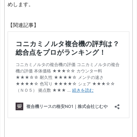
めします。
【関連記事】