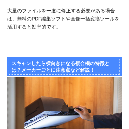
大量のファイルを一度に修正する必要がある場合
は、無料のPDF編集ソフトや画像一括変換ツールを
活用すると効率的です。
スキャンしたら横向きになる複合機の特徴と
は？メーカーごとに注意点など解説！