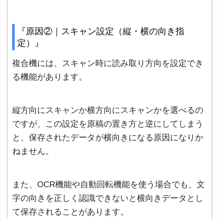
『原因②｜スキャン設定（縦・横の向き指
定）』
複合機には、スキャン時に読み取り方向を設定でき
る機能があります。
縦方向にスキャンか横方向にスキャンかを選べるの
ですが、この設定を原稿の置き方と逆にしてしまう
と、保存されたデータが横向きになる原因になりか
ねません。
また、OCR機能や自動回転機能を使う場合でも、文
字の向きを正しく認識できないと横向きデータとし
て保存されることがあります。