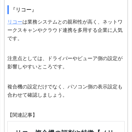
『リコー』
リコー
は業務システムとの親和性が高く、ネットワ
ークスキャンやクラウド連携を多用する企業に人気
です。
注意点としては、ドライバーやビューア側の設定が
影響しやすいところです。
複合機の設定だけでなく、パソコン側の表示設定も
合わせて確認しましょう。
【関連記事】