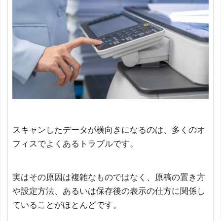
スキャンしたデータが横向きになるのは、多くのオ
フィスでよくあるトラブルです。
実はその原因は複雑なものではなく、原稿の置き方
や設定方法、あるいは保存後の表示の仕方に関係し
ていることがほとんどです。