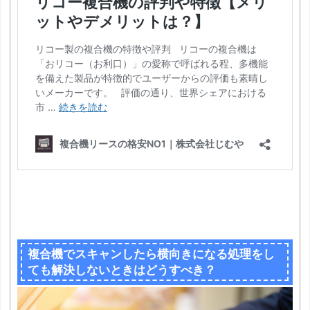
複合機でスキャンしたら横向きになる処理をし
ても解決しないときはどうすべき？