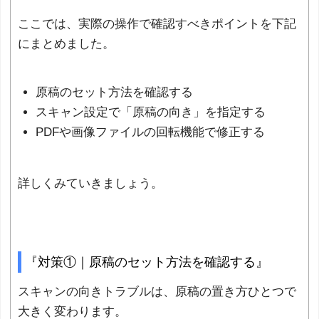
ここでは、実際の操作で確認すべきポイントを下記
にまとめました。
原稿のセット方法を確認する
スキャン設定で「原稿の向き」を指定する
PDFや画像ファイルの回転機能で修正する
詳しくみていきましょう。
『対策①｜原稿のセット方法を確認する』
スキャンの向きトラブルは、原稿の置き方ひとつで
大きく変わります。