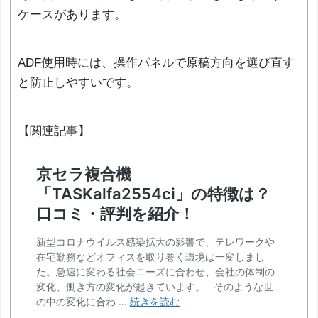
ケースがあります。
ADF使用時には、操作パネルで原稿方向を選び直す
と防止しやすいです。
【関連記事】