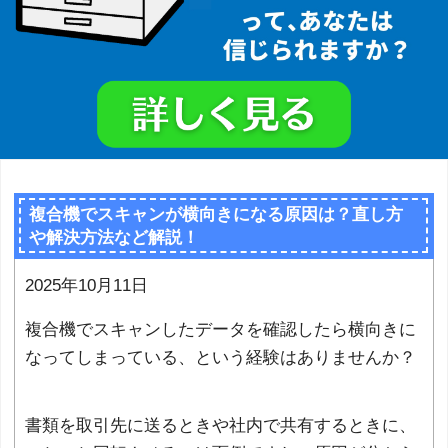
複合機でスキャンが横向きになる原因は？直し方
や解決方法など解説！
2025年10月11日
複合機でスキャンしたデータを確認したら横向きに
なってしまっている、という経験はありませんか？
書類を取引先に送るときや社内で共有するときに、