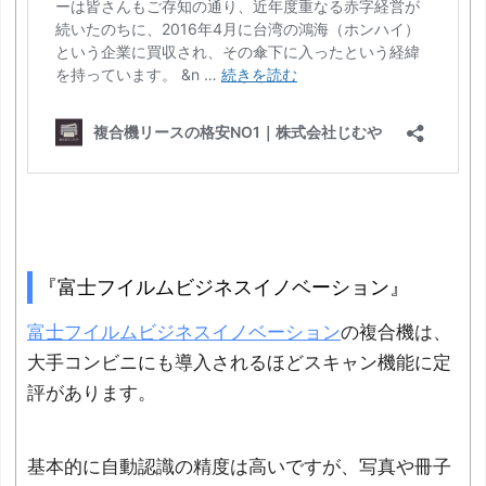
『富士フイルムビジネスイノベーション』
富士フイルムビジネスイノベーション
の複合機は、
大手コンビニにも導入されるほどスキャン機能に定
評があります。
基本的に自動認識の精度は高いですが、写真や冊子