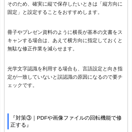
そのため、確実に縦で保存したいときは「縦方向に
固定」と設定することをおすすめします。
冊子やプレゼン資料のように横長が基本の文書をス
キャンする場合は、あえて横方向に指定しておくと
無駄な修正作業を減らせます。
光学文字認識を利用する場合も、言語設定と向き指
定が一致していないと誤認識の原因になるので要チ
ェックです。
『対策③｜PDFや画像ファイルの回転機能で修
正する』