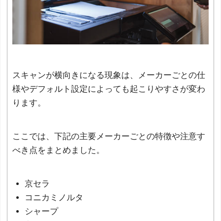
スキャンが横向きになる現象は、メーカーごとの仕
様やデフォルト設定によっても起こりやすさが変わ
ります。
ここでは、下記の主要メーカーごとの特徴や注意す
べき点をまとめました。
京セラ
コニカミノルタ
シャープ