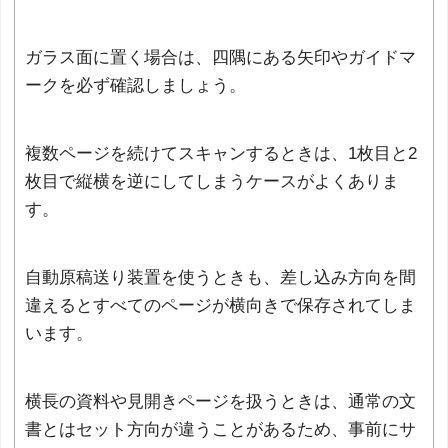
ガラス面に置く場合は、四隅にある矢印やガイドマ
ークを必ず確認しましょう。
複数ページを続けてスキャンするときは、1枚目と2
枚目で縦横を逆にしてしまうケースがよくありま
す。
自動原稿送り装置を使うときも、差し込み方向を間
違えるとすべてのページが横向きで保存されてしま
います。
横長の資料や見開きページを扱うときは、通常の文
書とはセット方向が違うことがあるため、事前にサ