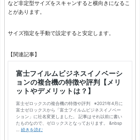
など非定型サイズをスキャンすると横向きになるこ
とがあります。
サイズ指定を手動で設定すると安定します。
【関連記事】