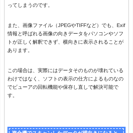
ってしまうのです。
また、画像ファイル（JPEGやTIFFなど）でも、Exif
情報と呼ばれる画像の向きデータをパソコンやソフ
トが正しく解釈できず、横向きに表示されることが
あります。
この場合は、実際にはデータそのものが壊れている
わけではなく、ソフトの表示の仕方によるものなの
でビューアの回転機能や保存し直しで解決可能で
す。