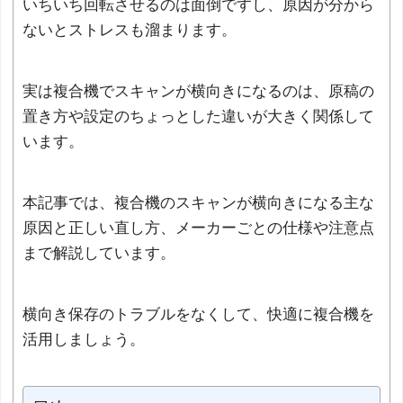
いちいち回転させるのは面倒ですし、原因が分から
ないとストレスも溜まります。
実は複合機でスキャンが横向きになるのは、原稿の
置き方や設定のちょっとした違いが大きく関係して
います。
本記事では、複合機のスキャンが横向きになる主な
原因と正しい直し方、メーカーごとの仕様や注意点
まで解説しています。
横向き保存のトラブルをなくして、快適に複合機を
活用しましょう。