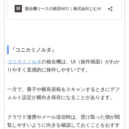
『コニカミノルタ』
コニカミノルタ
の複合機は、UI（操作画面）がわか
りやすく直感的に操作しやすいです。
一方で、冊子や横長原稿をスキャンするときにデフ
ォルト設定が横向き保存になることがあります。
クラウド連携やメール送信時は、受け取った側が閲
覧しやすいように向きを確認しておくことをおすす