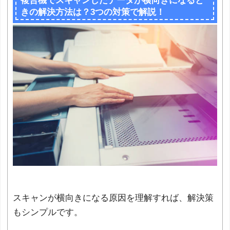
複合機でスキャンしたデータが横向きになると
きの解決方法は？3つの対策で解説！
スキャンが横向きになる原因を理解すれば、解決策
もシンプルです。