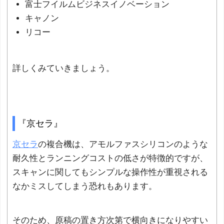
富士フイルムビジネスイノベーション
キャノン
リコー
詳しくみていきましょう。
『京セラ』
京セラ
の複合機は、アモルファスシリコンのような
耐久性とランニングコストの低さが特徴的ですが、
スキャンに関してもシンプルな操作性が重視される
なかミスしてしまう恐れもあります。
そのため、原稿の置き方次第で横向きになりやすい