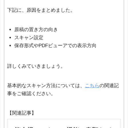
下記に、原因をまとめました。
原稿の置き方の向き
スキャン設定
保存形式やPDFビューアでの表示方向
詳しくみていきましょう。
基本的なスキャン方法については、
こちら
の関連記
事をご確認ください。
【関連記事】