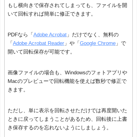
もし横向きで保存されてしまっても、ファイルを開
いて回転すれば簡単に修正できます。
PDFなら「
Adobe Acrobat
」だけでなく、無料の
「
Adobe Acrobat Reader
」や「
Google Chrome
」で
開いて回転保存が可能です。
画像ファイルの場合も、Windowsのフォトアプリや
Macのプレビューで回転機能を使えば数秒で修正で
きます。
ただし、単に表示を回転させただけでは再度開いた
ときに戻ってしまうことがあるため、回転後に上書
き保存するのを忘れないようにしましょう。