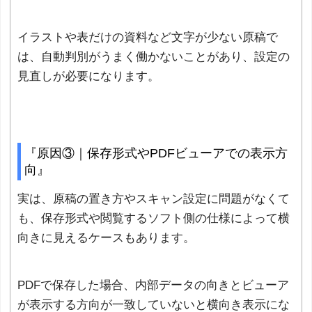
イラストや表だけの資料など文字が少ない原稿で
は、自動判別がうまく働かないことがあり、設定の
見直しが必要になります。
『原因③｜保存形式やPDFビューアでの表示方
向』
実は、原稿の置き方やスキャン設定に問題がなくて
も、保存形式や閲覧するソフト側の仕様によって横
向きに見えるケースもあります。
PDFで保存した場合、内部データの向きとビューア
が表示する方向が一致していないと横向き表示にな