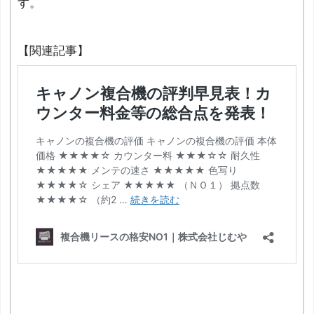
す。
【関連記事】