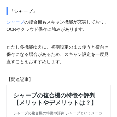
『シャープ』
シャープ
の複合機もスキャン機能が充実しており、
OCRやクラウド保存に強みがあります。
ただし多機能ゆえに、初期設定のまま使うと横向き
保存になる場合があるため、スキャン設定を一度見
直すことをおすすめします。
【関連記事】