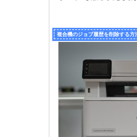
複合機のジョブ履歴を削除する方