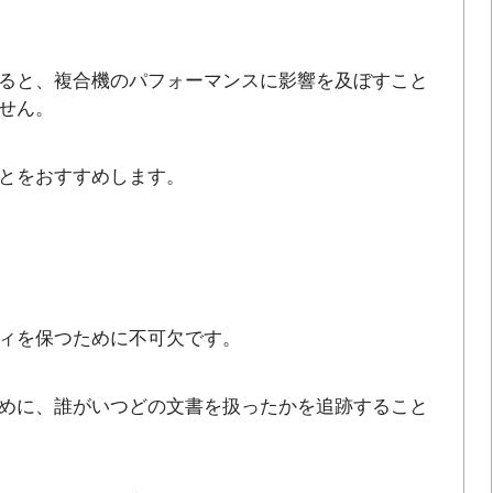
ると、複合機のパフォーマンスに影響を及ぼすこと
せん。
とをおすすめします。
ィを保つために不可欠です。
めに、誰がいつどの文書を扱ったかを追跡すること