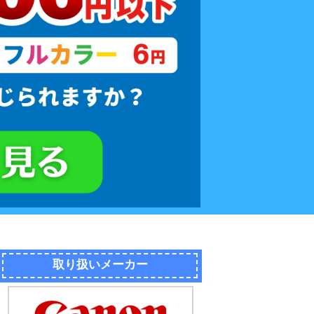
取り扱いメーカー