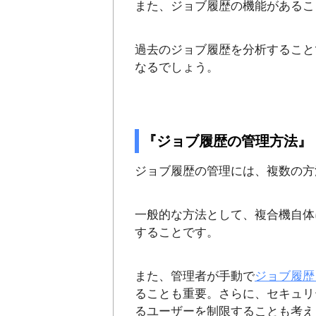
また、ジョブ履歴の機能があるこ
過去のジョブ履歴を分析すること
なるでしょう。
『ジョブ履歴の管理方法』
ジョブ履歴の管理には、複数の方
一般的な方法として、複合機自体
することです。
また、管理者が手動で
ジョブ履歴
ることも重要。さらに、セキュリ
るユーザーを制限することも考え