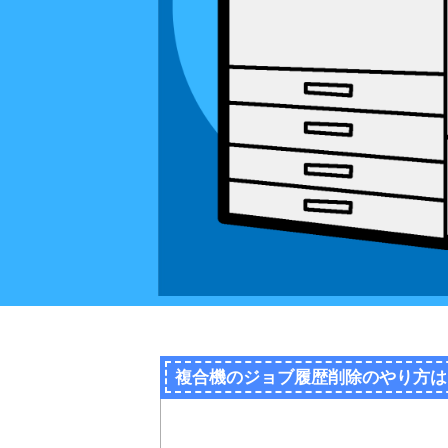
複合機のジョブ履歴削除のやり方は