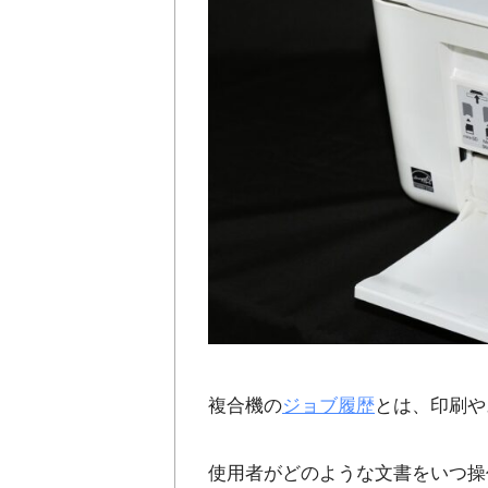
複合機の
ジョブ履歴
とは、印刷や
使用者がどのような文書をいつ操