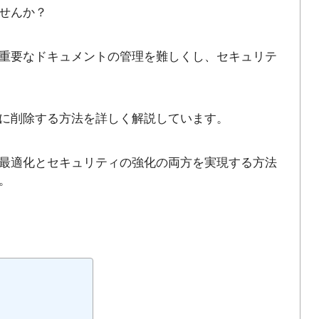
せんか？
重要なドキュメントの管理を難しくし、セキュリテ
に削除する方法を詳しく解説しています。
最適化とセキュリティの強化の両方を実現する方法
。