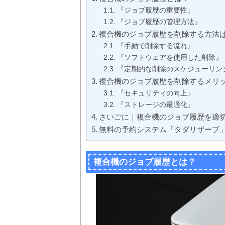
『ジョブ履歴の重要性』
『ジョブ履歴の管理方法』
複合機のジョブ履歴を削除する方法
『手動で削除する流れ』
『ソフトウェアを使用した削除』
『定期的な削除のスケジューリン
複合機のジョブ履歴を削除するメリ
『セキュリティの向上』
『ストレージの最適化』
さいごに｜複合機のジョブ履歴を適
無料の予約システム「タダリザーブ
複合機のジョブ履歴とは？