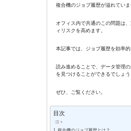
複合機のジョブ履歴が溢れていま
オフィス内で共通のこの問題は、
ィリスクを高めます。
本記事では、ジョブ履歴を効率的
読み進めることで、データ管理の
を見つけることができるでしょう
ぜひ、ご覧ください。
目次
複合機のジョブ履歴とは？