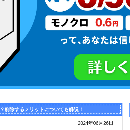
？削除するメリットについても解説！
2024年06月26日