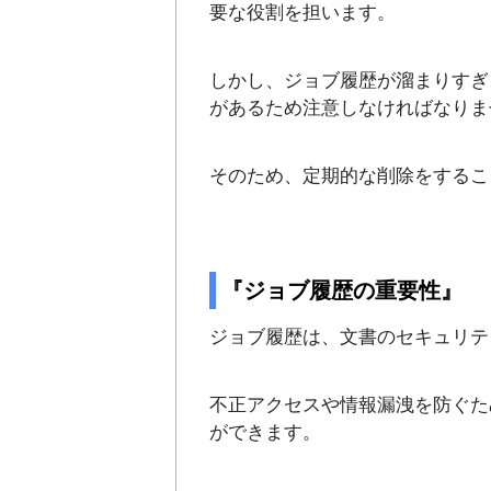
要な役割を担います。
しかし、ジョブ履歴が溜まりすぎ
があるため注意しなければなりま
そのため、定期的な削除をするこ
『ジョブ履歴の重要性』
ジョブ履歴は、文書のセキュリテ
不正アクセスや情報漏洩を防ぐた
ができます。