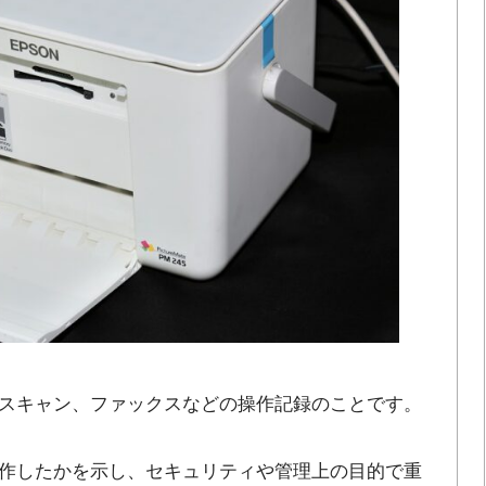
スキャン、ファックスなどの操作記録のことです。
作したかを示し、セキュリティや管理上の目的で重