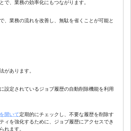
とで、業務の効率化にもつながります。
で、業務の流れを改善し、無駄を省くことが可能と
法があります。
に設定されているジョブ履歴の自動削除機能を利用
を開いて
定期的にチェックし、不要な履歴を削除す
ティを強化するために、ジョブ履歴にアクセスでき
られます。