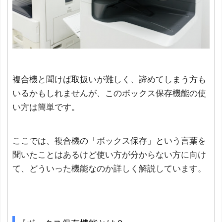
複合機と聞けば取扱いが難しく、諦めてしまう方も
いるかもしれませんが、このボックス保存機能の使
い方は簡単です。
ここでは、複合機の「ボックス保存」という言葉を
聞いたことはあるけど使い方が分からない方に向け
て、どういった機能なのか詳しく解説しています。