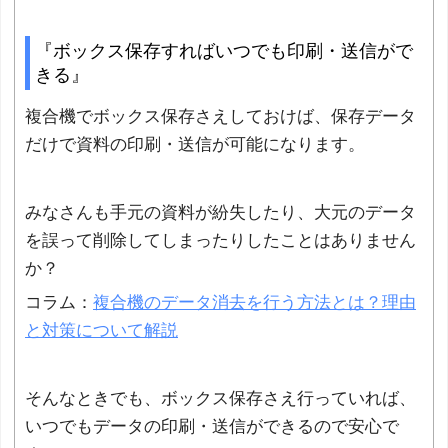
『ボックス保存すればいつでも印刷・送信がで
きる』
複合機でボックス保存さえしておけば、保存データ
だけで資料の印刷・送信が可能になります。
みなさんも手元の資料が紛失したり、大元のデータ
を誤って削除してしまったりしたことはありません
か？
コラム：
複合機のデータ消去を行う方法とは？理由
と対策について解説
そんなときでも、ボックス保存さえ行っていれば、
いつでもデータの印刷・送信ができるので安心で