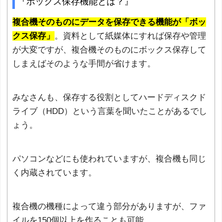
『ボックス保存機能とは？』
複合機そのものにデータを保存できる機能が「ボッ
クス保存」
。資料として紙媒体にすれば保存や管理
が大変ですが、複合機そのものにボックス保存して
しまえばそのような手間が省けます。
みなさんも、保存する役割としてハードディスクド
ライブ（HDD）という言葉を聞いたことがあるでし
ょう。
パソコンなどにも使われていますが、複合機も同じ
く内蔵されています。
複合機の機種によって違う部分がありますが、ファ
イルを150個以上を作ることも可能。