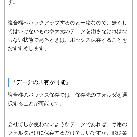
す。
複合機へバックアップするのと一緒なので、無くし
てはいけないものや大元のデータを消さなければな
らない状態であるときは、ボックス保存することを
おすすめします。
『データの共有が可能』
複合機のボックス保存では、保存先のフォルダを選
択することが可能です。
会社でしか使わないようなデータであれば、専用の
フォルダだけに保存するだけでよいですが、他従業