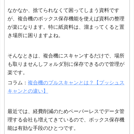
なかなか、捨てられなくて困ってしまう資料です
が、複合機のボックス保存機能を使えば資料の整理
が楽になります。特に紙資料は、溜まってくると置
き場所に困りますよね。
そんなときは、複合機にスキャンするだけで、場所
も取りませんしフォルダ別に保存できるので管理が
楽です。
コラム：
複合機のプルスキャンとは？【プッシュス
キャンとの違い】
最近では、経費削減のためペーパーレスでデータ管
理する会社も増えてきているので、ボックス保存機
能は有効な手段のひとつです。