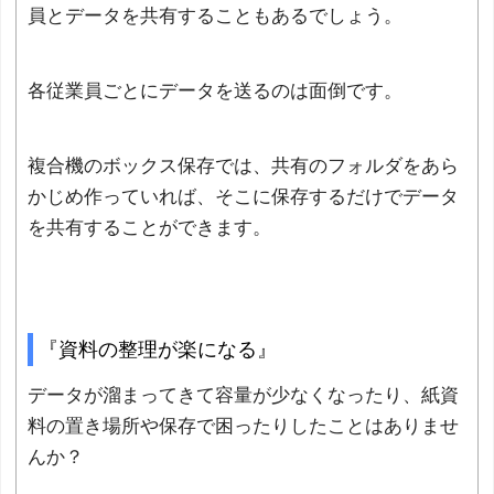
員とデータを共有することもあるでしょう。
各従業員ごとにデータを送るのは面倒です。
複合機のボックス保存では、共有のフォルダをあら
かじめ作っていれば、そこに保存するだけでデータ
を共有することができます。
『資料の整理が楽になる』
データが溜まってきて容量が少なくなったり、紙資
料の置き場所や保存で困ったりしたことはありませ
んか？