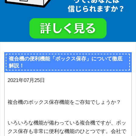
複合機の便利機能「ボックス保存」について徹底
解説！
2021年07月25日
複合機のボックス保存機能をご存知でしょうか？
いろいろな機能が備わっている複合機ですが、ボッ
クス保存も非常に便利な機能のひとつです。会社で