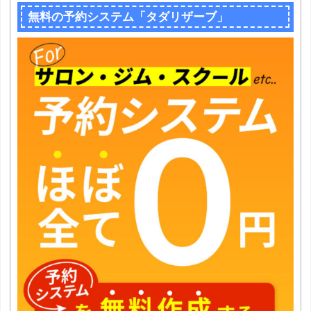
無料の予約システム「タダリザーブ」