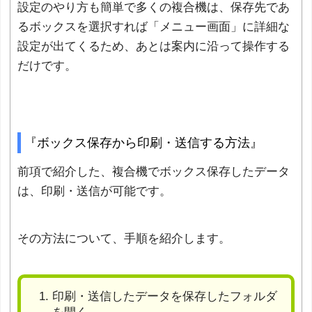
設定のやり方も簡単で多くの複合機は、保存先であ
るボックスを選択すれば「メニュー画面」に詳細な
設定が出てくるため、あとは案内に沿って操作する
だけです。
『ボックス保存から印刷・送信する方法』
前項で紹介した、複合機でボックス保存したデータ
は、印刷・送信が可能です。
その方法について、手順を紹介します。
印刷・送信したデータを保存したフォルダ