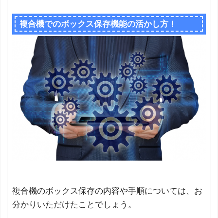
複合機でのボックス保存機能の活かし方！
複合機のボックス保存の内容や手順については、お
分かりいただけたことでしょう。