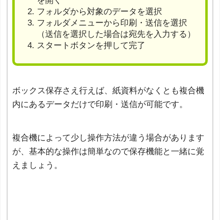
を開く
フォルダから対象のデータを選択
フォルダメニューから印刷・送信を選択
（送信を選択した場合は宛先を入力する）
スタートボタンを押して完了
ボックス保存さえ行えば、紙資料がなくとも複合機
内にあるデータだけで印刷・送信が可能です。
複合機によって少し操作方法が違う場合があります
が、基本的な操作は簡単なので保存機能と一緒に覚
えましょう。