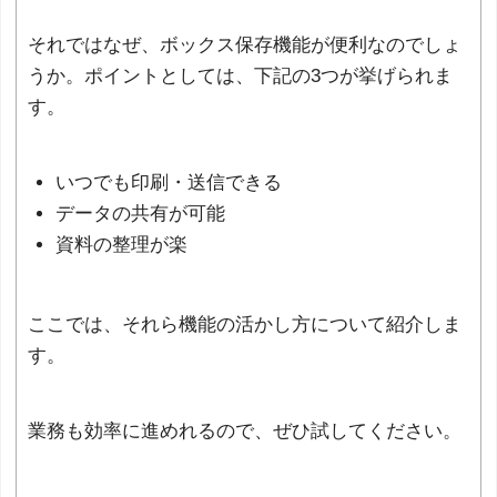
それではなぜ、ボックス保存機能が便利なのでしょ
うか。ポイントとしては、下記の3つが挙げられま
す。
いつでも印刷・送信できる
データの共有が可能
資料の整理が楽
ここでは、それら機能の活かし方について紹介しま
す。
業務も効率に進めれるので、ぜひ試してください。