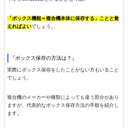
「ボックス機能＝複合機本体に保存する」ことと覚
えればよい
でしょう。
『ボックス保存の方法は？』
実際にボックス保存をしたことがない方もいること
でしょう。
複合機のメーカーや種類によっても違う部分があり
ますが、代表的なボックス保存方法の手順を紹介し
ます。