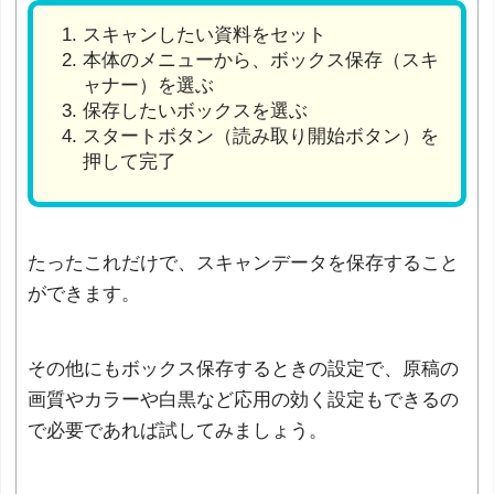
スキャンしたい資料をセット
本体のメニューから、ボックス保存（スキ
ャナー）を選ぶ
保存したいボックスを選ぶ
スタートボタン（読み取り開始ボタン）を
押して完了
たったこれだけで、スキャンデータを保存すること
ができます。
その他にもボックス保存するときの設定で、原稿の
画質やカラーや白黒など応用の効く設定もできるの
で必要であれば試してみましょう。