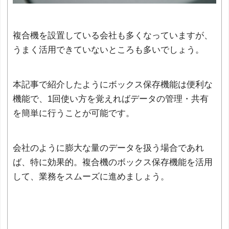
複合機を設置している会社も多くなっていますが、
うまく活用できていないところも多いでしょう。
本記事で紹介したようにボックス保存機能は便利な
機能で、1回使い方を覚えればデータの管理・共有
を簡単に行うことが可能です。
会社のように膨大な量のデータを扱う場合であれ
ば、特に効果的。複合機のボックス保存機能を活用
して、業務をスムーズに進めましょう。