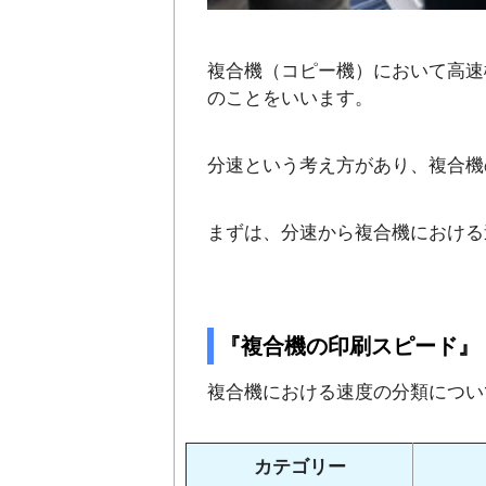
複合機（コピー機）において高速機
のことをいいます。
分速という考え方があり、複合機
まずは、分速から複合機における
『複合機の印刷スピード』
複合機における速度の分類につい
カテゴリー