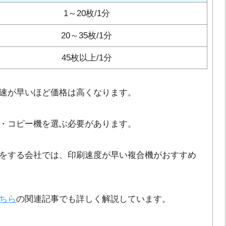
1～20枚/1分
20～35枚/1分
45枚以上/1分
速が早いほど価格は高くなります。
・コピー機を選ぶ必要があります。
をする会社では、印刷速度が早い複合機がおすすめ
ちら
の関連記事でも詳しく解説しています。