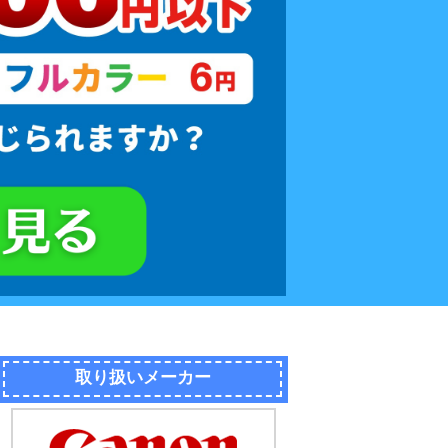
取り扱いメーカー