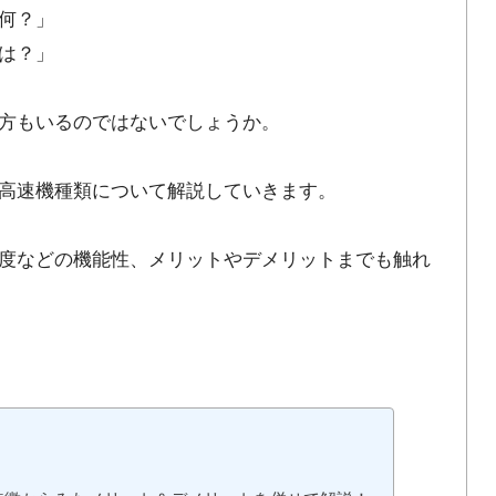
何？」
は？」
方もいるのではないでしょうか。
高速機種類について解説していきます。
度などの機能性、メリットやデメリットまでも触れ