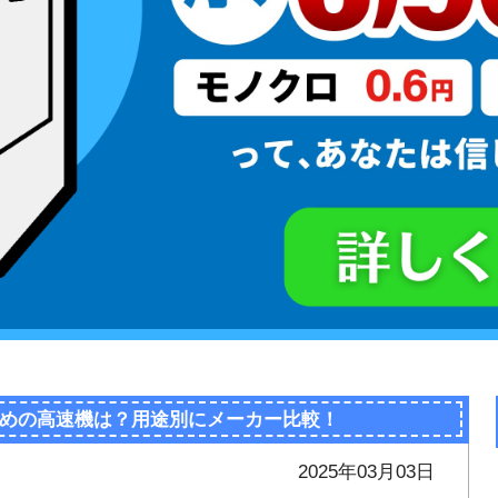
めの高速機は？用途別にメーカー比較！
2025年03月03日