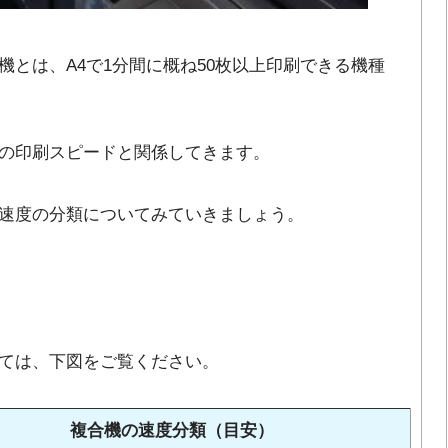
とは、A4で1分間に概ね50枚以上印刷できる機種
の印刷スピードと関係してきます。
速度の分類についてみていきましょう。
ては、下図をご覧ください。
複合機の速度分類（目安）