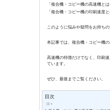
「複合機・コピー機の高速機とは
「複合機・コピー機の印刷速度と
このように悩みや疑問をお持ちの
本記事では、複合機・コピー機の
高速機の特徴だけでなく、印刷速
ています。
ぜひ、最後までご覧ください。
目次