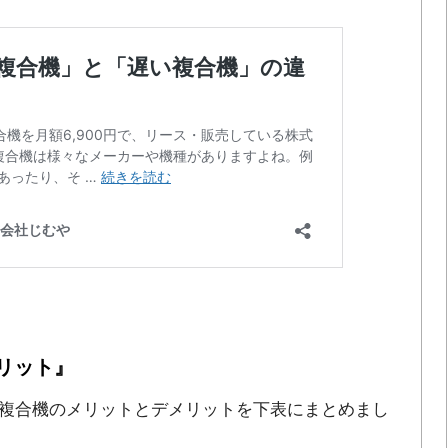
リット』
複合機のメリットとデメリットを下表にまとめまし