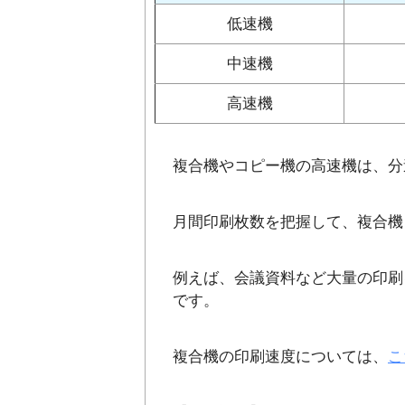
低速機
中速機
高速機
複合機やコピー機の高速機は、分
月間印刷枚数を把握して、複合機
例えば、会議資料など大量の印刷
です。
複合機の印刷速度については、
こ