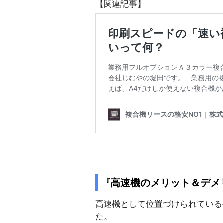
【関連記事】
『高速機のメリット＆デメ
高速機として位置づけられている
た。