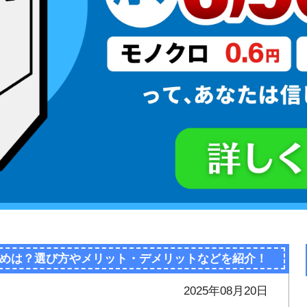
めは？選び方やメリット・デメリットなどを紹介！
2025年08月20日