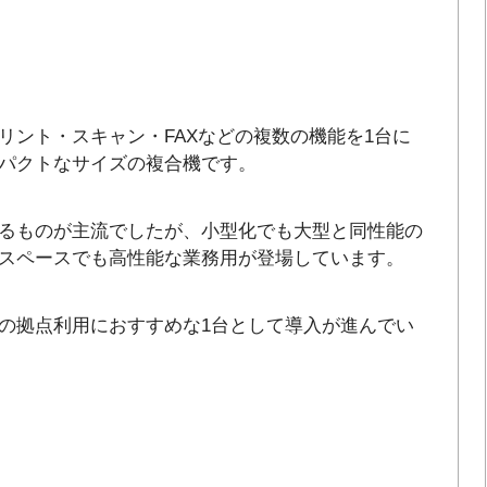
リント・スキャン・FAXなどの複数の機能を1台に
パクトなサイズの複合機です。
るものが主流でしたが、小型化でも大型と同性能の
スペースでも高性能な業務用が登場しています。
の拠点利用におすすめな1台として導入が進んでい