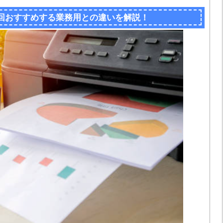
回おすすめする業務用との違いを解説！