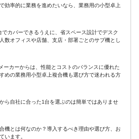
で効率的に業務を進めたいなら、業務用の小型卓上
台でカバーできるうえに、省スペース設計でデスク
人数オフィスや店舗、支店・部署ごとのサブ機とし
大手メーカーからは、性能とコストのバランスに優れた
すめの業務用小型卓上複合機も選び方で迷われる方
から自社に合った1台を選ぶのは簡単ではありませ
合機とは何なのか？導入するべき理由や選び方、お
ています。