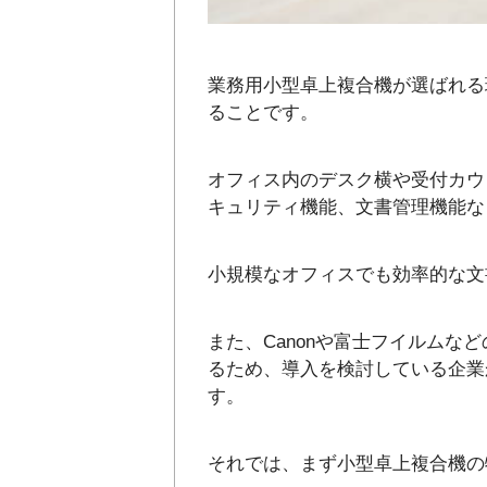
業務用小型卓上複合機が選ばれる
ることです。
オフィス内のデスク横や受付カウ
キュリティ機能、文書管理機能な
小規模なオフィスでも効率的な文
また、Canonや富士フイルム
るため、導入を検討している企業
す。
それでは、まず小型卓上複合機の