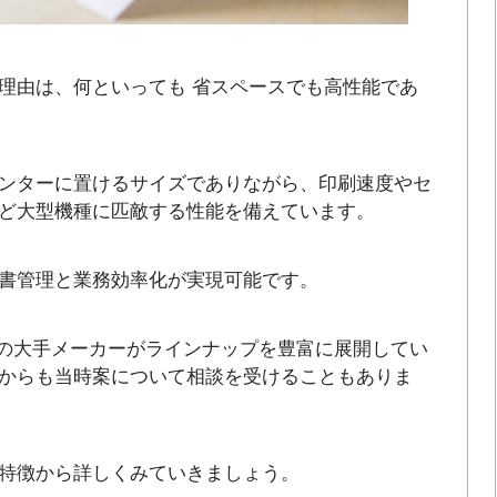
理由は、何といっても 省スペースでも高性能であ
ンターに置けるサイズでありながら、印刷速度やセ
ど大型機種に匹敵する性能を備えています。
書管理と業務効率化が実現可能です。
などの大手メーカーがラインナップを豊富に展開してい
からも当時案について相談を受けることもありま
特徴から詳しくみていきましょう。