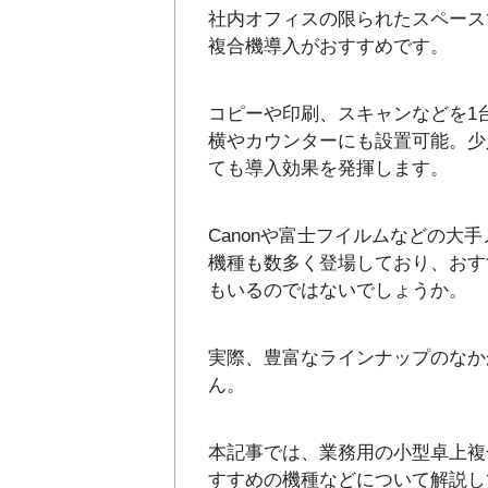
社内オフィスの限られたスペース
複合機導入がおすすめです。
コピーや印刷、スキャンなどを1
横やカウンターにも設置可能。少
ても導入効果を発揮します。
Canonや富士フイルムなどの
機種も数多く登場しており、おす
もいるのではないでしょうか。
実際、豊富なラインナップのなか
ん。
本記事では、業務用の小型卓上複
すすめの機種などについて解説し