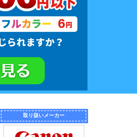
取り扱いメーカー