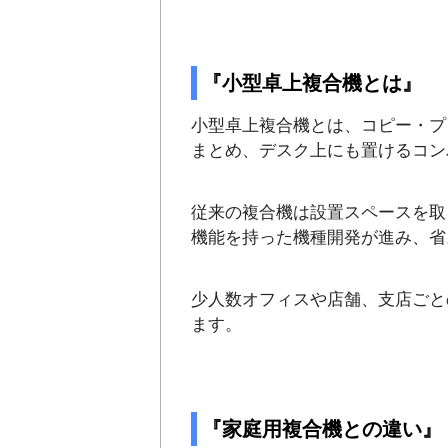
『小型卓上複合機とは』
小型卓上複合機とは、コピー・プ
まとめ、デスク上にも置けるコン
従来の複合機は設置スペースを取
機能を持った機種開発が進み、省
少人数オフィスや店舗、支店ごと
ます。
『家庭用複合機との違い』