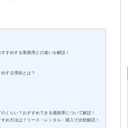
おすすめする業務用との違いを解説！
すめする理由とは？
どのくらい？おすすめできる価格帯について解説！
すすめ方法は？リース・レンタル・購入で比較解説！
』