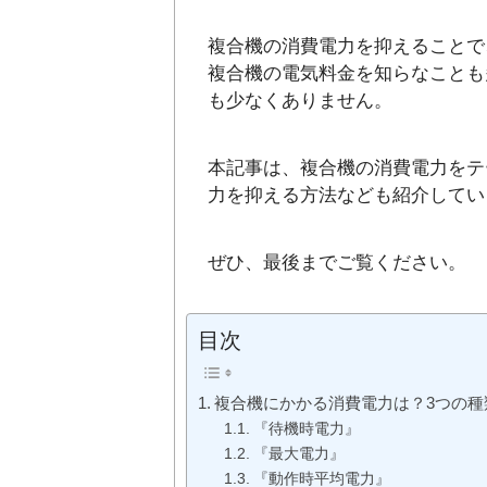
複合機の消費電力を抑えることで
複合機の電気料金を知らなことも
も少なくありません。
本記事は、複合機の消費電力をテ
力を抑える方法なども紹介してい
ぜひ、最後までご覧ください。
目次
複合機にかかる消費電力は？3つの種
『待機時電力』
『最大電力』
『動作時平均電力』