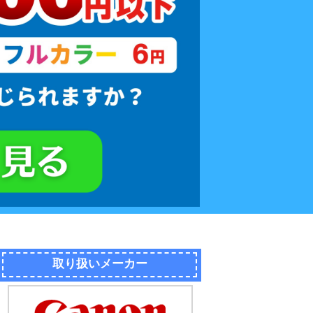
取り扱いメーカー