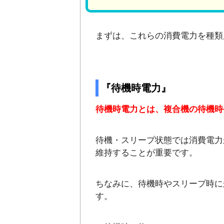
まずは、これらの消費電力を種類
『待機時電力』
待機時電力とは、複合機の待機時
待機・スリープ状態では消費電力
維持することが重要です。
ちなみに、待機時やスリープ時に
す。