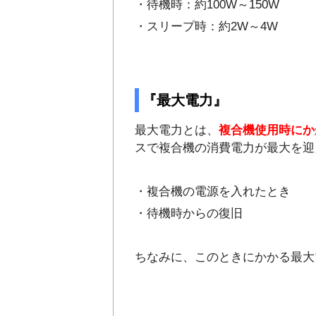
・待機時：約100W～150W
・スリープ時：約2W～4W
『最大電力』
最大電力とは、
複合機使用時にか
スで複合機の消費電力が最大を迎
・複合機の電源を入れたとき
・待機時からの復旧
ちなみに、このときにかかる最大電力