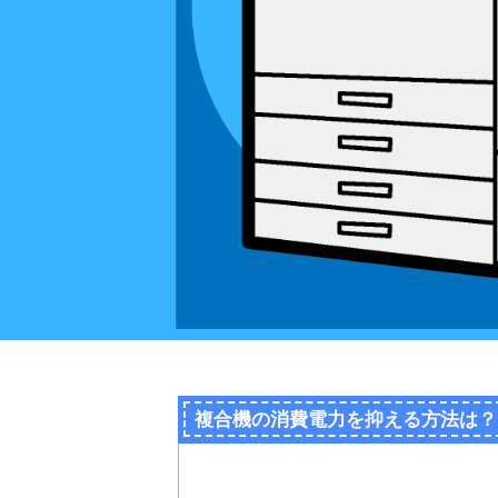
複合機の消費電力を抑える方法は？