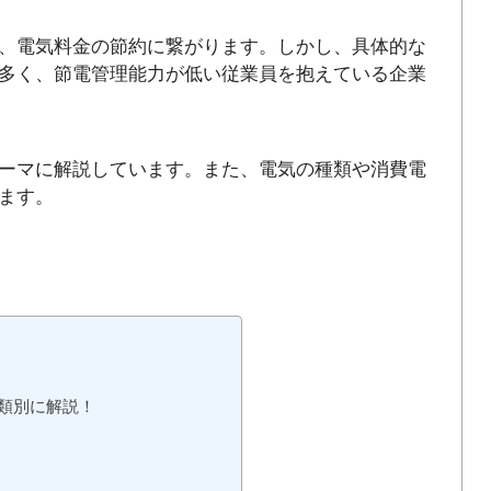
、電気料金の節約に繋がります。しかし、具体的な
多く、節電管理能力が低い従業員を抱えている企業
ーマに解説しています。また、電気の種類や消費電
ます。
類別に解説！