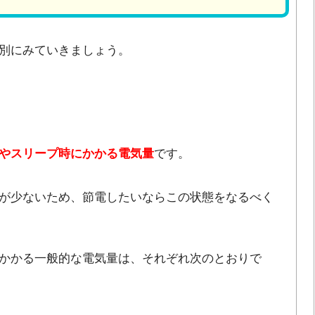
別にみていきましょう。
やスリープ時にかかる電気量
です。
が少ないため、節電したいならこの状態をなるべく
かかる一般的な電気量は、それぞれ次のとおりで