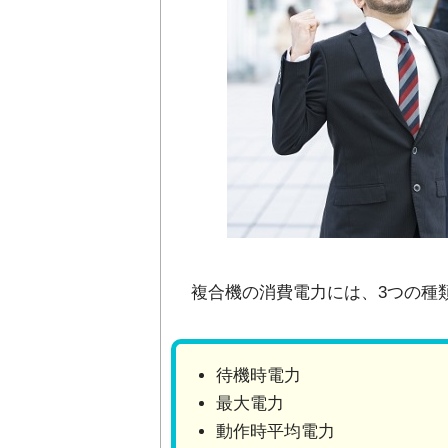
複合機の消費電力には、3つの種
待機時電力
最大電力
動作時平均電力