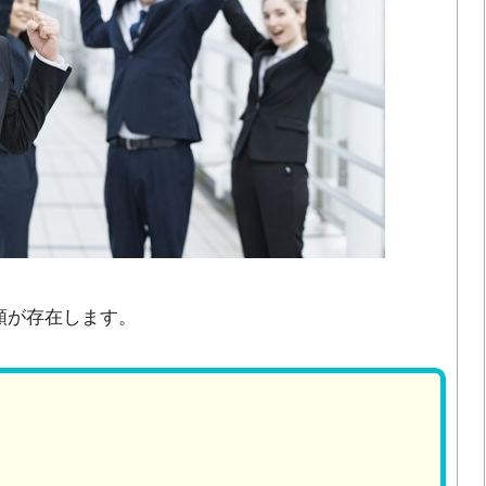
類が存在します。