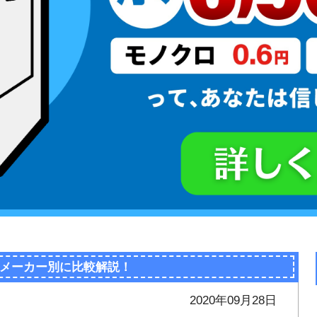
メーカー別に比較解説！
2020年09月28日