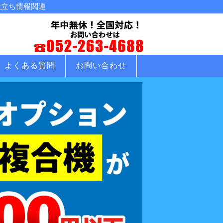
役立ち情報関連
よくある質問
お問い合わせ