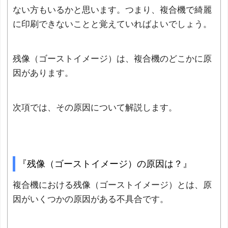
ない方もいるかと思います。つまり、複合機で綺麗
に印刷できないことと覚えていればよいでしょう。
残像（ゴーストイメージ）は、複合機のどこかに原
因があります。
次項では、その原因について解説します。
『残像（ゴーストイメージ）の原因は？』
複合機における残像（ゴーストイメージ）とは、原
因がいくつかの原因がある不具合です。