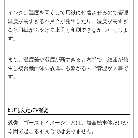
インクは温度を高くして用紙に付着させるので管理
温度が高すぎる不具合が発生したり、湿度が高すぎ
ると用紙がふやけて上手く印刷できなかったりしま
す。
また、温度差や湿度が高すぎると内部で、結露が発
生し複合機自体の故障にも繋がるので管理が大事で
す。
印刷設定の確認
残像（ゴーストイメージ）とは、複合機本体だけが
原因で起こる不具合ではありません。