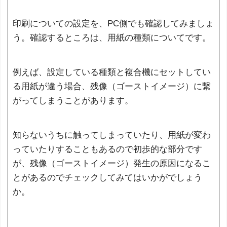
印刷についての設定を、PC側でも確認してみましょ
う。確認するところは、用紙の種類についてです。
例えば、設定している種類と複合機にセットしてい
る用紙が違う場合、残像（ゴーストイメージ）に繋
がってしまうことがあります。
知らないうちに触ってしまっていたり、用紙が変わ
っていたりすることもあるので初歩的な部分です
が、残像（ゴーストイメージ）発生の原因になるこ
とがあるのでチェックしてみてはいかがでしょう
か。