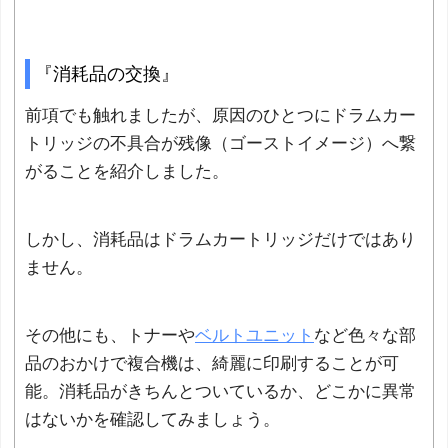
『消耗品の交換』
前項でも触れましたが、原因のひとつにドラムカー
トリッジの不具合が残像（ゴーストイメージ）へ繋
がることを紹介しました。
しかし、消耗品はドラムカートリッジだけではあり
ません。
その他にも、トナーや
ベルトユニット
など色々な部
品のおかけで複合機は、綺麗に印刷することが可
能。消耗品がきちんとついているか、どこかに異常
はないかを確認してみましょう。