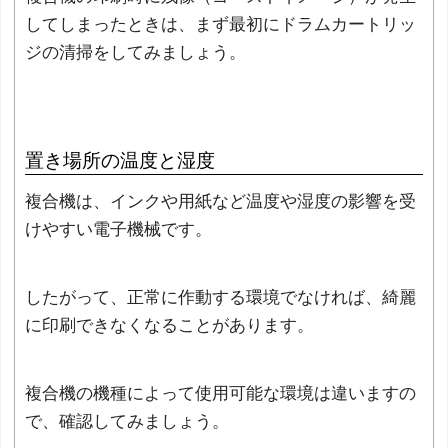
してしまったときは、まず最初にドラムカートリッ
ジの清掃をしてみましょう。
置き場所の温度と湿度
複合機は、インクや用紙など温度や湿度の影響を受
けやすい電子機械です。
したがって、正常に作動する環境でなければ、綺麗
に印刷できなくなることがあります。
複合機の機種によって使用可能な環境は違いますの
で、確認してみましょう。