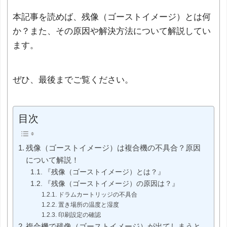
本記事を読めば、残像（ゴーストイメージ）とは何
か？また、その原因や解決方法について解説してい
ます。
ぜひ、最後までご覧ください。
目次
残像（ゴーストイメージ）は複合機の不具合？原因
について解説！
『残像（ゴーストイメージ）とは？』
『残像（ゴーストイメージ）の原因は？』
ドラムカートリッジの不具合
置き場所の温度と湿度
印刷設定の確認
複合機で残像（ゴーストイメージ）が出てしまうと