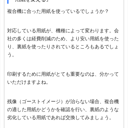
複合機に合った用紙を使っているでしょうか？
対応している用紙が、機種によって変わります。会
社の多くは経費削減のため、より安い用紙を使った
り、裏紙を使ったりされているところもあるでしょ
う。
印刷するために用紙がとても重要なのは、分かって
いただけますよね。
残像（ゴーストイメージ）が治らない場合、複合機
の適した用紙かどうかを確認を行い、裏紙のような
劣化している用紙であれば交換してみましょう。