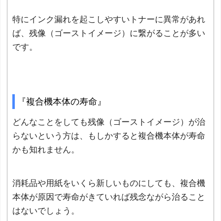
特にインク漏れを起こしやすいトナーに異常があれ
ば、残像（ゴーストイメージ）に繋がることが多い
です。
『複合機本体の寿命』
どんなことをしても残像（ゴーストイメージ）が治
らないという方は、もしかすると複合機本体が寿命
かも知れません。
消耗品や用紙をいくら新しいものにしても、複合機
本体が原因で寿命がきていれば残念ながら治ること
はないでしょう。