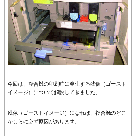
今回は、複合機の印刷時に発生する残像（ゴースト
イメージ）について解説してきました。
残像（ゴーストイメージ）になれば、複合機のどこ
かしらに必ず原因があります。