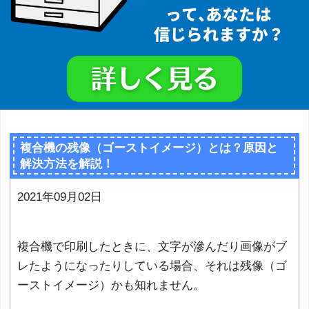
複合機の残像（ゴーストイメージ）とは？原因と
解決方法を解説！
2021年09月02日
複合機で印刷したときに、文字が滲んだり画像がブ
レたようになったりしている場合、それは残像（ゴ
ーストイメージ）かも知れません。