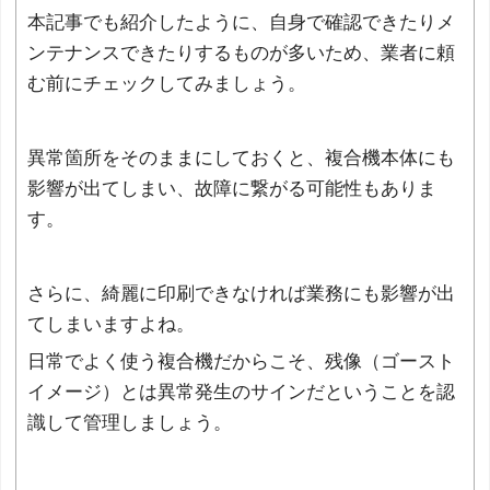
本記事でも紹介したように、自身で確認できたりメ
ンテナンスできたりするものが多いため、業者に頼
む前にチェックしてみましょう。
異常箇所をそのままにしておくと、複合機本体にも
影響が出てしまい、故障に繋がる可能性もありま
す。
さらに、綺麗に印刷できなければ業務にも影響が出
てしまいますよね。
日常でよく使う複合機だからこそ、残像（ゴースト
イメージ）とは異常発生のサインだということを認
識して管理しましょう。