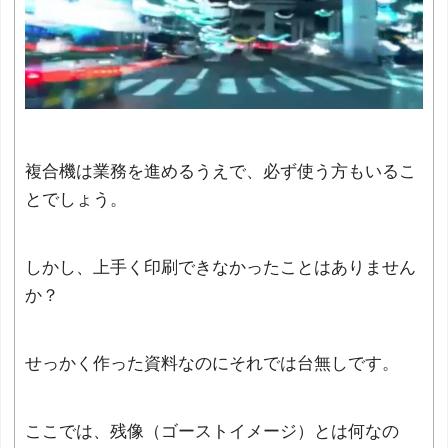
複合機は業務を進めるうえで、必ず使う方もいるこ
とでしょう。
しかし、上手く印刷できなかったことはありません
か？
せっかく作った資料なのにそれでは台無しです。
ここでは、残像（ゴーストイメージ）とは何なの