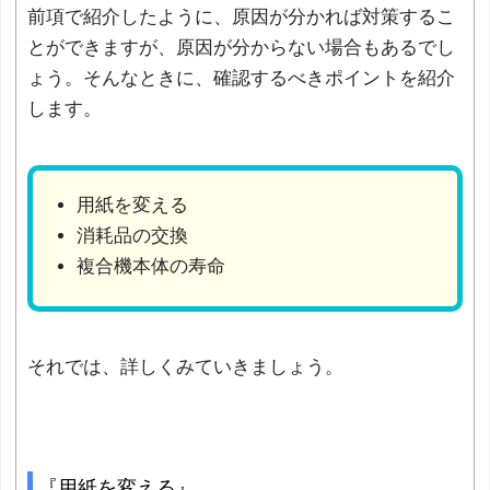
前項で紹介したように、原因が分かれば対策するこ
とができますが、原因が分からない場合もあるでし
ょう。そんなときに、確認するべきポイントを紹介
します。
用紙を変える
消耗品の交換
複合機本体の寿命
それでは、詳しくみていきましょう。
『用紙を変える』