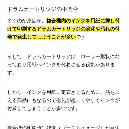
ドラムカートリッジの不具合
多くのが原因が、
複合機内のインクを用紙に押し付
けて印刷するドラムカートリッジの劣化や汚れの付
着で発生してしまうことが多い
です。
そして、ドラムカートリッジは、ローラー形状にな
っており用紙へインクを付着させる役割がありま
す。
しかし、インクを用紙に定着させるために、熱を加
える部品にもなるので劣化が起こりやすくインクが
付着してしまうことが多いです。
複合機の印刷時に残像（ゴーストイメージ）が発生