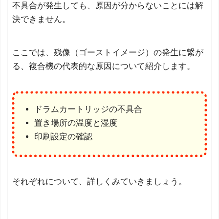
不具合が発生しても、原因が分からないことには解
決できません。
ここでは、残像（ゴーストイメージ）の発生に繋が
る、複合機の代表的な原因について紹介します。
ドラムカートリッジの不具合
置き場所の温度と湿度
印刷設定の確認
それぞれについて、詳しくみていきましょう。