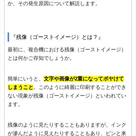
か、その発生原因について解説します。
『残像（ゴーストイメージ）とは？』
最初に、複合機における残像（ゴーストイメージ）
とは何かご存知でしょうか。
簡単にいうと、
文字や画像が2重になってボヤけて
しまうこと
。このように綺麗に印刷することができ
ない現象が残像（ゴーストイメージ）といわれてい
ます。
残像のように見たりすることもありますが、インク
が滲んだように見えたりすることもあり、ピンと来