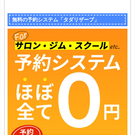
無料の予約システム「タダリザーブ」