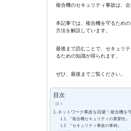
複合機のセキュリティ事故は、企
本記事では、複合機を守るための
方法を解説しています。
最後まで読むことで、セキュリテ
るための知識が得られます。
ぜひ、最後までご覧ください。
目次
ネットワーク事故を回避！複合機を
『複合機セキュリティの重要性』
『セキュリティ事故の事例』