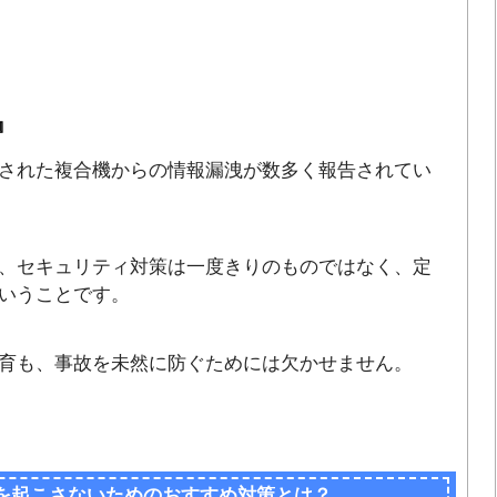
』
された複合機からの情報漏洩が数多く報告されてい
、セキュリティ対策は一度きりのものではなく、定
いうことです。
育も、事故を未然に防ぐためには欠かせません。
を起こさないためのおすすめ対策とは？