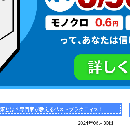
策とは？専門家が教えるベストプラクティス！
2024年06月30日