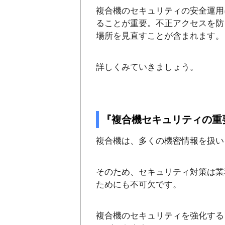
複合機のセキュリティの安全運用
ることが重要。不正アクセスを防
場所を見直すことが含まれます。
詳しくみていきましょう。
『複合機セキュリティの重
複合機は、多くの機密情報を扱い
そのため、セキュリティ対策は業
ためにも不可欠です。
複合機のセキュリティを強化する