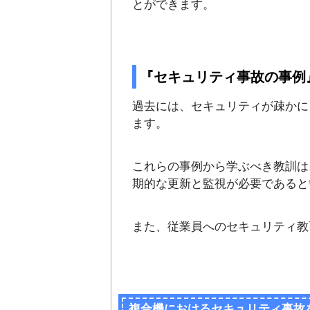
とができます。
『セキュリティ事故の事例
過去には、セキュリティが疎かに
ます。
これらの事例から学ぶべき教訓は
期的な更新と監視が必要であると
また、従業員へのセキュリティ教
複合機におけるセキュリティ事故