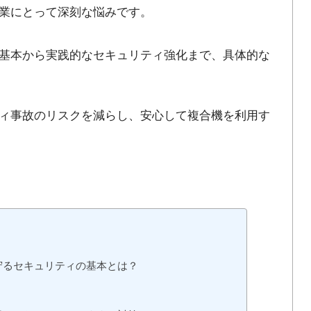
業にとって深刻な悩みです。
基本から実践的なセキュリティ強化まで、具体的な
ィ事故のリスクを減らし、安心して複合機を利用す
守るセキュリティの基本とは？