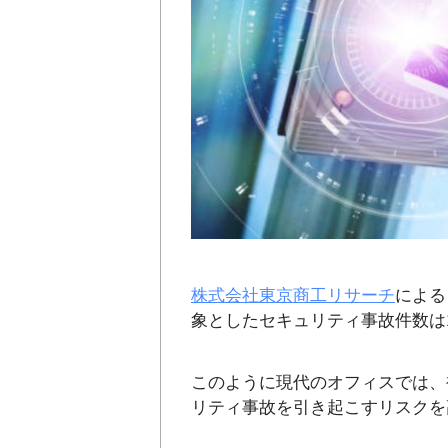
株式会社東京商工リサーチ
による
象としたセキュリティ事故件数は1
このように現代のオフィスでは、
リティ事故を引き起こすリスクを