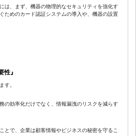
には、まず、機器の物理的なセキュリティを強化す
ぐためのカード認証システムの導入や、機器の設置
要性』
ます。
務の効率化だけでなく、情報漏洩のリスクを減らす
ことで、企業は顧客情報やビジネスの秘密を守るこ