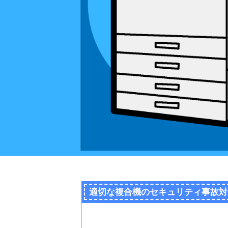
適切な複合機のセキュリティ事故対