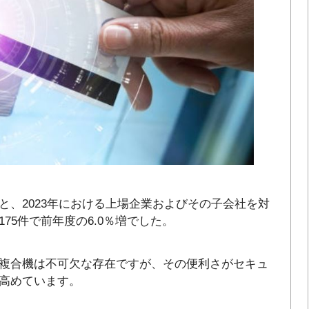
と、2023年における上場企業およびその子会社を対
75件で前年度の6.0％増でした。
複合機は不可欠な存在ですが、その便利さがセキュ
高めています。