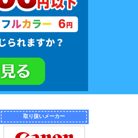
取り扱いメーカー