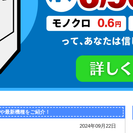
や最新機種をご紹介！
2024年09月22日