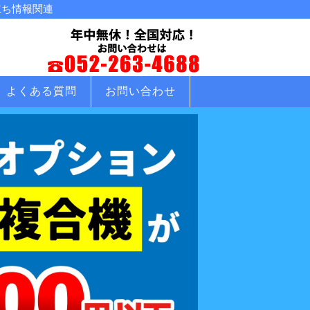
立ち情報関連
よくある質問
お問い合わせ