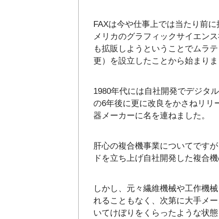
FAXは今や仕事上では当たり前
メリカのグラフィックサイエンス
も拡販しようということでムラテ
更）を設立したことから始まりま
1980年代には自社開発でデジタル
の6年後に更に改良をかさねリリ
器メーカーに名を連ねました。
肝心の複合機事業についてですが
ドを立ち上げ自社開発した複合機
しかし、元々繊維機械や工作機械
れることもなく、次第に大手メー
いてけぼりをくらったような状態