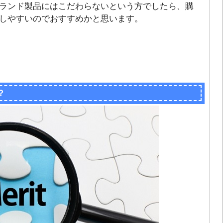
ランド製品にはこだわらないという方でしたら、購
しやすいのでおすすめかと思います。
？