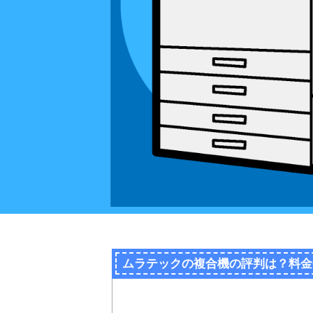
ムラテックの複合機の評判は？料金