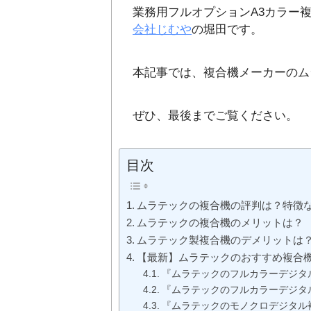
業務用フルオプションA3カラー複
会社じむや
の堀田です。
本記事では、複合機メーカーのム
ぜひ、最後までご覧ください。
目次
ムラテックの複合機の評判は？特徴
ムラテックの複合機のメリットは？
ムラテック製複合機のデメリットは
【最新】ムラテックのおすすめ複合
『ムラテックのフルカラーデジタル
『ムラテックのフルカラーデジタル
『ムラテックのモノクロデジタル