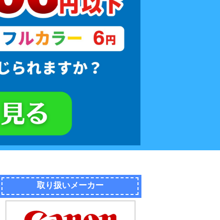
取り扱いメーカー