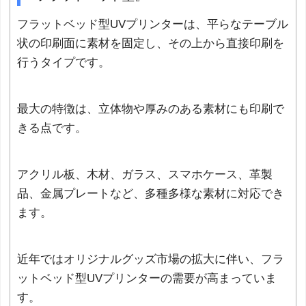
フラットベッド型UVプリンターは、平らなテーブル
状の印刷面に素材を固定し、その上から直接印刷を
行うタイプです。
最大の特徴は、立体物や厚みのある素材にも印刷で
きる点です。
アクリル板、木材、ガラス、スマホケース、革製
品、金属プレートなど、多種多様な素材に対応でき
ます。
近年ではオリジナルグッズ市場の拡大に伴い、フラ
ットベッド型UVプリンターの需要が高まっていま
す。