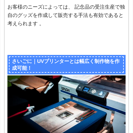
お客様のニーズによっては、 記念品の受注生産で独
自のグッズを作成して販売する手法も有効であると
考えられます 。
さいごに｜UVプリンターとは幅広く制作物を作
成可能！