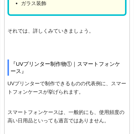
ガラス装飾
それでは、詳しくみていきましょう。
『UVプリンター制作物①｜スマートフォンケ
ース』
UVプリンターで制作できるものの代表例に、スマー
トフォンケースが挙げられます。
スマートフォンケースは、一般的にも、使用頻度の
高い日用品といっても過言ではありません。