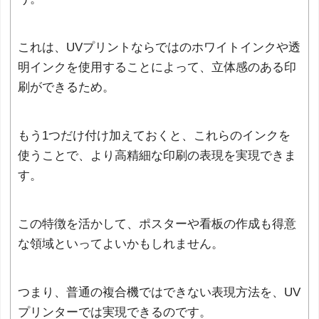
これは、UVプリントならではのホワイトインクや透
明インクを使用することによって、立体感のある印
刷ができるため。
もう1つだけ付け加えておくと、これらのインクを
使うことで、より高精細な印刷の表現を実現できま
す。
この特徴を活かして、ポスターや看板の作成も得意
な領域といってよいかもしれません。
つまり、普通の複合機ではできない表現方法を、UV
プリンターでは実現できるのです。