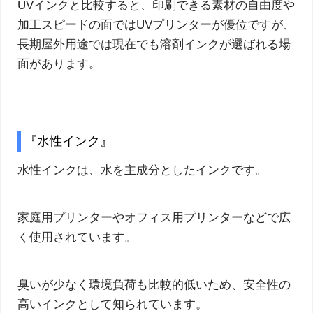
UVインクと比較すると、印刷できる素材の自由度や
加工スピードの面ではUVプリンターが優位ですが、
長期屋外用途では現在でも溶剤インクが選ばれる場
面があります。
『水性インク』
水性インクは、水を主成分としたインクです。
家庭用プリンターやオフィス用プリンターなどで広
く使用されています。
臭いが少なく環境負荷も比較的低いため、安全性の
高いインクとして知られています。