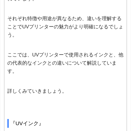
それぞれ特徴や用途が異なるため、違いを理解する
ことでUVプリンターの魅力がより明確になるでしょ
う。
ここでは、UVプリンターで使用されるインクと、他
の代表的なインクとの違いについて解説していま
す。
詳しくみていきましょう。
『UVインク』