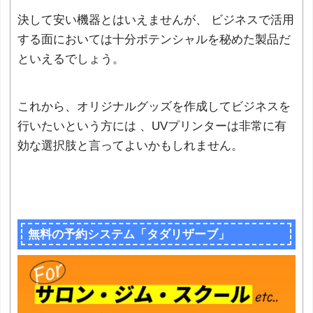
決して安い機器とはいえませんが、 ビジネスで活用
する面においては十分ポテンシャルを秘めた製品だ
といえるでしょう。
これから、オリジナルグッズを作成してビジネスを
行いたいという方には 、UVプリンターは非常に有
効な選択肢と言ってよいかもしれません。
無料の予約システム「タダリザーブ」