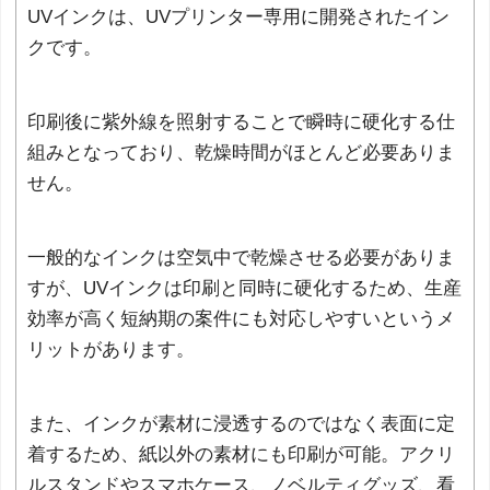
UVインクは、UVプリンター専用に開発されたイン
クです。
印刷後に紫外線を照射することで瞬時に硬化する仕
組みとなっており、乾燥時間がほとんど必要ありま
せん。
一般的なインクは空気中で乾燥させる必要がありま
すが、UVインクは印刷と同時に硬化するため、生産
効率が高く短納期の案件にも対応しやすいというメ
リットがあります。
また、インクが素材に浸透するのではなく表面に定
着するため、紙以外の素材にも印刷が可能。アクリ
ルスタンドやスマホケース、ノベルティグッズ、看