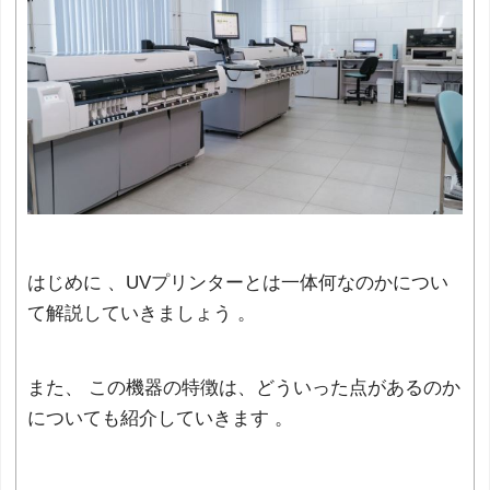
はじめに 、UVプリンターとは一体何なのかについ
て解説していきましょう 。
また、 この機器の特徴は、どういった点があるのか
についても紹介していきます 。