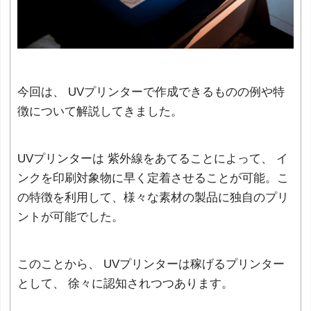
今回は、 UVプリンターで作成できるものの例や特
徴について解説してきました。
UVプリンターは 紫外線をあてることによって、 イ
ンクを印刷対象物に早く定着させることが可能。こ
の特徴を利用して、様々な素材の製品に独自のプリ
ントが可能でした。
このことから、 UVプリンターは稼げるプリンター
として、 徐々に認知されつつあります。