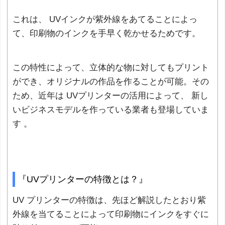
これは、 UVインクが紫外線をあてることによっ
て、印刷物のインクを手早く乾かせるためです。
この特性によって、立体的な物に対してもプリント
ができ、オリジナルの作品を作ることが可能。その
ため、近年は UVプリンターの活用によって、 新し
いビジネスモデルを作っている業者も登場していま
す 。
『UVプリンターの特徴とは？』
UV プリンターの特徴は、先ほど解説したとおり紫
外線を当てることによって印刷物にインクをすぐに