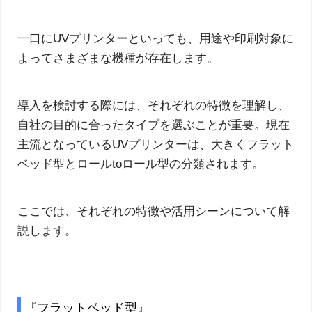
一口にUVプリンターといっても、用途や印刷対象に
よってさまざまな機種が存在します。
導入を検討する際には、それぞれの特徴を理解し、
自社の目的に合ったタイプを選ぶことが重要。現在
主流となっているUVプリンターは、大きくフラット
ベッド型とロールtoロール型の分類されます。
ここでは、それぞれの特徴や活用シーンについて解
説します。
『フラットベッド型』