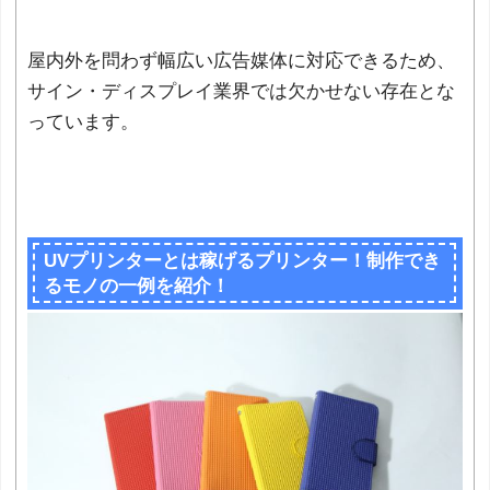
屋内外を問わず幅広い広告媒体に対応できるため、
サイン・ディスプレイ業界では欠かせない存在とな
っています。
UVプリンターとは稼げるプリンター！制作でき
るモノの一例を紹介！