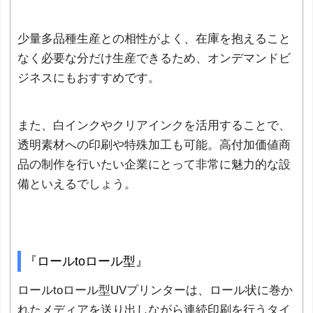
少量多品種生産との相性がよく、在庫を抱えること
なく必要な分だけ生産できるため、オンデマンドビ
ジネスにもおすすめです。
また、白インクやクリアインクを活用することで、
透明素材への印刷や特殊加工も可能。高付加価値商
品の制作を行いたい企業にとって非常に魅力的な設
備といえるでしょう。
『ロールtoロール型』
ロールtoロール型UVプリンターは、ロール状に巻か
れたメディアを送り出しながら連続印刷を行うタイ