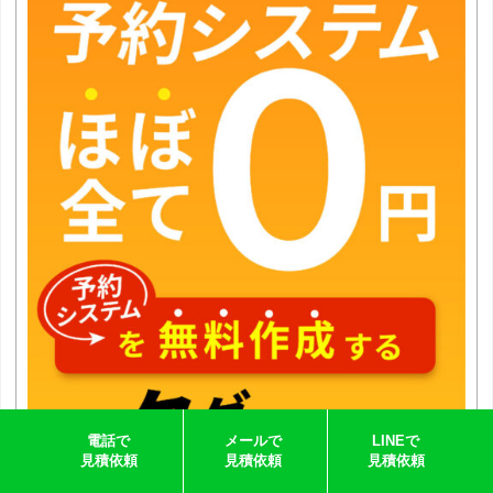
電話で
メールで
LINEで
見積依頼
見積依頼
見積依頼