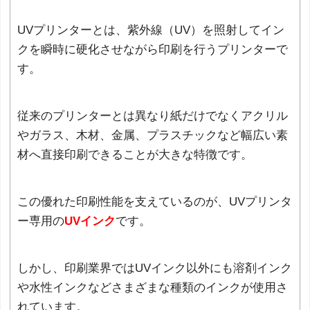
UVプリンターとは、紫外線（UV）を照射してイン
クを瞬時に硬化させながら印刷を行うプリンターで
す。
従来のプリンターとは異なり紙だけでなくアクリル
やガラス、木材、金属、プラスチックなど幅広い素
材へ直接印刷できることが大きな特徴です。
この優れた印刷性能を支えているのが、UVプリンタ
ー専用の
UVインク
です。
しかし、印刷業界ではUVインク以外にも溶剤インク
や水性インクなどさまざまな種類のインクが使用さ
れています。