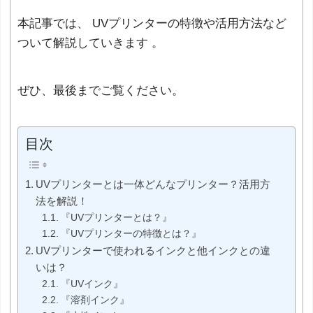
本記事では、 UVプリンターの特徴や活用方法など
ついて解説していきます 。
ぜひ、最後までご覧ください。
目次
UVプリンターとは一体どんなプリンター？活用方
法を解説！
『UVプリンターとは？』
『UVプリンターの特徴とは？』
UVプリンターで使われるインクと他インクとの違
いは？
『UVインク』
『溶剤インク』