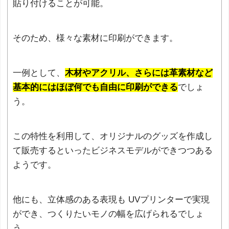
貼り付けることが可能。
そのため、様々な素材に印刷ができます。
一例として、
木材やアクリル、さらには革素材など
基本的にはほぼ何でも自由に印刷ができる
でしょ
う。
この特性を利用して、オリジナルのグッズを作成し
て販売するといったビジネスモデルができつつある
ようです。
他にも、立体感のある表現も UVプリンターで実現
ができ、つくりたいモノの幅を広げられるでしょ
う。