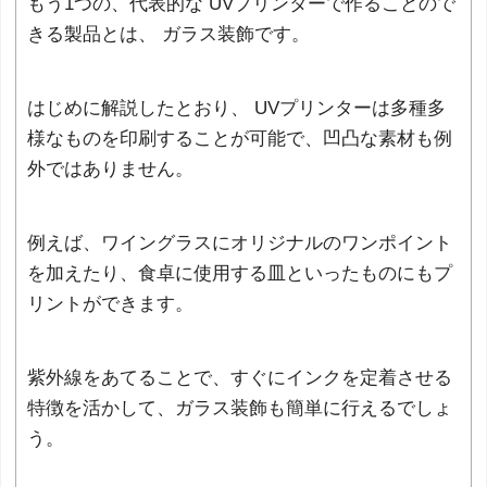
もう1つの、代表的な UVプリンターで作ることので
きる製品とは、 ガラス装飾です。
はじめに解説したとおり、 UVプリンターは多種多
様なものを印刷することが可能で、凹凸な素材も例
外ではありません。
例えば、ワイングラスにオリジナルのワンポイント
を加えたり、食卓に使用する皿といったものにもプ
リントができます。
紫外線をあてることで、すぐにインクを定着させる
特徴を活かして、ガラス装飾も簡単に行えるでしょ
う。