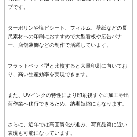
プです。
ターポリンや塩ビシート、フィルム、壁紙などの長
尺素材への印刷におすすめで大型看板や広告バナ
ー、店舗装飾などの制作で活躍しています。
フラットベッド型と比較すると大量印刷に向いてお
り、高い生産効率を実現できます。
また、UVインクの特性により印刷後すぐに加工や出
荷作業へ移行できるため、納期短縮にもなります。
さらに、近年では高画質化が進み、写真品質に近い
表現も可能になっています。