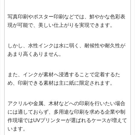
写真印刷やポスター印刷などでは、鮮やかな色彩表
現が可能で、美しい仕上がりを実現できます。
しかし、水性インクは水に弱く、耐候性や耐久性が
あまり高くありません。
また、インクが素材へ浸透することで定着するた
め、印刷できる素材は主に紙に限定されます。
アクリルや金属、木材などへの印刷を行いたい場合
には適しておらず、多用途な印刷を求める企業や制
作現場ではUVプリンターが選ばれるケースが増えて
います。