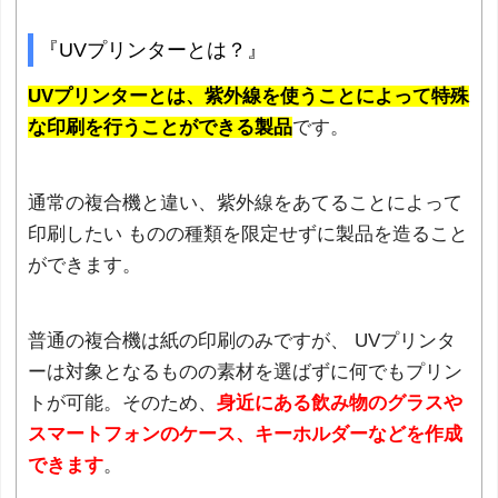
『UVプリンターとは？』
UVプリンターとは、紫外線を使うことによって特殊
な印刷を行うことができる製品
です。
通常の複合機と違い、紫外線をあてることによって
印刷したい ものの種類を限定せずに製品を造ること
ができます。
普通の複合機は紙の印刷のみですが、 UVプリンタ
ーは対象となるものの素材を選ばずに何でもプリン
トが可能。そのため、
身近にある飲み物のグラスや
スマートフォンのケース、キーホルダーなどを作成
できます
。