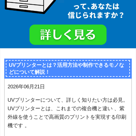
UVプリンターとは？活用方法や制作できるモノな
どについて解説！
2026年06月21日
UVプリンターについて、詳しく知りたい方は必見。
UVプリンターとは、これまでの複合機と違い 、紫
外線を使うことで高画質のプリントを実現する印刷
機です 。