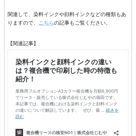
関連して、染料インクや顔料インクなどの種類もあ
りますので、
こちら
の記事もご覧ください。
【関連記事】