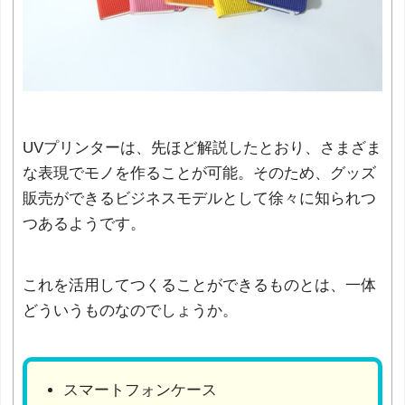
UVプリンターは、先ほど解説したとおり、さまざま
な表現でモノを作ることが可能。そのため、グッズ
販売ができるビジネスモデルとして徐々に知られつ
つあるようです。
これを活用してつくることができるものとは、一体
どういうものなのでしょうか。
スマートフォンケース