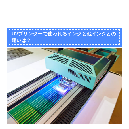
UVプリンターで使われるインクと他インクとの
違いは？