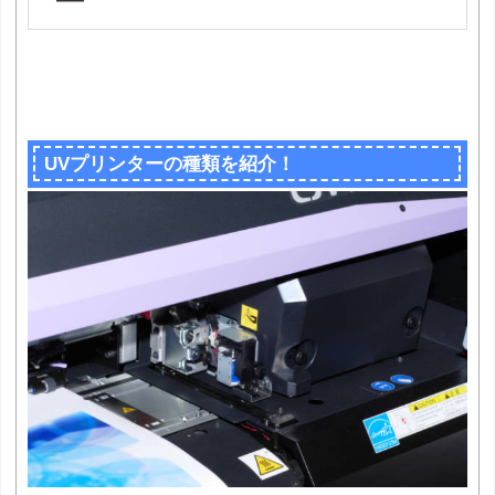
UVプリンターの種類を紹介！