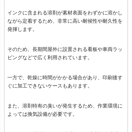
インクに含まれる溶剤が素材表面をわずかに溶かし
ながら定着するため、非常に高い耐候性や耐久性を
発揮します。
そのため、長期間屋外に設置される看板や車両ラッ
ピングなどで広く利用されています。
一方で、乾燥に時間がかかる場合があり、印刷後す
ぐに加工できないケースもあります。
また、溶剤特有の臭いが発生するため、作業環境に
よっては換気設備が必要です。