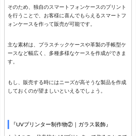
そのため、独自のスマートフォンケースのプリント
を行うことで、お客様に喜んでもらえるスマートフ
ォンケースを作って販売が可能です。
主な素材は、プラスチックケースや革製の手帳型ケ
ースなど幅広く、多種多様なケースを作成ができま
す。
もし、販売する時にはニーズが高そうな製品を作成
しておくのが望ましいといえるでしょう。
『UVプリンター制作物②｜ガラス装飾』