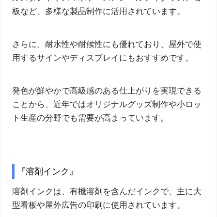
板など、多様な製品制作に活用されています。
さらに、耐水性や耐候性にも優れており、屋外で使
用するサインやディスプレイにもおすすめです。
発色が鮮やかで高級感のある仕上がりを実現できる
ことから、近年ではオリジナルグッズ制作や小ロッ
ト生産の分野でも需要が高まっています。
『溶剤インク』
溶剤インクは、有機溶剤を含んだインクで、主に大
型看板や屋外広告の印刷に使用されています。