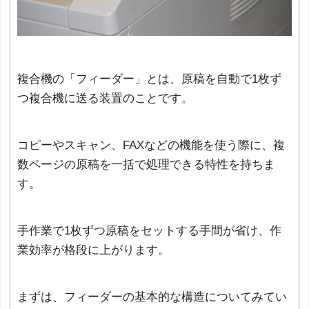
複合機の「フィーダー」とは、原稿を自動で1枚ず
つ複合機に送る装置のことです。
コピーやスキャン、FAXなどの機能を使う際に、複
数ページの原稿を一括で処理できる特性を持ちま
す。
手作業で1枚ずつ原稿をセットする手間が省け、作
業効率が格段に上がります。
まずは、フィーダーの基本的な構造についてみてい