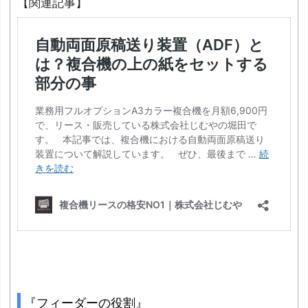
【関連記事】
『フィーダーの役割』