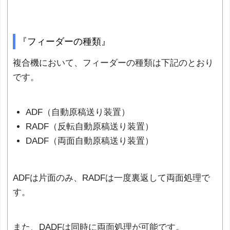
『フィーダーの種類』
複合機において、フィーダーの種類は下記のとおり
です。
ADF（自動原稿送り装置）
RADF（反転自動原稿送り装置）
DADF（両面自動原稿送り装置）
ADFは片面のみ、RADFは一度裏返して両面処理で
す。
また、DADFは同時に両面処理が可能です。