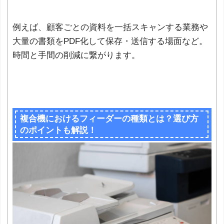
例えば、顧客ごとの資料を一括スキャンする業務や
大量の書類をPDF化して保存・送信する場面など。
時間と手間の削減に繋がります。
複合機におけるフィーダーの種類とは？選び方
のポイントも解説！