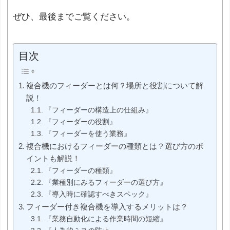
ぜひ、最後までご覧ください。
目次
複合機のフィーダーとは何？場所と役割について解
説！
『フィーダーの構造上の仕組み』
『フィーダーの役割』
『フィーダーを使う業務』
複合機におけるフィーダーの種類とは？選び方のポ
イントも解説！
『フィーダーの種類』
『業種別にみるフィーダーの選び方』
『導入時に確認すべきスペック』
フィーダー付き複合機を導入するメリットは？
『業務自動化による作業時間の短縮』