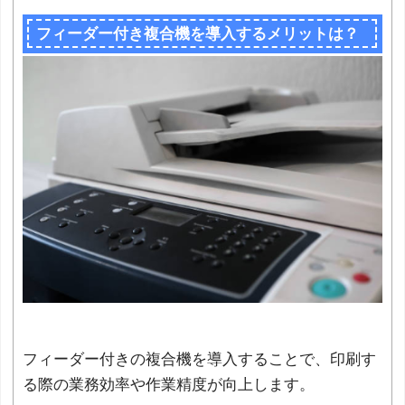
フィーダー付き複合機を導入するメリットは？
フィーダー付きの複合機を導入することで、印刷す
る際の業務効率や作業精度が向上します。