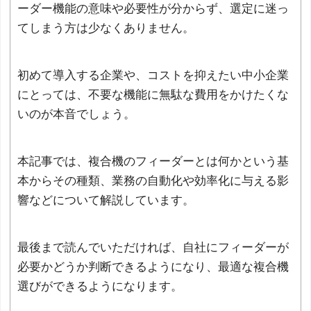
ーダー機能の意味や必要性が分からず、選定に迷っ
てしまう方は少なくありません。
初めて導入する企業や、コストを抑えたい中小企業
にとっては、不要な機能に無駄な費用をかけたくな
いのが本音でしょう。
本記事では、複合機のフィーダーとは何かという基
本からその種類、業務の自動化や効率化に与える影
響などについて解説しています。
最後まで読んでいただければ、自社にフィーダーが
必要かどうか判断できるようになり、最適な複合機
選びができるようになります。