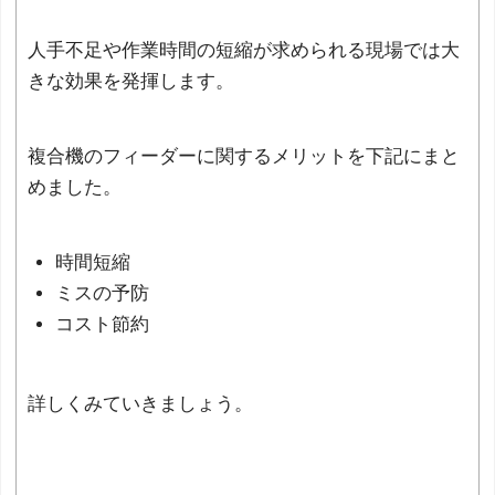
人手不足や作業時間の短縮が求められる現場では大
きな効果を発揮します。
複合機のフィーダーに関するメリットを下記にまと
めました。
時間短縮
ミスの予防
コスト節約
詳しくみていきましょう。