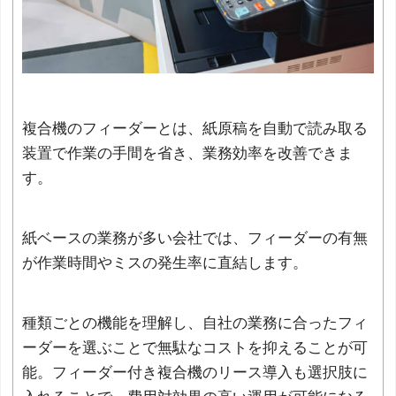
複合機のフィーダーとは、紙原稿を自動で読み取る
装置で作業の手間を省き、業務効率を改善できま
す。
紙ベースの業務が多い会社では、フィーダーの有無
が作業時間やミスの発生率に直結します。
種類ごとの機能を理解し、自社の業務に合ったフィ
ーダーを選ぶことで無駄なコストを抑えることが可
能。フィーダー付き複合機のリース導入も選択肢に