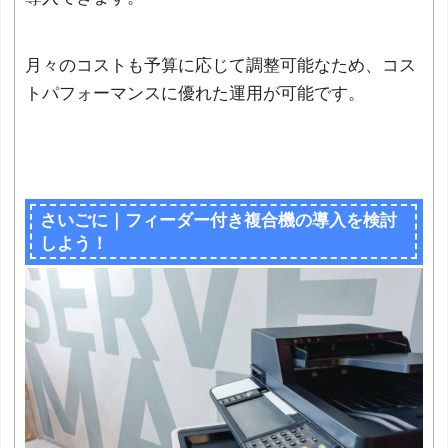
月々のコストも予算に応じて調整可能なため、コス
トパフォーマンスに優れた運用が可能です。
さいごに｜フィーダー付き複合機の導入を検討
しよう！