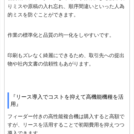
りミスや原稿の入れ忘れ、順序間違いといった人為
的ミスを防ぐことができます。
作業の標準化と品質の均一化をしやすいです。
印刷もズレなく綺麗にできるため、取引先への提出
物や社内文書の信頼性もあがります。
『リース導入でコストを抑えて高機能機種を活
用』
フィーダー付きの高性能複合機は購入すると高額で
すが、リースを活用することで初期費用を抑えつつ
導入できます。