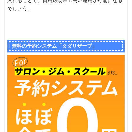
入れることで、費用対効果の高い運用が可能になる
でしょう。
無料の予約システム「タダリザーブ」