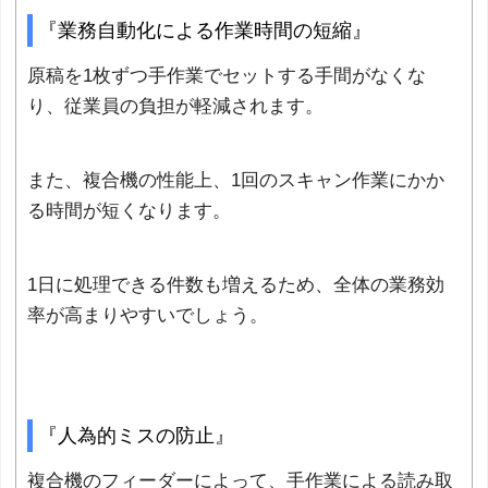
『業務自動化による作業時間の短縮』
原稿を1枚ずつ手作業でセットする手間がなくな
り、従業員の負担が軽減されます。
また、複合機の性能上、1回のスキャン作業にかか
る時間が短くなります。
1日に処理できる件数も増えるため、全体の業務効
率が高まりやすいでしょう。
『人為的ミスの防止』
複合機のフィーダーによって、手作業による読み取