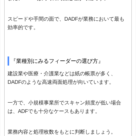
スピードや手間の面で、DADFが業務において最も
効率的です。
『業種別にみるフィーダーの選び方』
建設業や医療・介護業などは紙の帳票が多く、
DADFのような高速両面処理が向いています。
一方で、小規模事業所でスキャン頻度が低い場合
は、ADFでも十分なケースもあります。
業務内容と処理枚数をもとに判断しましょう。