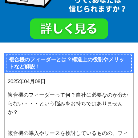
複合機のフィーダーとは？構造上の役割やメリッ
トなど解説！
2025年04月08日
複合機のフィーダーって何？自社に必要なのか分か
らない・・・という悩みをお持ちではありません
か？
複合機の導入やリースを検討しているものの、フィ