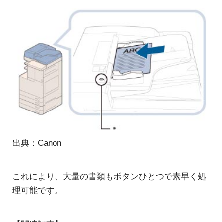
出典：Canon
これにより、大量の書類もボタンひとつで素早く処
理可能です。