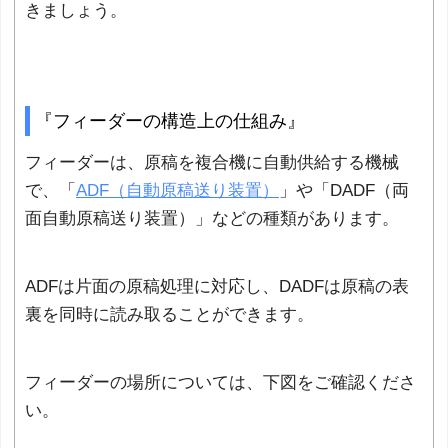
きましょう。
『フィーダーの構造上の仕組み』
フィーダーは、原稿を複合機に自動供給する機械
で、「
ADF（自動原稿送り装置）
」や「DADF（両
面自動原稿送り装置）」などの種類があります。
ADFは片面の原稿処理に対応し、DADFは原稿の表
裏を同時に読み取ることができます。
フィーダーの場所については、下図をご確認くださ
い。