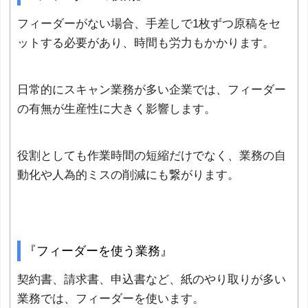
フィーダーがない場合、手差しで1枚ずつ原稿をセ
ットする必要があり、時間も労力もかかります。
日常的にスキャン業務が多い企業では、フィーダー
の有無が生産性に大きく影響します。
役割としても作業時間の短縮だけでなく、業務の自
動化や人為的ミスの削減にも繋がります。
『フィーダーを使う業務』
契約書、請求書、申込書など、紙のやり取りが多い
業務では、フィーダーを使います。