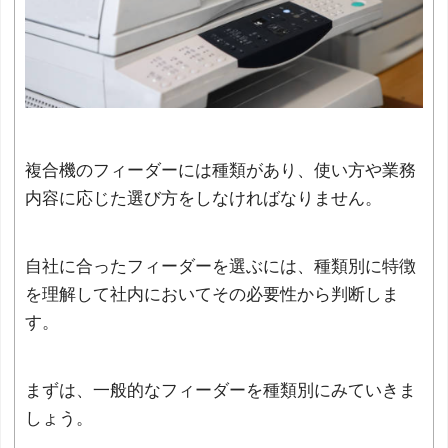
複合機のフィーダーには種類があり、使い方や業務
内容に応じた選び方をしなければなりません。
自社に合ったフィーダーを選ぶには、種類別に特徴
を理解して社内においてその必要性から判断しま
す。
まずは、一般的なフィーダーを種類別にみていきま
しょう。