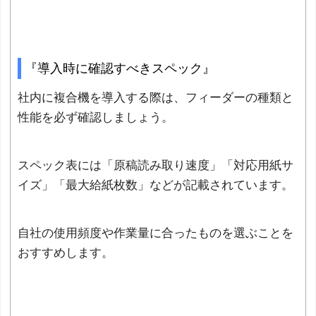
『導入時に確認すべきスペック』
社内に複合機を導入する際は、フィーダーの種類と
性能を必ず確認しましょう。
スペック表には「原稿読み取り速度」「対応用紙サ
イズ」「最大給紙枚数」などが記載されています。
自社の使用頻度や作業量に合ったものを選ぶことを
おすすめします。