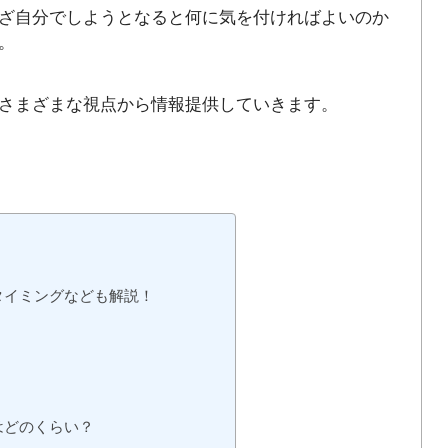
ざ自分でしようとなると何に気を付ければよいのか
。
さまざまな視点から情報提供していきます。
タイミングなども解説！
はどのくらい？