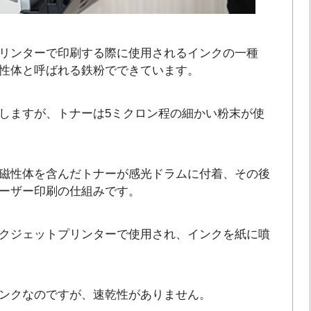
リンターで印刷する際に使用されるインクの一種
性体と呼ばれる鉄粉でできています。
しますが、トナーは5ミクロン程の細かい粉末が使
磁性体を含んだトナーが感光ドラムに付着、その後
ーザー印刷の仕組みです。
クジェットプリンターで使用され、インクを紙に噴
ンクなのですが、速乾性がありません。