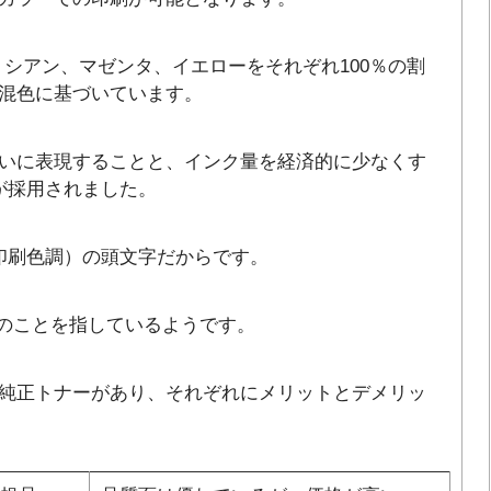
、シアン、マゼンタ、イエローをそれぞれ100％の割
混色に基づいています。
いに表現することと、インク量を経済的に少なくす
が採用されました。
e（印刷色調）の頭文字だからです。
黒のことを指しているようです。
純正トナーがあり、それぞれにメリットとデメリッ