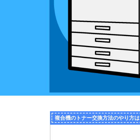
複合機のトナー交換方法のやり方は