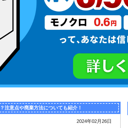
？注意点や廃棄方法についても紹介！
2024年02月26日