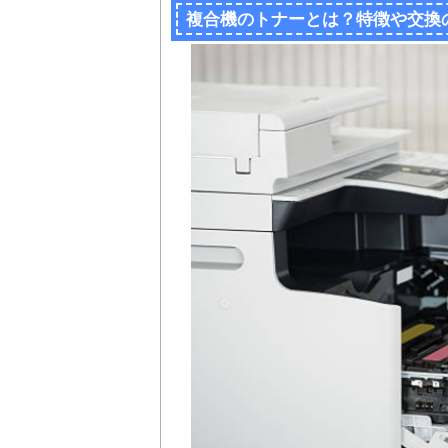
複合機のトナーとは？特徴や交換