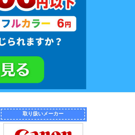
取り扱いメーカー