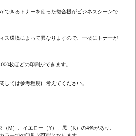
ができるトナーを使った複合機がビジネスシーンで
ィス環境によって異なりますので、一概にトナーが
0,000枚ほどの印刷ができます。
関しては参考程度に考えてください。
タ（M）、イエロー（Y）、黒（K）の4色があり、
カラーでの印刷が可能となります。