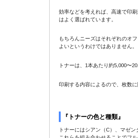
効率などを考えれば、高速で印刷
はよく選ばれています。
もちろんニーズはそれぞれのオフ
よいというわけではありません。
トナーは、1本あたり約5,000〜2
印刷する内容によるので、枚数に
『トナーの色と種類』
トナーにはシアン（C）、マゼン
これらを組み合わせることでフル