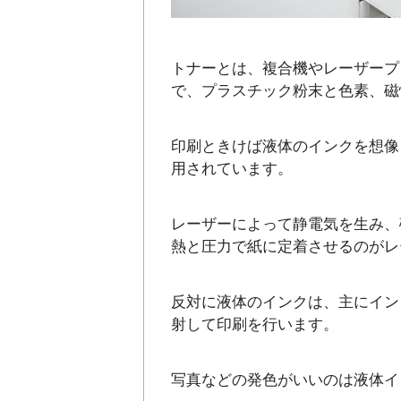
トナーとは、複合機やレーザープ
で、プラスチック粉末と色素、磁
印刷ときけば液体のインクを想像
用されています。
レーザーによって静電気を生み、
熱と圧力で紙に定着させるのがレ
反対に液体のインクは、主にイン
射して印刷を行います。
写真などの発色がいいのは液体イ