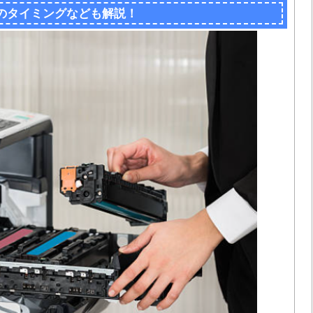
のタイミングなども解説！