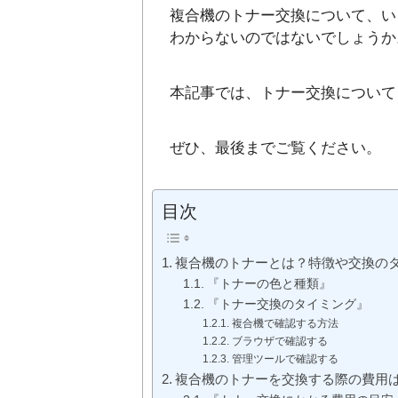
複合機のトナー交換について、い
わからないのではないでしょうか
本記事では、トナー交換について
ぜひ、最後までご覧ください。
目次
複合機のトナーとは？特徴や交換の
『トナーの色と種類』
『トナー交換のタイミング』
複合機で確認する方法
ブラウザで確認する
管理ツールで確認する
複合機のトナーを交換する際の費用