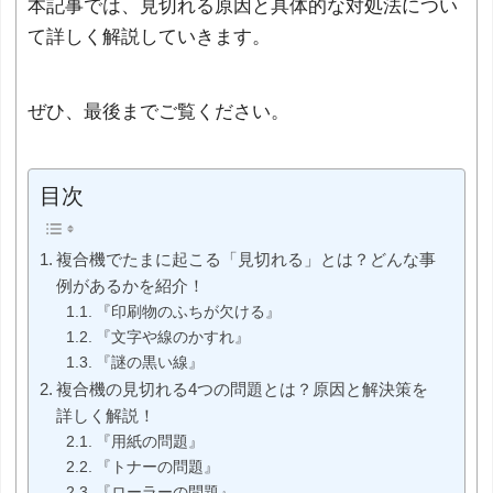
本記事では、見切れる原因と具体的な対処法につい
て詳しく解説していきます。
ぜひ、最後までご覧ください。
目次
複合機でたまに起こる「見切れる」とは？どんな事
例があるかを紹介！
『印刷物のふちが欠ける』
『文字や線のかすれ』
『謎の黒い線』
複合機の見切れる4つの問題とは？原因と解決策を
詳しく解説！
『用紙の問題』
『トナーの問題』
『ローラーの問題』