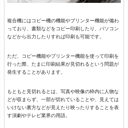
複合機にはコピー機の機能やプリンター機能が備わ
っており、書類などをコピー印刷したり、パソコン
などから出力したりすれば印刷も可能です。
ただ、コピー機能やプリンター機能を使って印刷を
行った際、たまに印刷結果が見切れるという問題が
発生することがあります。
もともと見切れるとは、写真や映像の枠内に人物な
どが収まらず、一部が切れていることや、見えては
いけない裏方などが見えたり映ったりすることを表
す演劇やテレビ業界の用語。