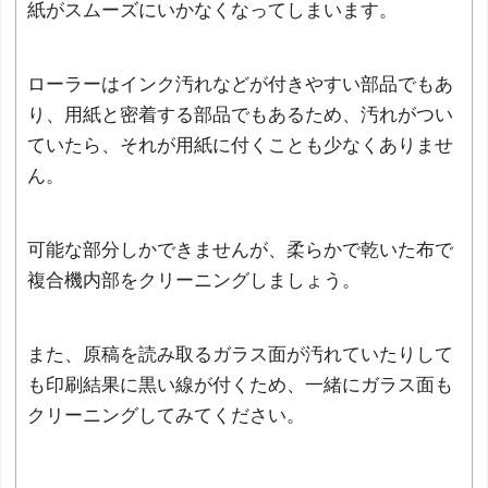
紙がスムーズにいかなくなってしまいます。
ローラーはインク汚れなどが付きやすい部品でもあ
り、用紙と密着する部品でもあるため、汚れがつい
ていたら、それが用紙に付くことも少なくありませ
ん。
可能な部分しかできませんが、柔らかで乾いた布で
複合機内部をクリーニングしましょう。
また、原稿を読み取るガラス面が汚れていたりして
も印刷結果に黒い線が付くため、一緒にガラス面も
クリーニングしてみてください。