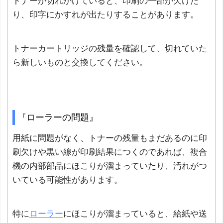
トナーが切れかけていると、印刷の一部が欠けた
り、印字にかすれが出たりすることがあります。
トナーカートリッジの残量を確認して、切れていた
ら新しいものと交換してください。
『ローラーの問題』
用紙に問題がなく、トナーの残量もまだあるのに印
刷欠けや黒い線が印刷結果につくのであれば、複合
機の内部部品にほこりが溜まっていたり、汚れがつ
いている可能性があります。
特に
ローラー
にほこりが溜まっていると、給紙や送