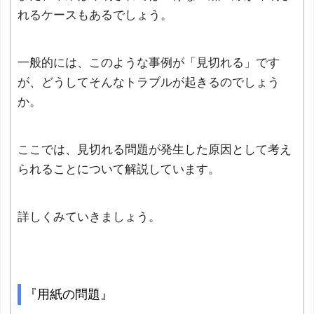
れるケースもあるでしょう。
一般的には、このような事例が「見切れる」です
が、どうしてそんなトラブルが起きるのでしょう
か。
ここでは、見切れる問題が発生した原因として考え
られることについて解説しています。
詳しくみていきましょう。
『用紙の問題』