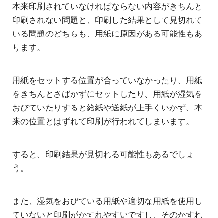
本来印刷されていなければならない内容がきちんと
印刷されない問題と、印刷した結果として見切れて
いる問題のどちらも、用紙に原因がある可能性もあ
ります。
用紙をセットする位置が合っていなかったり、用紙
をきちんとさばかずにセットしたり、用紙が湿気を
おびていたりすると給紙や送紙が上手くいかず、本
来の位置とはずれて印刷が行われてしまいます。
すると、印刷結果が見切れる可能性もあるでしょ
う。
また、湿気をおびている用紙や適切な用紙を使用し
ていないと印刷がかすれやすいですし、そのかすれ