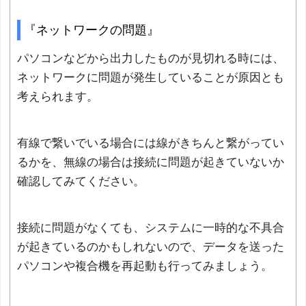
『ネットワークの問題』
パソコンなどから出力したものが見切れる時には、
ネットワークに問題が発生していることが原因とも
考えられます。
有線で繋いでいる場合には線がきちんと繋がってい
るかを、無線の場合は接続に問題が起きていないか
確認してみてください。
接続に問題がなくても、システムに一時的な不具合
が起きているのかもしれないので、データを送った
パソコンや複合機を再起動も行ってみましょう。