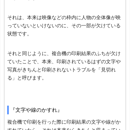
それは、本来は映像などの枠内に人物の全体像が映
っていないといけないのに、その一部が欠けている
状態です。
それと同じように、複合機の印刷結果のふちが欠け
ていたことで、本来、印刷されているはずの文字や
写真がきちんと印刷されないトラブルを「見切れ
る」と呼びます。
『文字や線のかすれ』
複合機で印刷を行った際に印刷結果の文字や線がか