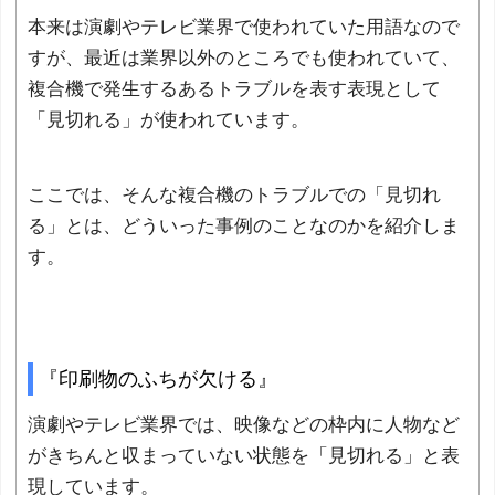
本来は演劇やテレビ業界で使われていた用語なので
すが、最近は業界以外のところでも使われていて、
複合機で発生するあるトラブルを表す表現として
「見切れる」が使われています。
ここでは、そんな複合機のトラブルでの「見切れ
る」とは、どういった事例のことなのかを紹介しま
す。
『印刷物のふちが欠ける』
演劇やテレビ業界では、映像などの枠内に人物など
がきちんと収まっていない状態を「見切れる」と表
現しています。