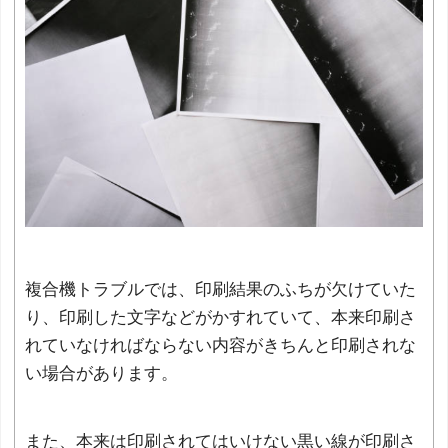
複合機トラブルでは、印刷結果のふちが欠けていた
り、印刷した文字などがかすれていて、本来印刷さ
れていなければならない内容がきちんと印刷されな
い場合があります。
また、本来は印刷されてはいけない黒い線が印刷さ