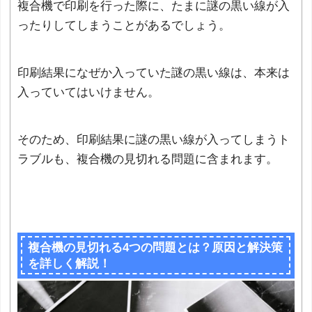
複合機で印刷を行った際に、たまに謎の黒い線が入
ったりしてしまうことがあるでしょう。
印刷結果になぜか入っていた謎の黒い線は、本来は
入っていてはいけません。
そのため、印刷結果に謎の黒い線が入ってしまうト
ラブルも、複合機の見切れる問題に含まれます。
複合機の見切れる4つの問題とは？原因と解決策
を詳しく解説！