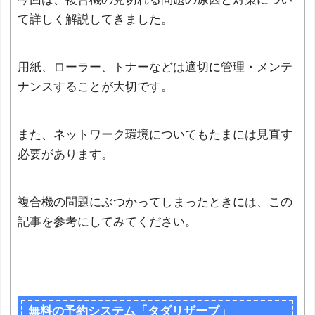
て詳しく解説してきました。
用紙、ローラー、トナーなどは適切に管理・メンテ
ナンスすることが大切です。
また、ネットワーク環境についてもたまには見直す
必要があります。
複合機の問題にぶつかってしまったときには、この
記事を参考にしてみてください。
無料の予約システム「タダリザーブ」