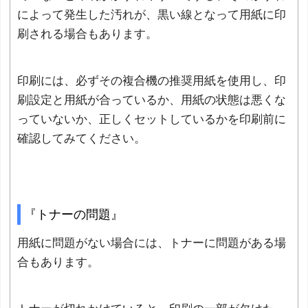
によって発生した汚れが、黒い線となって用紙に印
刷される場合もあります。
印刷には、必ずその複合機の推奨用紙を使用し、印
刷設定と用紙が合っているか、用紙の状態は悪くな
っていないか、正しくセットしているかを印刷前に
確認してみてください。
『トナーの問題』
用紙に問題がない場合には、トナーに問題がある場
合もあります。