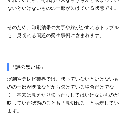
すれていたら、それは本来ならきちんと収まってい
ないといけないものの一部が欠けている状態です。
そのため、印刷結果の文字や線がかすれるトラブル
も、見切れる問題の発生事例に含まれます。
『謎の黒い線』
演劇やテレビ業界では、映っていないといけないも
のの一部が映像などから欠けている場合だけでな
く、本来は見えたり映ったりしてはいけないものが
映っていた状態のことも「見切れる」と表現してい
ます。