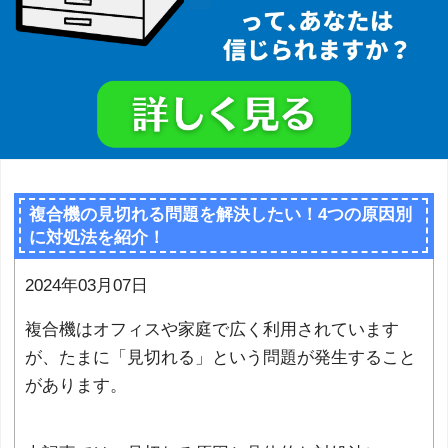
複合機の見切れる問題を解決したい！4つの原因別
に対処法を紹介！
2024年03月07日
複合機はオフィスや家庭で広く利用されています
が、たまに「見切れる」という問題が発生すること
があります。