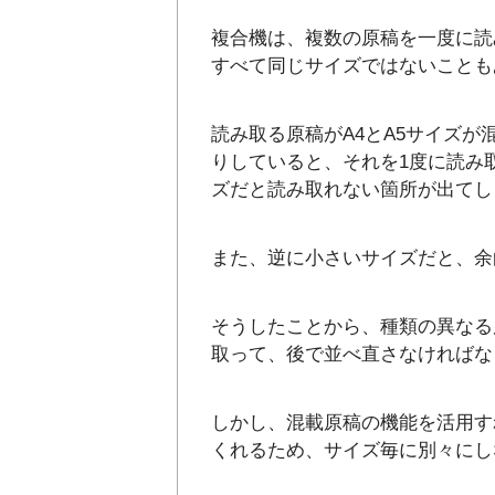
複合機は、複数の原稿を一度に読
すべて同じサイズではないことも
読み取る原稿がA4とA5サイズが
りしていると、それを1度に読み
ズだと読み取れない箇所が出てし
また、逆に小さいサイズだと、余
そうしたことから、種類の異なる
取って、後で並べ直さなければな
しかし、混載原稿の機能を活用す
くれるため、サイズ毎に別々にし