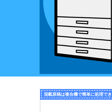
混載原稿は複合機で簡単に処理でき