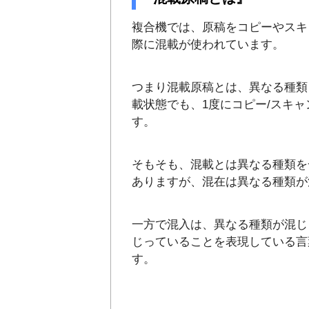
複合機では、原稿をコピーやスキ
際に混載が使われています。
つまり混載原稿とは、異なる種類
載状態でも、1度にコピー/スキ
す。
そもそも、混載とは異なる種類を
ありますが、混在は異なる種類が
一方で混入は、異なる種類が混じ
じっていることを表現している言
す。