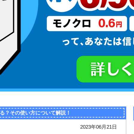
る？その使い方について解説！
2023年06月21日