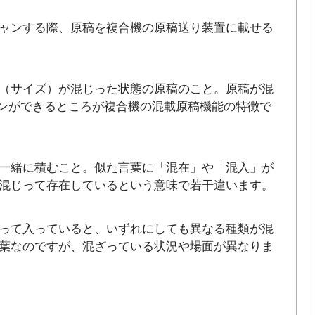
ャンする際、原稿を複合機の原稿送り装置に載せる
（サイズ）が混じった状態の原稿のこと。原稿が混
ャンができるところが複合機の混載原稿機能の特徴で
一緒に積むこと。似た言葉に「混在」や「混入」が
混じって存在しているという意味で若干違います。
って入っていると、いずれにしても異なる種類が混
葉なのですが、混ざっている状況や場面が異なりま