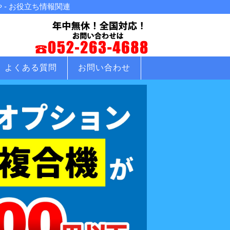
- お役立ち情報関連
よくある質問
お問い合わせ