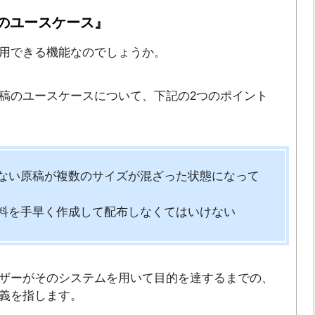
のユースケース』
用できる機能なのでしょうか。
稿のユースケースについて、下記の2つのポイント
ない原稿が複数のサイズが混ざった状態になって
料を手早く作成して配布しなくてはいけない
ザーがそのシステムを用いて目的を達するまでの、
義を指します。