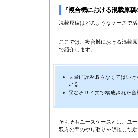
『複合機における混載原稿
混載原稿はどのようなケースで活
ここでは、複合機における混載原
で紹介します。
大量に読み取らなくてはいけ
いる
異なるサイズで構成された資
そもそもユースケースとは、ユー
双方の間のやり取りを明確した定