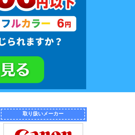
取り扱いメーカー