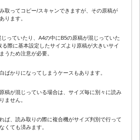
み取ってコピー/スキャンできますが、その原稿が
あります。
混じっていたり、A4の中にB5の原稿が混じっていた
取る際に基本設定したサイズより原稿が大きいサイ
まうため注意が必要。
白ばかりになってしまうケースもあります。
原稿が混じっている場合は、サイズ毎に別々に読み
りません。
れば、読み取りの際に複合機がサイズ判別で行って
なくても済みます。