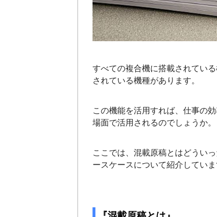
すべての複合機に搭載されている
されている機種があります。
この機能を活用すれば、仕事の効
場面で活用されるのでしょうか。
ここでは、混載原稿とはどういっ
ースケースについて紹介していま
『混載原稿とは』