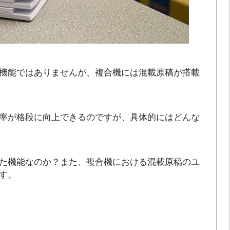
機能ではありませんが、複合機には混載原稿が搭載
率が格段に向上できるのですが、具体的にはどんな
た機能なのか？また、複合機における混載原稿のユ
す。