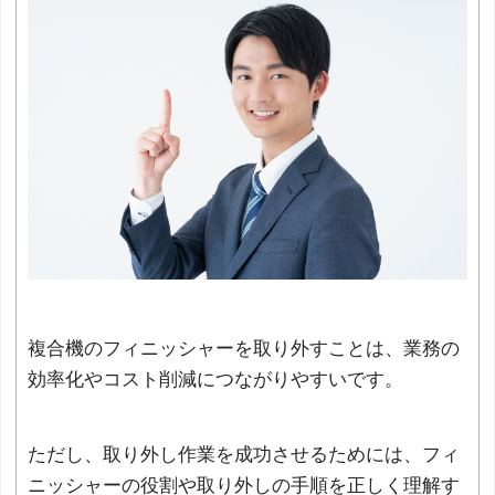
複合機のフィニッシャーを取り外すことは、業務の
効率化やコスト削減につながりやすいです。
ただし、取り外し作業を成功させるためには、フィ
ニッシャーの役割や取り外しの手順を正しく理解す