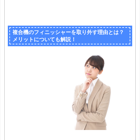
複合機のフィニッシャーを取り外す理由とは？
メリットについても解説！