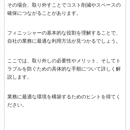
その場合、取り外すことでコスト削減やスペースの
確保につながることがあります。
フィニッシャーの基本的な役割を理解することで、
自社の業務に最適な利用方法が見つかるでしょう。
ここでは、取り外しの必要性やメリット、そしてト
ラブルを防ぐための具体的な手順について詳しく解
説します。
業務に最適な環境を構築するためのヒントを得てく
ださい。