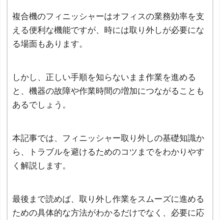
複合機のフィニッシャーはオフィスの業務効率を支
える便利な機能ですが、時には取り外しが必要にな
る場面もあります。
しかし、正しい手順を知らないまま作業を進める
と、機器の故障や作業時間の増加につながることも
あるでしょう。
本記事では、フィニッシャー取り外しの基礎知識か
ら、トラブルを避けるためのコツまでをわかりやす
く解説します。
最後まで読めば、取り外し作業をスムーズに進める
ための具体的な方法がわかるだけでなく、必要に応