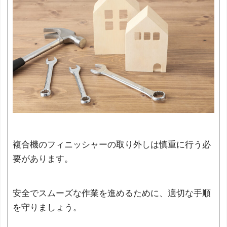
複合機のフィニッシャーの取り外しは慎重に行う必
要があります。
安全でスムーズな作業を進めるために、適切な手順
を守りましょう。