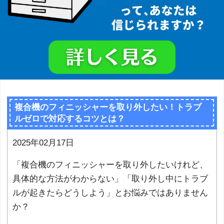
複合機のフィニッシャーを取り外したい！トラブ
ルゼロで対応するコツとは？
2025年02月17日
「複合機のフィニッシャーを取り外したいけれど、
具体的な方法がわからない」「取り外し中にトラブ
ルが起きたらどうしよう」とお悩みではありません
か？