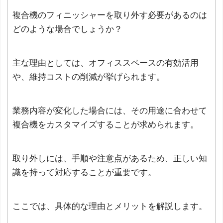
複合機のフィニッシャーを取り外す必要があるのは
どのような場合でしょうか？
主な理由としては、オフィススペースの有効活用
や、維持コストの削減が挙げられます。
業務内容が変化した場合には、その用途に合わせて
複合機をカスタマイズすることが求められます。
取り外しには、手順や注意点があるため、正しい知
識を持って対応することが重要です。
ここでは、具体的な理由とメリットを解説します。