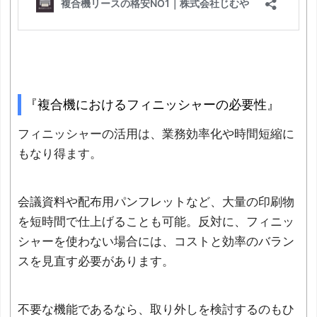
『複合機におけるフィニッシャーの必要性』
フィニッシャーの活用は、業務効率化や時間短縮に
もなり得ます。
会議資料や配布用パンフレットなど、大量の印刷物
を短時間で仕上げることも可能。反対に、フィニッ
シャーを使わない場合には、コストと効率のバラン
スを見直す必要があります。
不要な機能であるなら、取り外しを検討するのもひ