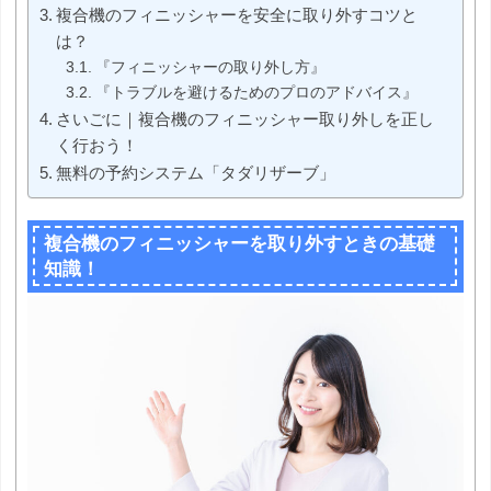
複合機のフィニッシャーを安全に取り外すコツと
は？
『フィニッシャーの取り外し方』
『トラブルを避けるためのプロのアドバイス』
さいごに｜複合機のフィニッシャー取り外しを正し
く行おう！
無料の予約システム「タダリザーブ」
複合機のフィニッシャーを取り外すときの基礎
知識！