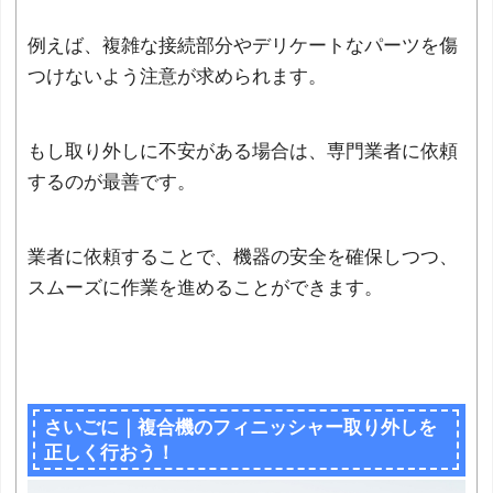
例えば、複雑な接続部分やデリケートなパーツを傷
つけないよう注意が求められます。
もし取り外しに不安がある場合は、専門業者に依頼
するのが最善です。
業者に依頼することで、機器の安全を確保しつつ、
スムーズに作業を進めることができます。
さいごに｜複合機のフィニッシャー取り外しを
正しく行おう！