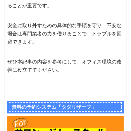
ることが重要です。
安全に取り外すための具体的な手順を守り、不安な
場合は専門業者の力を借りることで、トラブルを回
避できます。
ぜひ本記事の内容を参考にして、オフィス環境の改
善に役立ててください。
無料の予約システム「タダリザーブ」