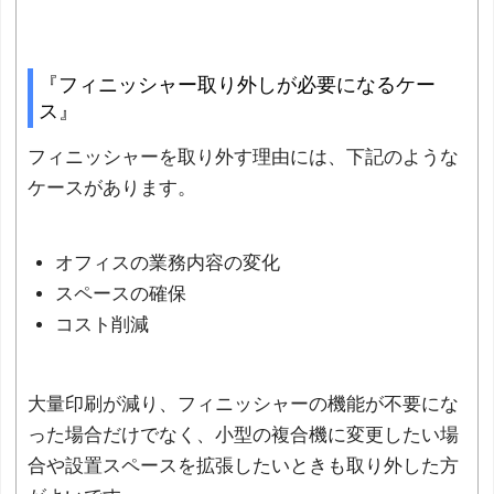
『フィニッシャー取り外しが必要になるケー
ス』
フィニッシャーを取り外す理由には、下記のような
ケースがあります。
オフィスの業務内容の変化
スペースの確保
コスト削減
大量印刷が減り、フィニッシャーの機能が不要にな
った場合だけでなく、小型の複合機に変更したい場
合や設置スペースを拡張したいときも取り外した方