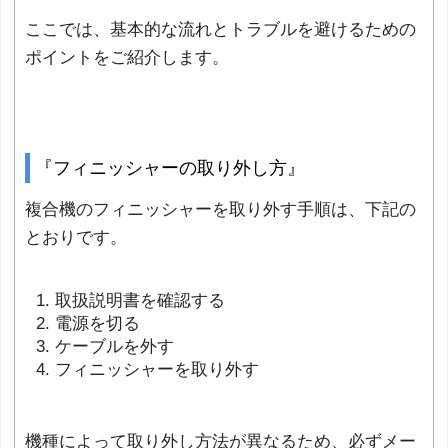
ここでは、基本的な流れとトラブルを避けるための
ポイントをご紹介します。
『フィニッシャーの取り外し方』
複合機のフィニッシャーを取り外す手順は、下記の
とおりです。
取扱説明書を確認する
電源を切る
ケーブルを外す
フィニッシャーを取り外す
機種によって取り外し方法が異なるため、必ずメー