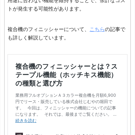
用途に合わない機能を維持することで、余計なコス
トが発生する可能性があります。
複合機のフィニッシャーについて、
こちら
の記事で
も詳しく解説しています。