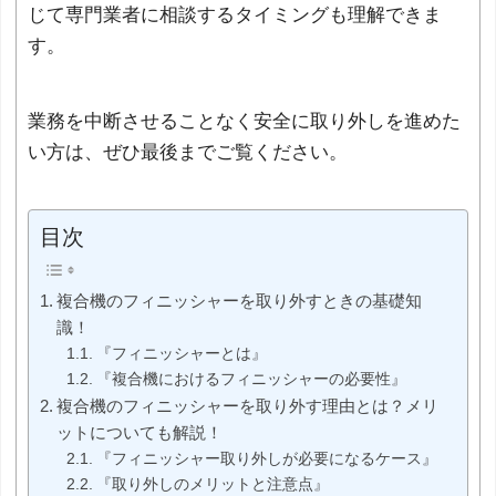
じて専門業者に相談するタイミングも理解できま
す。
業務を中断させることなく安全に取り外しを進めた
い方は、ぜひ最後までご覧ください。
目次
複合機のフィニッシャーを取り外すときの基礎知
識！
『フィニッシャーとは』
『複合機におけるフィニッシャーの必要性』
複合機のフィニッシャーを取り外す理由とは？メリ
ットについても解説！
『フィニッシャー取り外しが必要になるケース』
『取り外しのメリットと注意点』