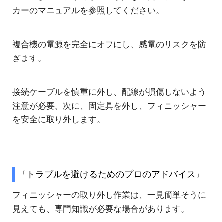
カーのマニュアルを参照してください。
複合機の電源を完全にオフにし、感電のリスクを防
ぎます。
接続ケーブルを慎重に外し、配線が損傷しないよう
注意が必要。次に、固定具を外し、フィニッシャー
を安全に取り外します。
『トラブルを避けるためのプロのアドバイス』
フィニッシャーの取り外し作業は、一見簡単そうに
見えても、専門知識が必要な場合があります。