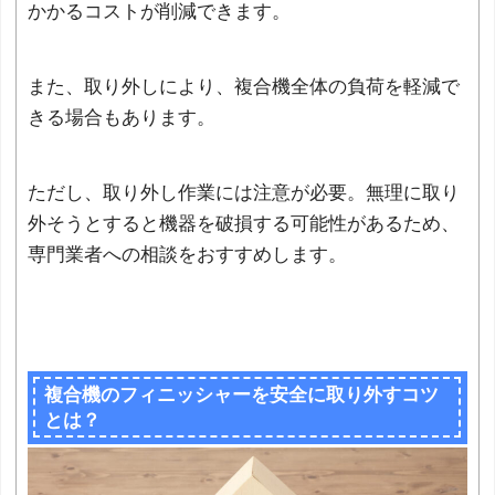
かかるコストが削減できます。
また、取り外しにより、複合機全体の負荷を軽減で
きる場合もあります。
ただし、取り外し作業には注意が必要。無理に取り
外そうとすると機器を破損する可能性があるため、
専門業者への相談をおすすめします。
複合機のフィニッシャーを安全に取り外すコツ
とは？