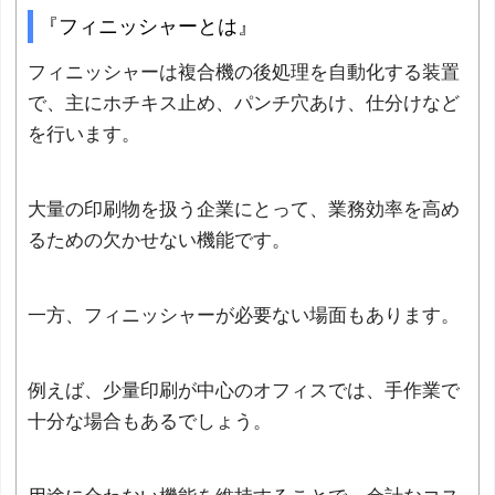
『フィニッシャーとは』
フィニッシャーは複合機の後処理を自動化する装置
で、主にホチキス止め、パンチ穴あけ、仕分けなど
を行います。
大量の印刷物を扱う企業にとって、業務効率を高め
るための欠かせない機能です。
一方、フィニッシャーが必要ない場面もあります。
例えば、少量印刷が中心のオフィスでは、手作業で
十分な場合もあるでしょう。