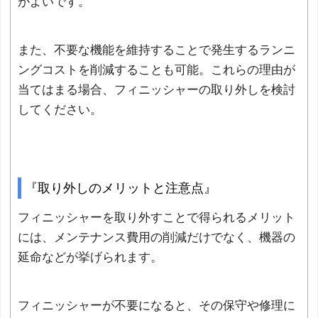
がよいです。
また、不要な機能を維持することで発生するランニ
ングコストを削減することも可能。これらの理由が
当てはまる場合、フィニッシャーの取り外しを検討
してください。
『取り外しのメリットと注意点』
フィニッシャーを取り外すことで得られるメリット
には、メンテナンス費用の削減だけでなく、機器の
延命などが挙げられます。
フィニッシャーが不要になると、その保守や修理に