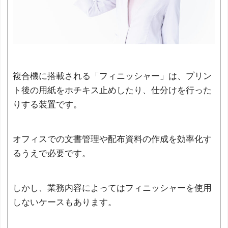
複合機に搭載される「フィニッシャー」は、プリン
ト後の用紙をホチキス止めしたり、仕分けを行った
りする装置です。
オフィスでの文書管理や配布資料の作成を効率化す
るうえで必要です。
しかし、業務内容によってはフィニッシャーを使用
しないケースもあります。