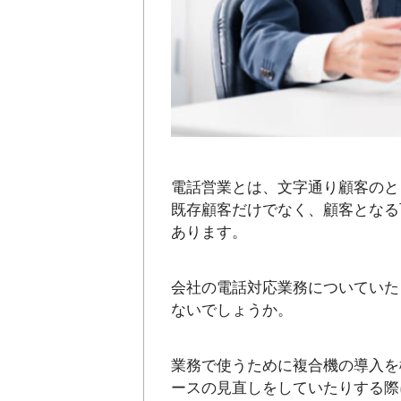
電話営業とは、文字通り顧客のと
既存顧客だけでなく、顧客となる
あります。
会社の電話対応業務についていた
ないでしょうか。
業務で使うために複合機の導入を
ースの見直しをしていたりする際