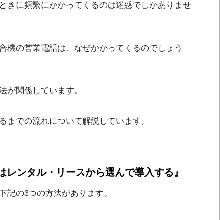
ときに頻繁にかかってくるのは迷惑でしかありませ
合機の営業電話は、なぜかかってくるのでしょう
法が関係しています。
るまでの流れについて解説しています。
はレンタル・リースから選んで導入する』
下記の3つの方法があります。