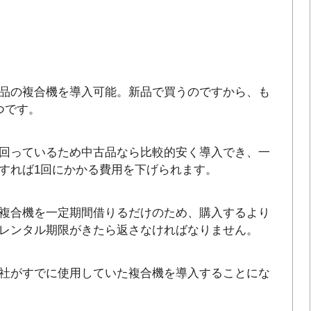
品の複合機を導入可能。新品で買うのですから、も
つです。
回っているため中古品なら比較的安く導入でき、一
すれば1回にかかる費用を下げられます。
複合機を一定期間借りるだけのため、購入するより
レンタル期限がきたら返さなければなりません。
社がすでに使用していた複合機を導入することにな