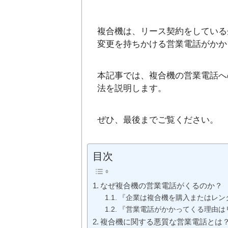
複合機は、リース契約をしている
変更を持ちかける営業電話がかか
本記事では、複合機の営業電話へ
法を説明します。
ぜひ、最後までご覧ください。
目次
なぜ複合機の営業電話がくるのか？
『企業は複合機を購入またはレン
『営業電話がかかってくる理由は
複合機に関する悪質な営業電話とは