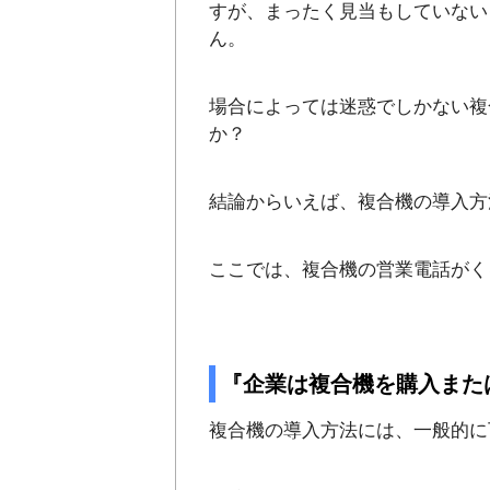
すが、まったく見当もしていない
ん。
場合によっては迷惑でしかない複
か？
結論からいえば、複合機の導入方
ここでは、複合機の営業電話がく
『企業は複合機を購入また
複合機の導入方法には、一般的に