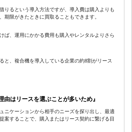
借りるという導入方法ですが、導入費は購入よりも
、期限がきたときに買取ることもできます。
けば、運用にかかる費用も購入やレンタルよりさら
ると、複合機を導入している企業の約8割がリース
理由はリースを選ぶことが多いため』
ュニケーションから相手のニーズを探り出し、最適
提案することで、購入またはリース契約に繋げる目