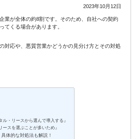
2023年10月12日
企業が全体の約8割です。そのため、自社への契約
ってくる場合があります。
の対応や、悪質営業かどうかの見分け方とその対処
タル・リースから選んで導入する』
リースを選ぶことが多いため』
？具体的な対処法も解説！