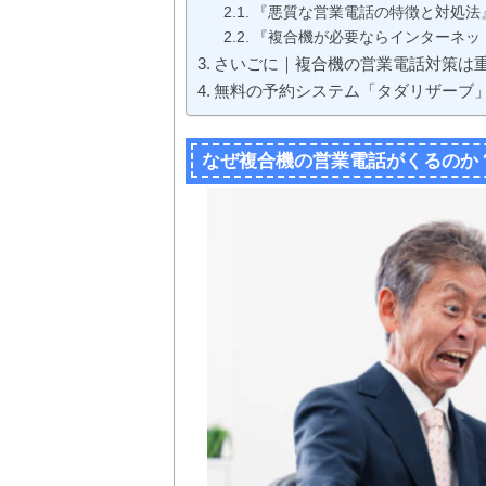
『悪質な営業電話の特徴と対処法
『複合機が必要ならインターネッ
さいごに｜複合機の営業電話対策は
無料の予約システム「タダリザーブ
なぜ複合機の営業電話がくるのか