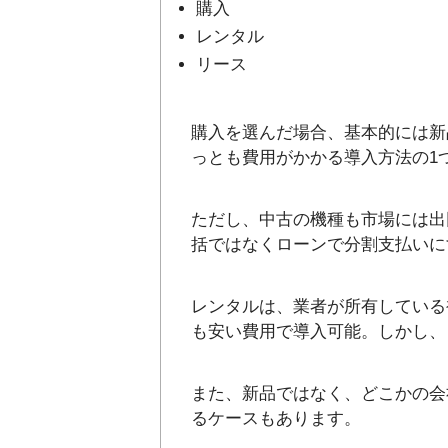
購入
レンタル
リース
購入を選んだ場合、基本的には新
っとも費用がかかる導入方法の1
ただし、中古の機種も市場には出
括ではなくローンで分割支払いに
レンタルは、業者が所有している
も安い費用で導入可能。しかし、
また、新品ではなく、どこかの会
るケースもあります。