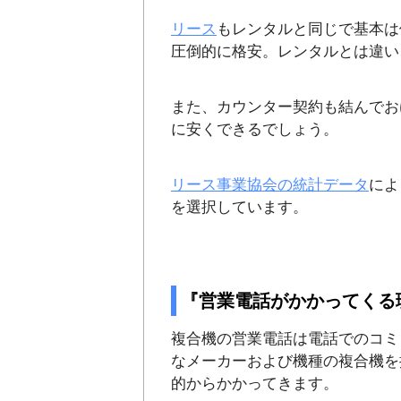
リース
もレンタルと同じで基本は
圧倒的に格安。レンタルとは違い
また、カウンター契約も結んでお
に安くできるでしょう。
リース事業協会の統計データ
によ
を選択しています。
『営業電話がかかってくる
複合機の営業電話は電話でのコミ
なメーカーおよび機種の複合機を
的からかかってきます。