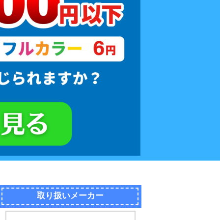
取り扱いメーカー