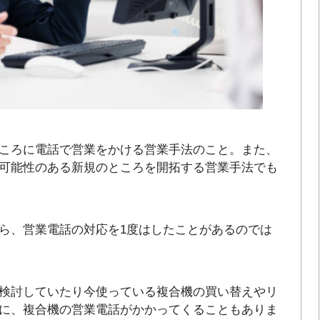
ころに電話で営業をかける営業手法のこと。また、
可能性のある新規のところを開拓する営業手法でも
ら、営業電話の対応を1度はしたことがあるのでは
検討していたり今使っている複合機の買い替えやリ
に、複合機の営業電話がかかってくることもありま